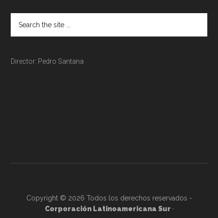
Director: Pedro Santana
Copyright © 2026 Todos los derechos reservados -
Corporación Latinoamericana Sur
·