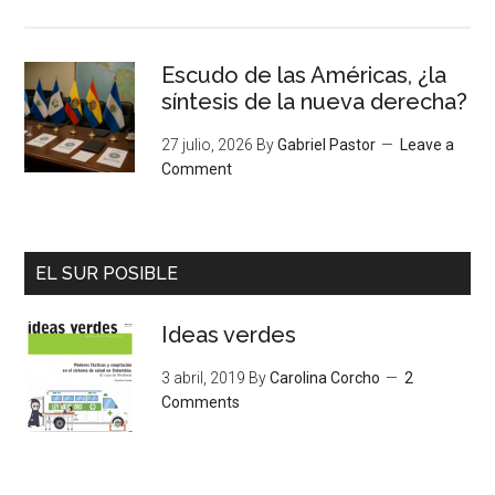
Escudo de las Américas, ¿la
síntesis de la nueva derecha?
27 julio, 2026
By
Gabriel Pastor
Leave a
Comment
EL SUR POSIBLE
Ideas verdes
3 abril, 2019
By
Carolina Corcho
2
Comments