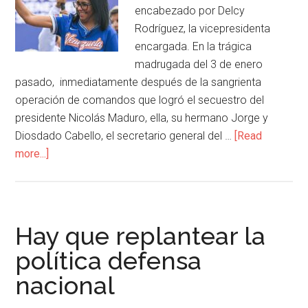
encabezado por Delcy
Rodríguez, la vicepresidenta
encargada. En la trágica
madrugada del 3 de enero
pasado, inmediatamente después de la sangrienta
operación de comandos que logró el secuestro del
presidente Nicolás Maduro, ella, su hermano Jorge y
Diosdado Cabello, el secretario general del …
[Read
more...]
Hay que replantear la
política defensa
nacional