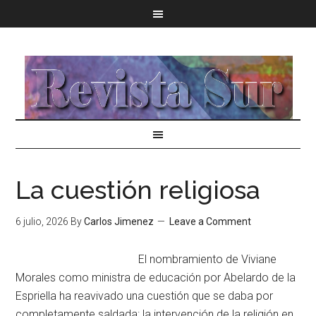
La cuestión religiosa
6 julio, 2026
By
Carlos Jimenez
Leave a Comment
El nombramiento de Viviane
Morales como ministra de educación por Abelardo de la
Espriella ha reavivado una cuestión que se daba por
completamente saldada: la intervención de la religión en