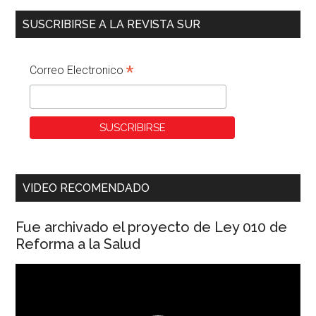
SUSCRIBIRSE A LA REVISTA SUR
*
Correo Electronico
VIDEO RECOMENDADO
Fue archivado el proyecto de Ley 010 de
Reforma a la Salud
Reproductor
de
vídeo