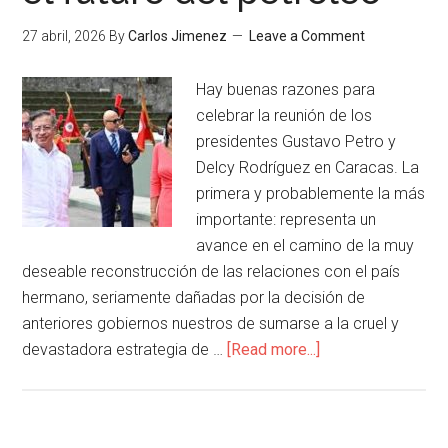
27 abril, 2026
By
Carlos Jimenez
Leave a Comment
Hay buenas razones para
celebrar la reunión de los
presidentes Gustavo Petro y
Delcy Rodríguez en Caracas. La
primera y probablemente la más
importante: representa un
avance en el camino de la muy
deseable reconstrucción de las relaciones con el país
hermano, seriamente dañadas por la decisión de
anteriores gobiernos nuestros de sumarse a la cruel y
devastadora estrategia de …
[Read more...]