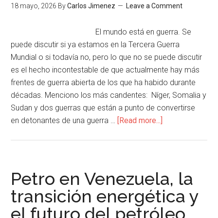
18 mayo, 2026
By
Carlos Jimenez
Leave a Comment
El mundo está en guerra. Se
puede discutir si ya estamos en la Tercera Guerra
Mundial o si todavía no, pero lo que no se puede discutir
es el hecho incontestable de que actualmente hay más
frentes de guerra abierta de los que ha habido durante
décadas. Menciono los más candentes: Níger, Somalia y
Sudan y dos guerras que están a punto de convertirse
en detonantes de una guerra …
[Read more...]
Petro en Venezuela, la
transición energética y
el futuro del petróleo