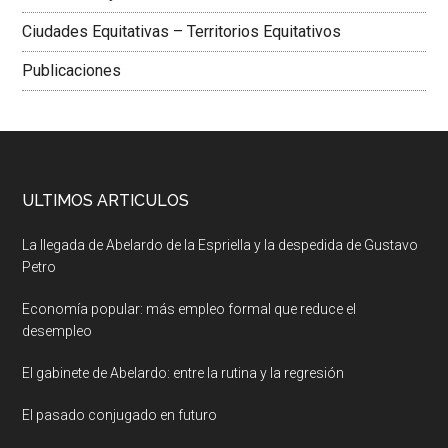
Ciudades Equitativas – Territorios Equitativos
Publicaciones
ULTIMOS ARTICULOS
La llegada de Abelardo de la Espriella y la despedida de Gustavo
Petro
Economía popular: más empleo formal que reduce el
desempleo
El gabinete de Abelardo: entre la rutina y la regresión
El pasado conjugado en futuro