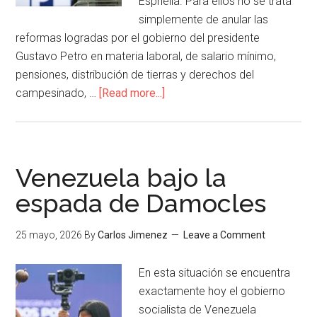
Espriella. Para ellos no se trata
simplemente de anular las
reformas logradas por el gobierno del presidente
Gustavo Petro en materia laboral, de salario mínimo,
pensiones, distribución de tierras y derechos del
campesinado, …
[Read more...]
Venezuela bajo la
espada de Damocles
25 mayo, 2026
By
Carlos Jimenez
Leave a Comment
En esta situación se encuentra
exactamente hoy el gobierno
socialista de Venezuela