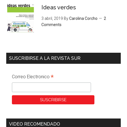
Ideas verdes
3 abril, 2019
By
Carolina Corcho
2
Comments
SUSCRIBIRSE A LA REVISTA SUR
*
Correo Electronico
VIDEO RECOMENDADO