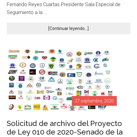
Fernando Reyes Cuartas Presidente Sala Especial de
Seguimiento a la …
[Continuar leyendo...]
27 septiembre, 2020
Solicitud de archivo del Proyecto
de Ley 010 de 2020-Senado de la