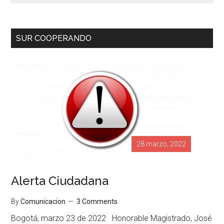
SUR COOPERANDO
28 marzo, 2022
Alerta Ciudadana
By
Comunicacion
3 Comments
Bogotá, marzo 23 de 2022 Honorable Magistrado, José