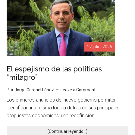
27 julio, 2026
El espejismo de las políticas
“milagro”
Por
Jorge Coronel López
Leave a Comment
Los primeros anuncios del nuevo gobierno permiten
identificar una misma lógica detrás de sus principales
propuestas económicas: una redefinición …
[Continuar leyendo...]