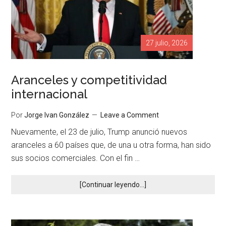
27 julio, 2026
Aranceles y competitividad
internacional
Por
Jorge Ivan González
Leave a Comment
Nuevamente, el 23 de julio, Trump anunció nuevos
aranceles a 60 países que, de una u otra forma, han sido
sus socios comerciales. Con el fin …
[Continuar leyendo...]