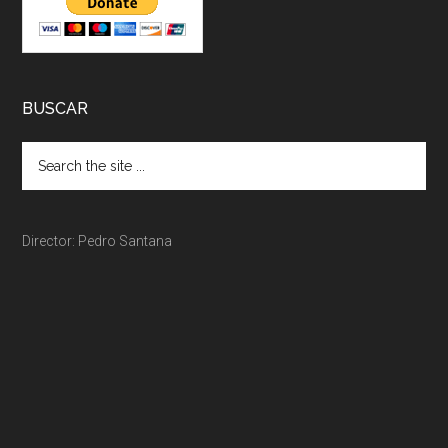
BUSCAR
Director: Pedro Santana