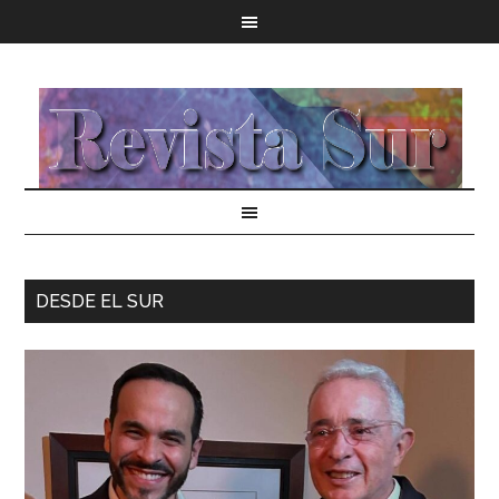
DESDE EL SUR