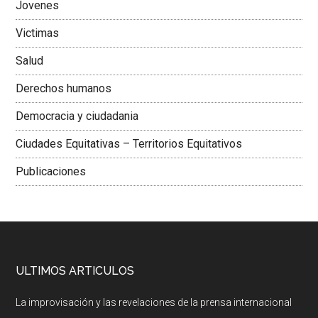
Jovenes
Victimas
Salud
Derechos humanos
Democracia y ciudadania
Ciudades Equitativas – Territorios Equitativos
Publicaciones
ULTIMOS ARTICULOS
La improvisación y las revelaciones de la prensa internacional