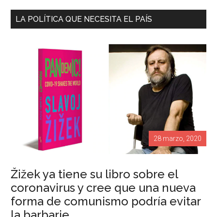
LA POLÍTICA QUE NECESITA EL PAÍS
28 marzo, 2020
Žižek ya tiene su libro sobre el
coronavirus y cree que una nueva
forma de comunismo podría evitar
la barbarie