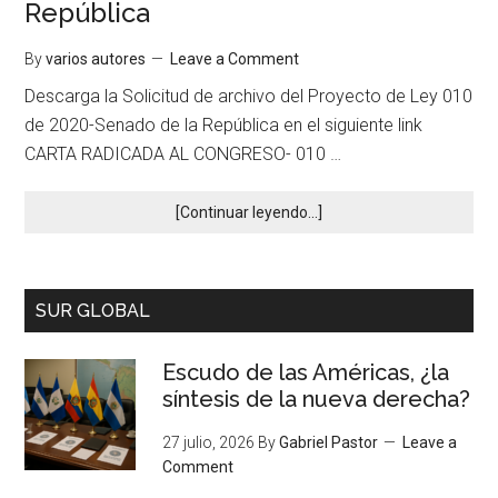
República
By
varios autores
Leave a Comment
Descarga la Solicitud de archivo del Proyecto de Ley 010
de 2020-Senado de la República en el siguiente link
CARTA RADICADA AL CONGRESO- 010 …
[Continuar leyendo...]
SUR GLOBAL
Escudo de las Américas, ¿la
síntesis de la nueva derecha?
27 julio, 2026
By
Gabriel Pastor
Leave a
Comment