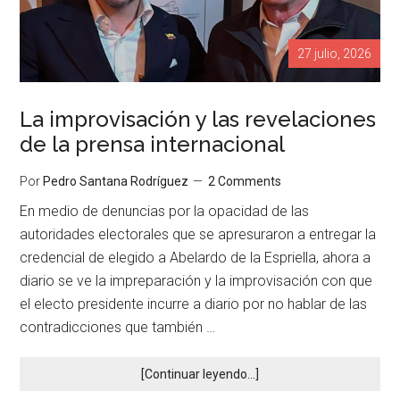
27 julio, 2026
La improvisación y las revelaciones
de la prensa internacional
Por
Pedro Santana Rodríguez
2 Comments
En medio de denuncias por la opacidad de las
autoridades electorales que se apresuraron a entregar la
credencial de elegido a Abelardo de la Espriella, ahora a
diario se ve la impreparación y la improvisación con que
el electo presidente incurre a diario por no hablar de las
contradicciones que también …
[Continuar leyendo...]