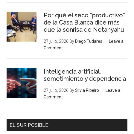
Por qué el seco “productivo”
de la Casa Blanca dice más
que la sonrisa de Netanyahu
27 julio, 2026
By
Diego Tudares
Leave a
Comment
Inteligencia artificial,
sometimiento y dependencia
27 julio, 2026
By
Silvia Ribeiro
Leave a
Comment
EL SUR POSIBLE