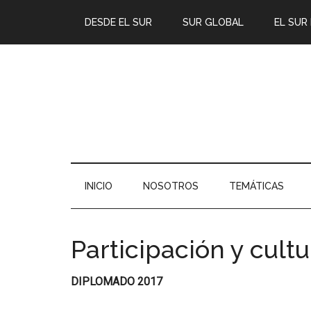
DESDE EL SUR
SUR GLOBAL
EL SUR
INICIO
NOSOTROS
TEMÁTICAS
Participación y cultu
DIPLOMADO 2017