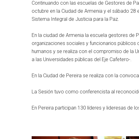
Continuando con las escuelas de Gestores de Paz 
octubre en la Ciudad de Armenia y el sábado 28 e
Sistema Integral de Justicia para la Paz.
En la ciudad de Armenia la escuela gestores de Pa
organizaciones sociales y funcionarios públicos 
humanos y se realiza con el compromiso de la U
a las Universidades públicas del Eje Cafetero-.
En la Ciudad de Pereira se realiza con la convoca
La Sesión tuvo como conferencista al reconocid
En Pereira participan 130 líderes y lideresas de 