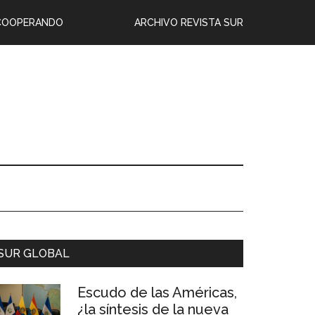
COOPERANDO
ARCHIVO REVISTA SUR
SUR GLOBAL
Escudo de las Américas,
¿la síntesis de la nueva