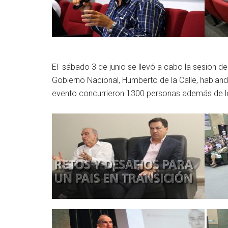
El sábado 3 de junio se llevó a cabo la sesion de
Gobierno Nacional, Humberto de la Calle, hablando
evento concurrieron 1300 personas además de lo