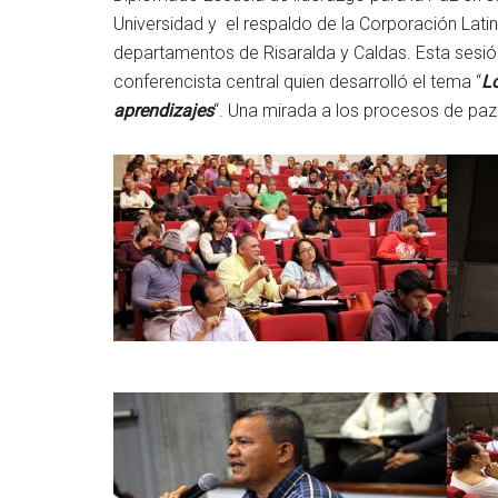
Universidad y el respaldo de la Corporación Lati
departamentos de Risaralda y Caldas. Esta sesió
conferencista central quien desarrolló el tema “
Lo
aprendizajes
“. Una mirada a los procesos de paz