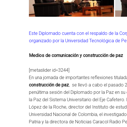
Este Diplomado cuenta con el respaldo de la Cor
organizado por la Universidad Tecnológica de Per
Medios de comunicación y construcción de paz
[metaslider id=3244]
En una jornada de importantes reflexiones titula
construcción de paz
, se llevó a cabo el pasado 2
penúltima sesión del Diplomado por la Paz en su 
la Paz del Sistema Universitario del Eje Cafetero.
López de la Roche, director del Instituto de estud
Universidad Nacional de Colombia, el investigador
Patria y la directora de Noticias Caracol Radio Per