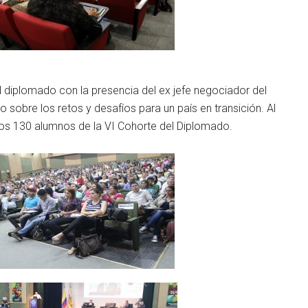
l diplomado con la presencia del ex jefe negociador del
 sobre los retos y desafíos para un país en transición. Al
s 130 alumnos de la VI Cohorte del Diplomado.