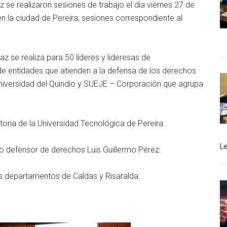
se realizaron sesiones de trabajo el día viernes 27 de
n la ciudad de Pereira; sesiones correspondiente al
z se realiza para 50 líderes y lideresas de
de entidades que atienden a la defensa de los derechos
niversidad del Quindío y SUEJE – Corporación que agrupa
toria de la Universidad Tecnológica de Pereira.
L
o defensor de derechos Luis Guillermo Pérez.
los departamentos de Caldas y Risaralda.