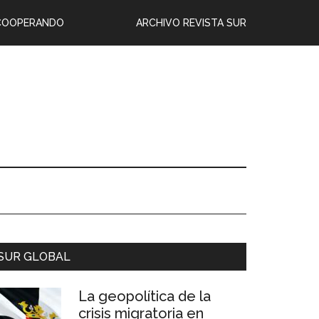
COOPERANDO
ARCHIVO REVISTA SUR
SUR GLOBAL
La geopolítica de la
crisis migratoria en