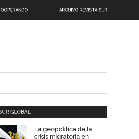
COOPERANDO
ARCHIVO REVISTA SUR
SUR GLOBAL
La geopolítica de la
crisis migratoria en