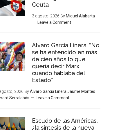
Ceuta
3 agosto, 2026
By
Miguel Alabarta
Leave a Comment
Álvaro García Linera: “No
se ha entendido en más
de cien años lo que
quería decir Marx
cuando hablaba del
Estado”
agosto, 2026
By
Álvaro García Linera Jaume Montés
rard Serralabós
Leave a Comment
Escudo de las Américas,
¿la síntesis de la nueva