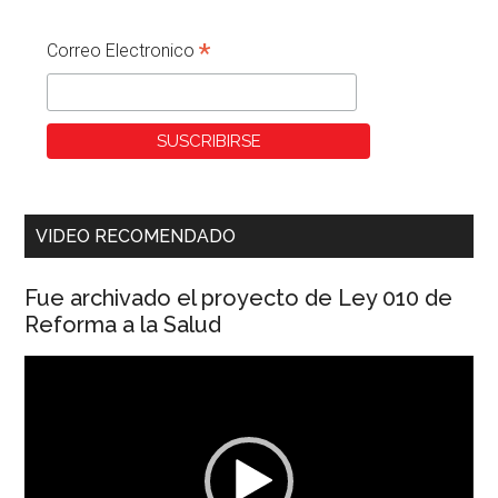
*
Correo Electronico
VIDEO RECOMENDADO
Fue archivado el proyecto de Ley 010 de
Reforma a la Salud
Reproductor
de
vídeo