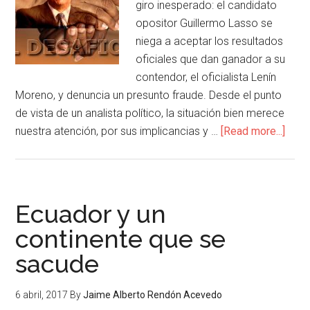
giro inesperado: el candidato
opositor Guillermo Lasso se
niega a aceptar los resultados
oficiales que dan ganador a su
contendor, el oficialista Lenín
Moreno, y denuncia un presunto fraude. Desde el punto
de vista de un analista político, la situación bien merece
nuestra atención, por sus implicancias y …
[Read more...]
Ecuador y un
continente que se
sacude
6 abril, 2017
By
Jaime Alberto Rendón Acevedo