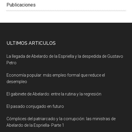
Publicaciones
ULTIMOS ARTICULOS
La llegada de Abelardo de la Espriella y la despedida de Gustavo
Petro
Economía popular: más empleo formal que reduce el
desempleo
El gabinete de Abelardo: entre la rutina y la regresión
El pasado conjugado en futuro
Cómplices del patriarcado y la corrupción: las ministras de
Abelardo de la Espriella- Parte 1