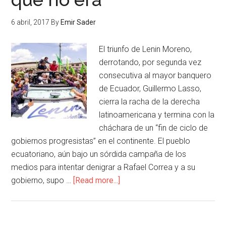
6 abril, 2017
By
Emir Sader
El triunfo de Lenin Moreno,
derrotando, por segunda vez
consecutiva al mayor banquero
de Ecuador, Guillermo Lasso,
cierra la racha de la derecha
latinoamericana y termina con la
cháchara de un “fin de ciclo de
gobiernos progresistas” en el continente. El pueblo
ecuatoriano, aún bajo un sórdida campaña de los
medios para intentar denigrar a Rafael Correa y a su
gobierno, supo …
[Read more...]