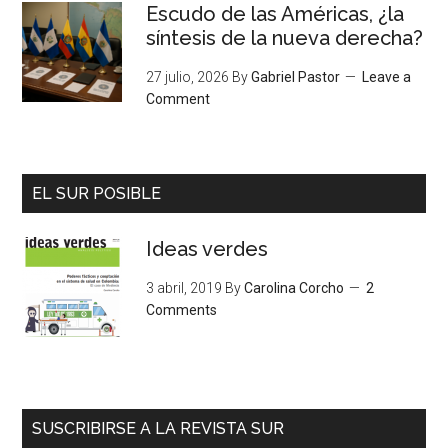
Escudo de las Américas, ¿la
síntesis de la nueva derecha?
27 julio, 2026
By
Gabriel Pastor
Leave a
Comment
EL SUR POSIBLE
Ideas verdes
3 abril, 2019
By
Carolina Corcho
2
Comments
SUSCRIBIRSE A LA REVISTA SUR