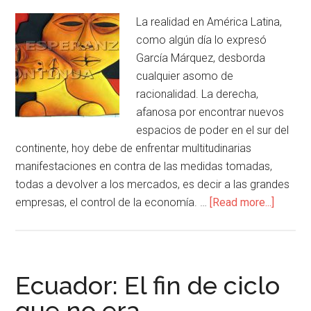
La realidad en América Latina,
como algún día lo expresó
García Márquez, desborda
cualquier asomo de
racionalidad. La derecha,
afanosa por encontrar nuevos
espacios de poder en el sur del
continente, hoy debe de enfrentar multitudinarias
manifestaciones en contra de las medidas tomadas,
todas a devolver a los mercados, es decir a las grandes
empresas, el control de la economía. …
[Read more...]
Ecuador: El fin de ciclo
que no era