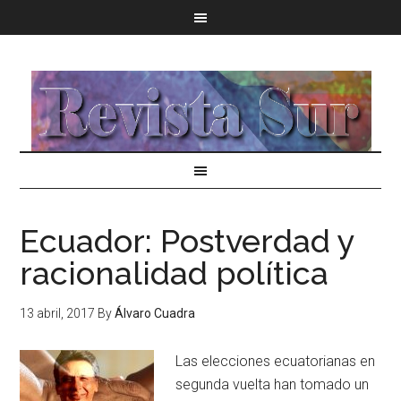
Ecuador: Postverdad y
racionalidad política
13 abril, 2017
By
Álvaro Cuadra
Las elecciones ecuatorianas en
segunda vuelta han tomado un