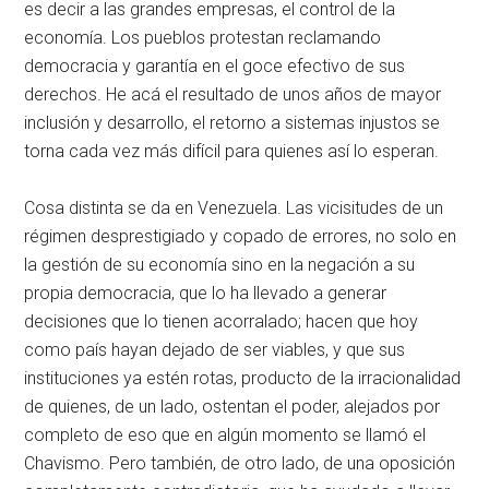
es decir a las grandes empresas, el control de la
economía. Los pueblos protestan reclamando
democracia y garantía en el goce efectivo de sus
derechos. He acá el resultado de unos años de mayor
inclusión y desarrollo, el retorno a sistemas injustos se
torna cada vez más difícil para quienes así lo esperan.
Cosa distinta se da en Venezuela. Las vicisitudes de un
régimen desprestigiado y copado de errores, no solo en
la gestión de su economía sino en la negación a su
propia democracia, que lo ha llevado a generar
decisiones que lo tienen acorralado; hacen que hoy
como país hayan dejado de ser viables, y que sus
instituciones ya estén rotas, producto de la irracionalidad
de quienes, de un lado, ostentan el poder, alejados por
completo de eso que en algún momento se llamó el
Chavismo. Pero también, de otro lado, de una oposición