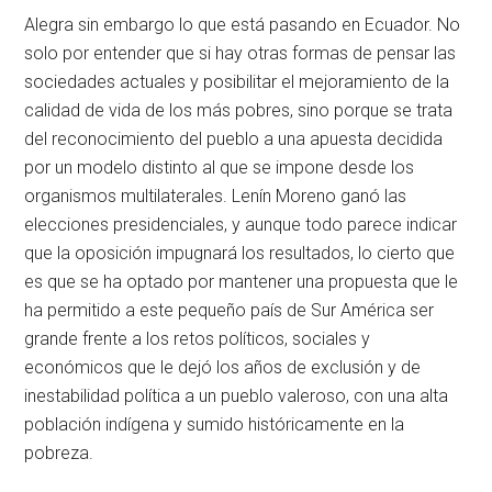
Alegra sin embargo lo que está pasando en Ecuador. No
solo por entender que si hay otras formas de pensar las
sociedades actuales y posibilitar el mejoramiento de la
calidad de vida de los más pobres, sino porque se trata
del reconocimiento del pueblo a una apuesta decidida
por un modelo distinto al que se impone desde los
organismos multilaterales. Lenín Moreno ganó las
elecciones presidenciales, y aunque todo parece indicar
que la oposición impugnará los resultados, lo cierto que
es que se ha optado por mantener una propuesta que le
ha permitido a este pequeño país de Sur América ser
grande frente a los retos políticos, sociales y
económicos que le dejó los años de exclusión y de
inestabilidad política a un pueblo valeroso, con una alta
población indígena y sumido históricamente en la
pobreza.