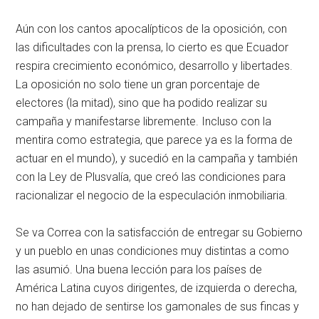
Aún con los cantos apocalípticos de la oposición, con
las dificultades con la prensa, lo cierto es que Ecuador
respira crecimiento económico, desarrollo y libertades.
La oposición no solo tiene un gran porcentaje de
electores (la mitad), sino que ha podido realizar su
campaña y manifestarse libremente. Incluso con la
mentira como estrategia, que parece ya es la forma de
actuar en el mundo), y sucedió en la campaña y también
con la Ley de Plusvalía, que creó las condiciones para
racionalizar el negocio de la especulación inmobiliaria.
Se va Correa con la satisfacción de entregar su Gobierno
y un pueblo en unas condiciones muy distintas a como
las asumió. Una buena lección para los países de
América Latina cuyos dirigentes, de izquierda o derecha,
no han dejado de sentirse los gamonales de sus fincas y