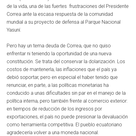
de la vida, una de las fuertes frustraciones del Presidente
Correa ante la escasa respuesta de la comunidad
mundial a su proyecto de defensa al Parque Nacional
Yasuní.
Pero hay un tema deuda de Correa, que no quiso
enfrentar ni teniendo la oportunidad de una nueva
constitución. Se trata del conservar la dolarización. Los
costos de mantenerla, las inflaciones que el país ya
debió soportar, pero en especial el haber tenido que
renunciar, en parte, a las políticas monetarias ha
conducido a unas dificultades sin par en el manejo de la
política interna, pero también frente al comercio exterior:
en tiempos de reducción de los ingresos por
exportaciones, el país no puede presionar la devaluación
como herramienta competitiva. El pueblo ecuatoriano
agradecería volver a una moneda nacional.