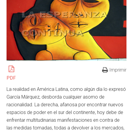
Imprimir
PDF
La realidad en América Latina, como algún día lo expresó
García Márquez, desborda cualquier asomo de
racionalidad. La derecha, afanosa por encontrar nuevos
espacios de poder en el sur del continente, hoy debe de
enfrentar multitudinarias manifestaciones en contra de
las medidas tomadas, todas a devolver a los mercados,