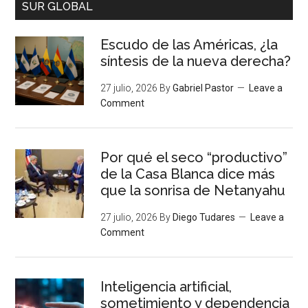
SUR GLOBAL
Escudo de las Américas, ¿la
síntesis de la nueva derecha?
27 julio, 2026
By
Gabriel Pastor
Leave a
Comment
Por qué el seco “productivo”
de la Casa Blanca dice más
que la sonrisa de Netanyahu
27 julio, 2026
By
Diego Tudares
Leave a
Comment
Inteligencia artificial,
sometimiento y dependencia