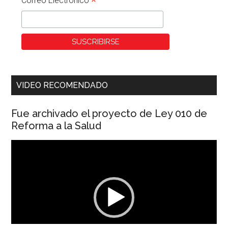
*
Correo Electronico
VIDEO RECOMENDADO
Fue archivado el proyecto de Ley 010 de
Reforma a la Salud
Reproductor
de
vídeo