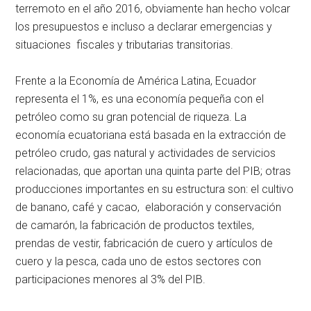
terremoto en el año 2016, obviamente han hecho volcar
los presupuestos e incluso a declarar emergencias y
situaciones fiscales y tributarias transitorias.
Frente a la Economía de América Latina, Ecuador
representa el 1%, es una economía pequeña con el
petróleo como su gran potencial de riqueza. La
economía ecuatoriana está basada en la extracción de
petróleo crudo, gas natural y actividades de servicios
relacionadas, que aportan una quinta parte del PIB; otras
producciones importantes en su estructura son: el cultivo
de banano, café y cacao, elaboración y conservación
de camarón, la fabricación de productos textiles,
prendas de vestir, fabricación de cuero y artículos de
cuero y la pesca, cada uno de estos sectores con
participaciones menores al 3% del PIB.