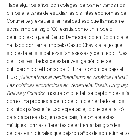
Hace algunos años, con colegas iberoamericanos nos
dimos a la tarea de estudiar las distintas economías del
Continente y evaluar si en realidad eso que llamaban el
socialismo del siglo XXI existía como un modelo
definido, eso que el Centro Democrático en Colombia le
ha dado por llamar modelo Castro Chavista, algo que
solo está en sus cabezas fantasiosas y de miedo. Pues
bien, los resultados de esta investigación que se
publicaron por el Fondo de Cultura Económica bajo el
título
¿Alternativas al neoliberalismo en América Latina?
Las políticas económicas en Venezuela, Brasil, Uruguay,
Bolivia y Ecuador
; mostraron que tal concepto no existía
como una propuesta de modelo implementado en los
distintos países e incluso exportable, lo que se analizó
para cada realidad, en cada país, fueron apuestas
múltiples, formas diferentes de enfrentar las grandes
deudas estructurales que dejaron años de sometimiento