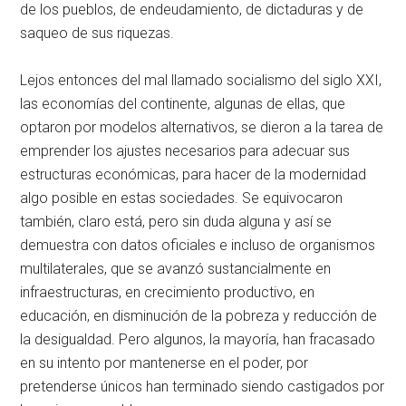
de los pueblos, de endeudamiento, de dictaduras y de
saqueo de sus riquezas.
Lejos entonces del mal llamado socialismo del siglo XXI,
las economías del continente, algunas de ellas, que
optaron por modelos alternativos, se dieron a la tarea de
emprender los ajustes necesarios para adecuar sus
estructuras económicas, para hacer de la modernidad
algo posible en estas sociedades. Se equivocaron
también, claro está, pero sin duda alguna y así se
demuestra con datos oficiales e incluso de organismos
multilaterales, que se avanzó sustancialmente en
infraestructuras, en crecimiento productivo, en
educación, en disminución de la pobreza y reducción de
la desigualdad. Pero algunos, la mayoría, han fracasado
en su intento por mantenerse en el poder, por
pretenderse únicos han terminado siendo castigados por