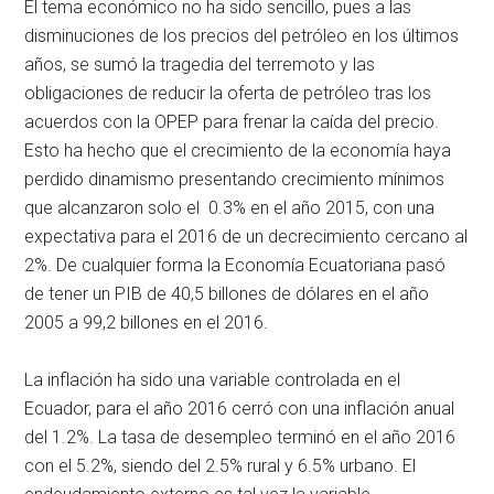
El tema económico no ha sido sencillo, pues a las
disminuciones de los precios del petróleo en los últimos
años, se sumó la tragedia del terremoto y las
obligaciones de reducir la oferta de petróleo tras los
acuerdos con la OPEP para frenar la caída del precio.
Esto ha hecho que el crecimiento de la economía haya
perdido dinamismo presentando crecimiento mínimos
que alcanzaron solo el 0.3% en el año 2015, con una
expectativa para el 2016 de un decrecimiento cercano al
2%. De cualquier forma la Economía Ecuatoriana pasó
de tener un PIB de 40,5 billones de dólares en el año
2005 a 99,2 billones en el 2016.
La inflación ha sido una variable controlada en el
Ecuador, para el año 2016 cerró con una inflación anual
del 1.2%. La tasa de desempleo terminó en el año 2016
con el 5.2%, siendo del 2.5% rural y 6.5% urbano. El