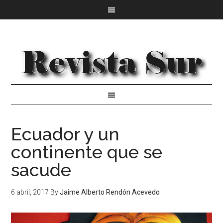
Ecuador y un
continente que se
sacude
6 abril, 2017
By
Jaime Alberto Rendón Acevedo