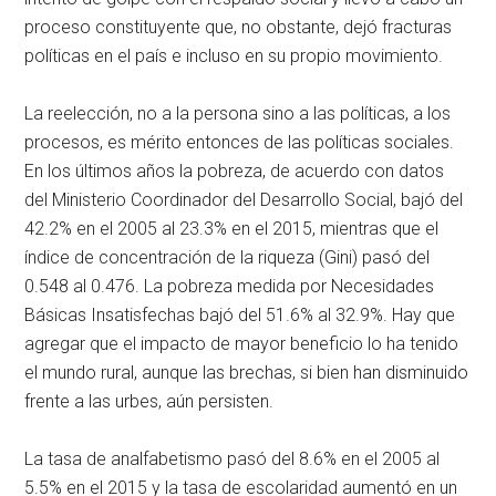
proceso constituyente que, no obstante, dejó fracturas
políticas en el país e incluso en su propio movimiento.
La reelección, no a la persona sino a las políticas, a los
procesos, es mérito entonces de las políticas sociales.
En los últimos años la pobreza, de acuerdo con datos
del Ministerio Coordinador del Desarrollo Social, bajó del
42.2% en el 2005 al 23.3% en el 2015, mientras que el
índice de concentración de la riqueza (Gini) pasó del
0.548 al 0.476. La pobreza medida por Necesidades
Básicas Insatisfechas bajó del 51.6% al 32.9%. Hay que
agregar que el impacto de mayor beneficio lo ha tenido
el mundo rural, aunque las brechas, si bien han disminuido
frente a las urbes, aún persisten.
La tasa de analfabetismo pasó del 8.6% en el 2005 al
5.5% en el 2015 y la tasa de escolaridad aumentó en un