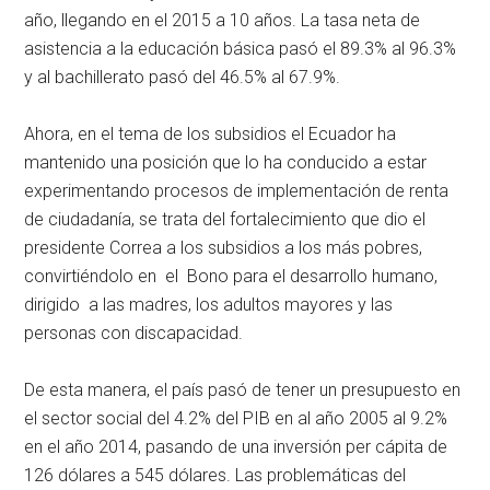
año, llegando en el 2015 a 10 años. La tasa neta de
asistencia a la educación básica pasó el 89.3% al 96.3%
y al bachillerato pasó del 46.5% al 67.9%.
Ahora, en el tema de los subsidios el Ecuador ha
mantenido una posición que lo ha conducido a estar
experimentando procesos de implementación de renta
de ciudadanía, se trata del fortalecimiento que dio el
presidente Correa a los subsidios a los más pobres,
convirtiéndolo en el Bono para el desarrollo humano,
dirigido a las madres, los adultos mayores y las
personas con discapacidad.
De esta manera, el país pasó de tener un presupuesto en
el sector social del 4.2% del PIB en al año 2005 al 9.2%
en el año 2014, pasando de una inversión per cápita de
126 dólares a 545 dólares. Las problemáticas del