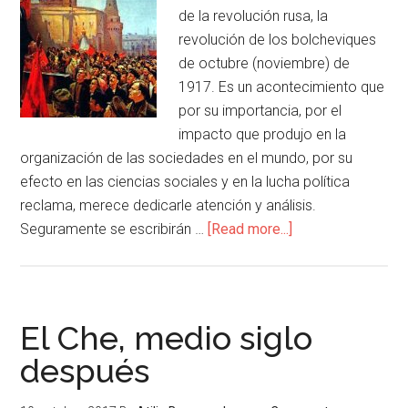
de la revolución rusa, la
revolución de los bolcheviques
de octubre (noviembre) de
1917. Es un acontecimiento que
por su importancia, por el
impacto que produjo en la
organización de las sociedades en el mundo, por su
efecto en las ciencias sociales y en la lucha política
reclama, merece dedicarle atención y análisis.
Seguramente se escribirán …
[Read more...]
El Che, medio siglo
después