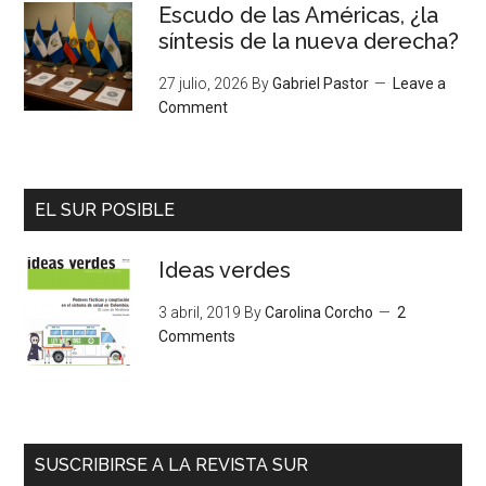
Escudo de las Américas, ¿la
síntesis de la nueva derecha?
27 julio, 2026
By
Gabriel Pastor
Leave a
Comment
EL SUR POSIBLE
Ideas verdes
3 abril, 2019
By
Carolina Corcho
2
Comments
SUSCRIBIRSE A LA REVISTA SUR