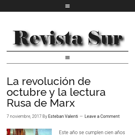
La revolución de
octubre y la lectura
Rusa de Marx
7 noviembre, 2017
By
Esteban Valenti
Leave a Comment
Este año se cumplen cien años