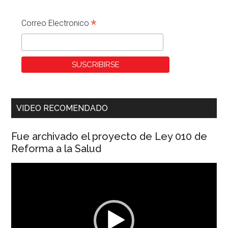
*
Correo Electronico
VIDEO RECOMENDADO
Fue archivado el proyecto de Ley 010 de
Reforma a la Salud
Reproductor
de
vídeo