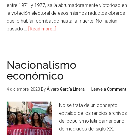
entre 1971 y 1977, salía abrumadoramente victorioso en
la votación electoral de esos mismos reductos obreros
que lo habían combatido hasta la muerte. No habían
pasado …
[Read more...]
Nacionalismo
económico
4 diciembre, 2023
By
Álvaro García Linera
Leave a Comment
No se trata de un concepto
extraído de los rancios archivos
del populismo latinoamericano
de mediados del siglo XX.