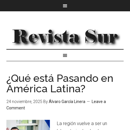
¿Qué está Pasando en
América Latina?
24 noviembre, 2025
By
Álvaro García Linera
Leave a
Comment
La región vuelve a ser un