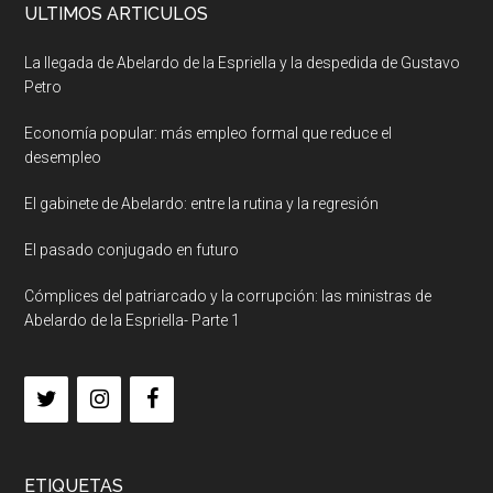
ULTIMOS ARTICULOS
La llegada de Abelardo de la Espriella y la despedida de Gustavo
Petro
Economía popular: más empleo formal que reduce el
desempleo
El gabinete de Abelardo: entre la rutina y la regresión
El pasado conjugado en futuro
Cómplices del patriarcado y la corrupción: las ministras de
Abelardo de la Espriella- Parte 1
ETIQUETAS