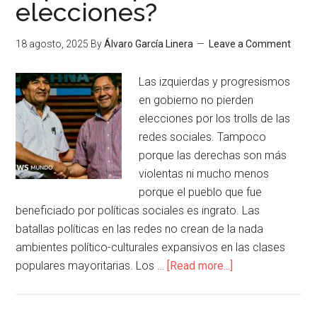
elecciones?
18 agosto, 2025
By
Álvaro García Linera
Leave a Comment
Las izquierdas y progresismos
en gobierno no pierden
elecciones por los trolls de las
redes sociales. Tampoco
porque las derechas son más
violentas ni mucho menos
porque el pueblo que fue
beneficiado por políticas sociales es ingrato. Las
batallas políticas en las redes no crean de la nada
ambientes político-culturales expansivos en las clases
populares mayoritarias. Los …
[Read more...]