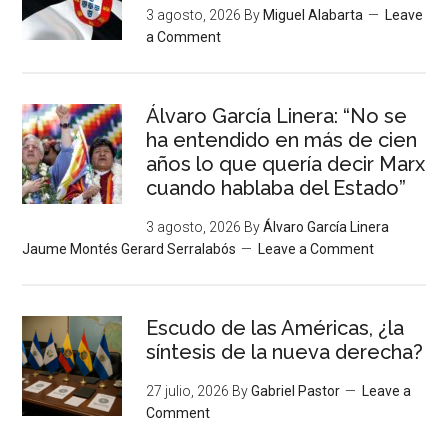
3 agosto, 2026
By
Miguel Alabarta
Leave
a Comment
Álvaro García Linera: “No se
ha entendido en más de cien
años lo que quería decir Marx
cuando hablaba del Estado”
3 agosto, 2026
By
Álvaro García Linera
Jaume Montés Gerard Serralabós
Leave a Comment
Escudo de las Américas, ¿la
síntesis de la nueva derecha?
27 julio, 2026
By
Gabriel Pastor
Leave a
Comment