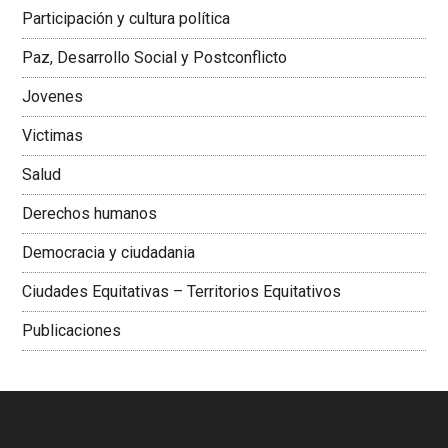
Latinoamericana Sur, Vicepresidenta Federación Médica
Participación y cultura política
Colombiana
Paz, Desarrollo Social y Postconflicto
Jovenes
Victimas
Salud
Derechos humanos
Democracia y ciudadania
Ciudades Equitativas – Territorios Equitativos
Publicaciones