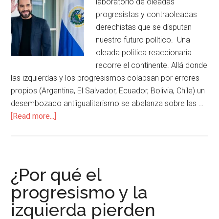
laboratorio de oleadas
progresistas y contraoleadas
derechistas que se disputan
nuestro futuro político. Una
oleada política reaccionaria
recorre el continente. Allá donde
las izquierdas y los progresismos colapsan por errores
propios (Argentina, El Salvador, Ecuador, Bolivia, Chile) un
desembozado antiigualitarismo se abalanza sobre las …
[Read more...]
¿Por qué el
progresismo y la
izquierda pierden