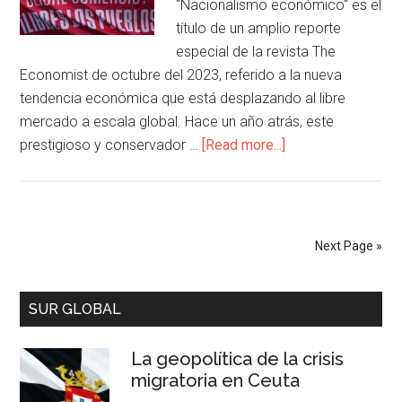
"Nacionalismo económico" es el
título de un amplio reporte
especial de la revista The
Economist de octubre del 2023, referido a la nueva
tendencia económica que está desplazando al libre
mercado a escala global. Hace un año atrás, este
prestigioso y conservador …
[Read more...]
Next Page »
SUR GLOBAL
La geopolítica de la crisis
migratoria en Ceuta