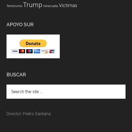
Trump
Victimas
Terrorismo
Venezuela
APOYO SUR
BUSCAR
Director: Pedro Santana