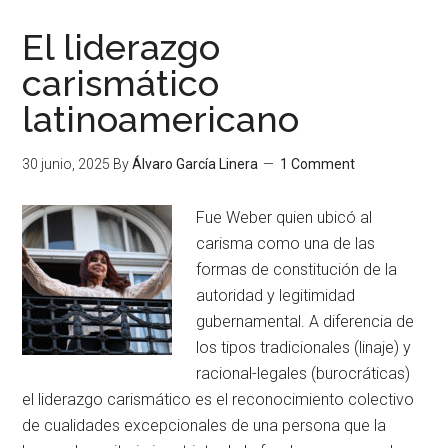
El liderazgo
carismático
latinoamericano
30 junio, 2025
By
Álvaro García Linera
1 Comment
Fue Weber quien ubicó al
carisma como una de las
formas de constitución de la
autoridad y legitimidad
gubernamental. A diferencia de
los tipos tradicionales (linaje) y
racional-legales (burocráticas)
el liderazgo carismático es el reconocimiento colectivo
de cualidades excepcionales de una persona que la