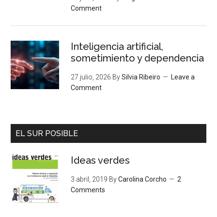
Comment
Inteligencia artificial,
sometimiento y dependencia
27 julio, 2026
By
Silvia Ribeiro
Leave a
Comment
EL SUR POSIBLE
Ideas verdes
3 abril, 2019
By
Carolina Corcho
2
Comments