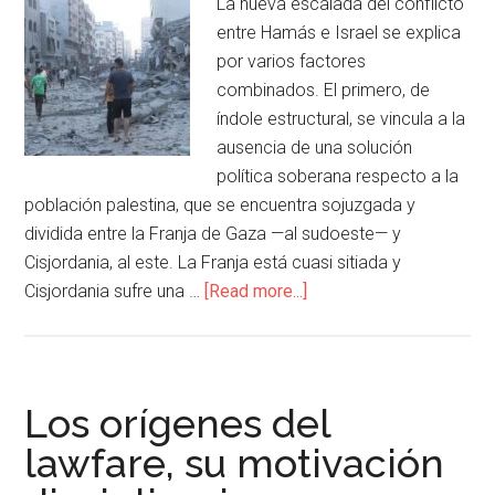
La nueva escalada del conflicto
entre Hamás e Israel se explica
por varios factores
combinados. El primero, de
índole estructural, se vincula a la
ausencia de una solución
política soberana respecto a la
población palestina, que se encuentra sojuzgada y
dividida entre la Franja de Gaza —al sudoeste— y
Cisjordania, al este. La Franja está cuasi sitiada y
Cisjordania sufre una …
[Read more...]
Los orígenes del
lawfare, su motivación