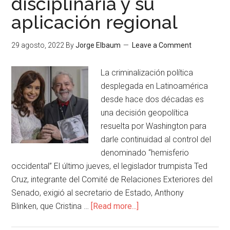
disciplinaria y su
aplicación regional
29 agosto, 2022
By
Jorge Elbaum
Leave a Comment
La criminalización política
desplegada en Latinoamérica
desde hace dos décadas es
una decisión geopolítica
resuelta por Washington para
darle continuidad al control del
denominado “hemisferio
occidental” El último jueves, el legislador trumpista Ted
Cruz, integrante del Comité de Relaciones Exteriores del
Senado, exigió al secretario de Estado, Anthony
Blinken, que Cristina …
[Read more...]