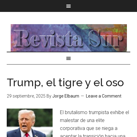
Trump, el tigre y el oso
29 septiembre, 2025
By
Jorge Elbaum
Leave a Comment
El brutalismo trumpista exhibe el
malestar de una elite
corporativa que se niega a
aceptar la transición hacia una