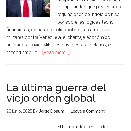
multipolaridad que privilegia las
regulaciones de índole política
por sobre las lógicas tecno-
financieras, de carácter oligopólico. Las amenazas
militares contra Venezuela, el chantaje económico
brindado a Javier Milei, los castigos arancelarios, el
macartismo, la …
[Read more...]
La última guerra del
viejo orden global
23 junio, 2025
By
Jorge Elbaum
Leave a Comment
El bombardeo realizado por