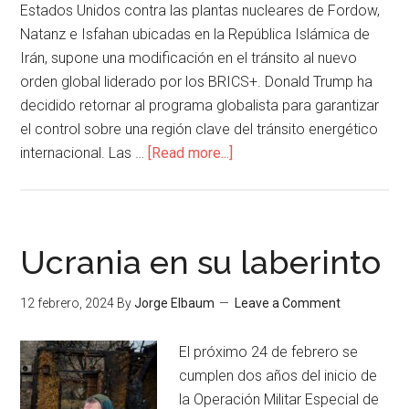
Estados Unidos contra las plantas nucleares de Fordow,
Natanz e Isfahan ubicadas en la República Islámica de
Irán, supone una modificación en el tránsito al nuevo
orden global liderado por los BRICS+. Donald Trump ha
decidido retornar al programa globalista para garantizar
el control sobre una región clave del tránsito energético
internacional. Las …
[Read more...]
Ucrania en su laberinto
12 febrero, 2024
By
Jorge Elbaum
Leave a Comment
El próximo 24 de febrero se
cumplen dos años del inicio de
la Operación Militar Especial de