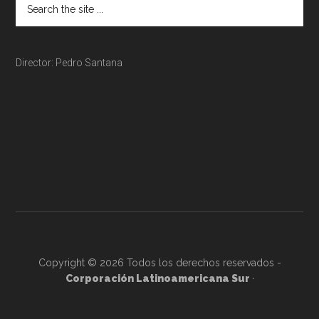
Director: Pedro Santana
Copyright © 2026 Todos los derechos reservados -
Corporación Latinoamericana Sur
·