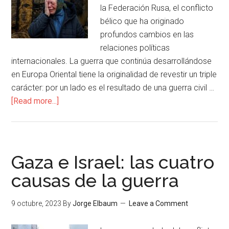
la Federación Rusa, el conflicto
bélico que ha originado
profundos cambios en las
relaciones políticas
internacionales. La guerra que continúa desarrollándose
en Europa Oriental tiene la originalidad de revestir un triple
carácter: por un lado es el resultado de una guerra civil …
[Read more...]
Gaza e Israel: las cuatro
causas de la guerra
9 octubre, 2023
By
Jorge Elbaum
Leave a Comment