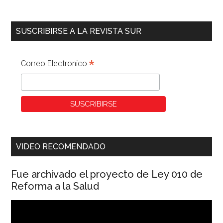
SUSCRIBIRSE A LA REVISTA SUR
*
Correo Electronico
VIDEO RECOMENDADO
Fue archivado el proyecto de Ley 010 de
Reforma a la Salud
Reproductor
de