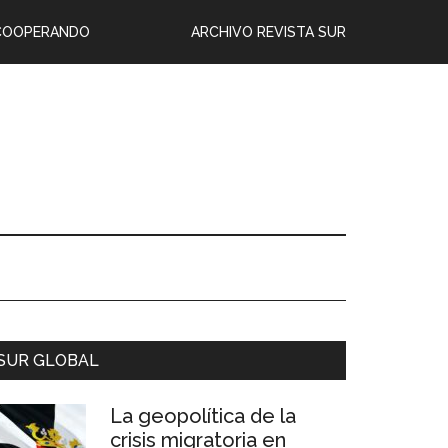
COOPERANDO
ARCHIVO REVISTA SUR
SUR GLOBAL
La geopolítica de la
crisis migratoria en