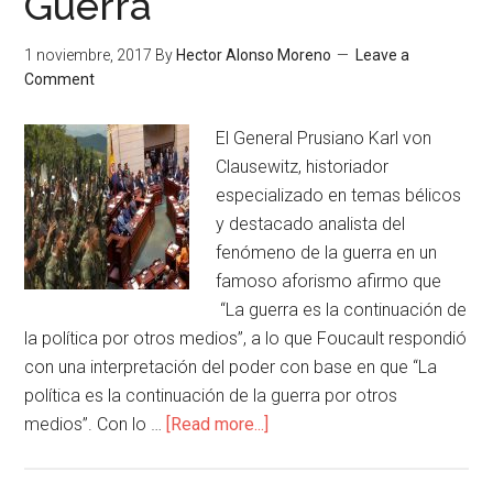
Guerra
1 noviembre, 2017
By
Hector Alonso Moreno
Leave a
Comment
El General Prusiano Karl von
Clausewitz, historiador
especializado en temas bélicos
y destacado analista del
fenómeno de la guerra en un
famoso aforismo afirmo que
“La guerra es la continuación de
la política por otros medios”, a lo que Foucault respondió
con una interpretación del poder con base en que “La
política es la continuación de la guerra por otros
medios”. Con lo …
[Read more...]