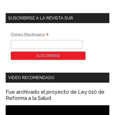
SUSCRIBIRSE A LA REVISTA SUR
*
Correo Electronico
VIDEO RECOMENDADO
Fue archivado el proyecto de Ley 010 de
Reforma a la Salud
Reproductor
de