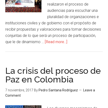
realizaron el proceso de
audiencias para escuchar una
pluralidad de organizaciones e
instituciones civiles y de gobierno con el propósito de
recibir propuestas y valoraciones para tomar decisiones
conjuntas de lo que será un proceso de participación,
que le de dinamismo …
[Read more...]
La crisis del proceso de
Paz en Colombia
7 noviembre, 2017
By
Pedro Santana Rodríguez
Leave a
Comment