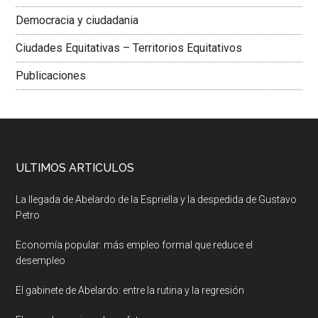
Democracia y ciudadania
Ciudades Equitativas – Territorios Equitativos
Publicaciones
ULTIMOS ARTICULOS
La llegada de Abelardo de la Espriella y la despedida de Gustavo
Petro
Economía popular: más empleo formal que reduce el
desempleo
El gabinete de Abelardo: entre la rutina y la regresión