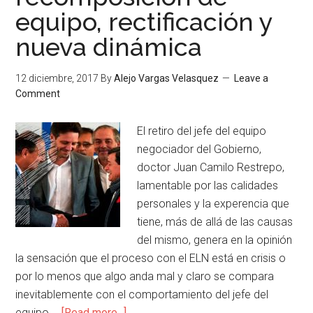
equipo, rectificación y
nueva dinámica
12 diciembre, 2017
By
Alejo Vargas Velasquez
Leave a
Comment
El retiro del jefe del equipo
negociador del Gobierno,
doctor Juan Camilo Restrepo,
lamentable por las calidades
personales y la experencia que
tiene, más de allá de las causas
del mismo, genera en la opinión
la sensación que el proceso con el ELN está en crisis o
por lo menos que algo anda mal y claro se compara
inevitablemente con el comportamiento del jefe del
equipo …
[Read more...]