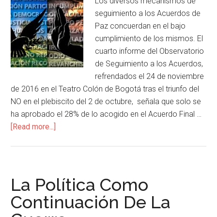
Los diversos mecanismos de
seguimiento a los Acuerdos de
Paz concuerdan en el bajo
cumplimiento de los mismos. El
cuarto informe del Observatorio
de Seguimiento a los Acuerdos,
refrendados el 24 de noviembre
de 2016 en el Teatro Colón de Bogotá tras el triunfo del
NO en el plebiscito del 2 de octubre, señala que solo se
ha aprobado el 28% de lo acogido en el Acuerdo Final …
[Read more...]
La Política Como
Continuación De La