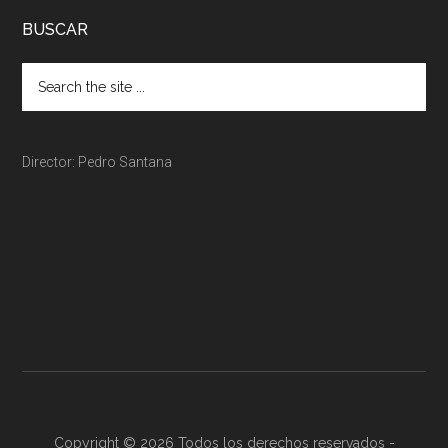
BUSCAR
Director: Pedro Santana
Copyright © 2026 Todos los derechos reservados -