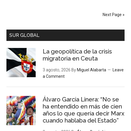
Next Page »
SUR GLOBAL
La geopolítica de la crisis
migratoria en Ceuta
3 agosto, 2026
By
Miguel Alabarta
Leave
a Comment
Álvaro García Linera: “No se
ha entendido en más de cien
años lo que quería decir Marx
cuando hablaba del Estado”