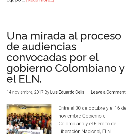
Una mirada al proceso
de audiencias
convocadas por el
gobierno Colombiano y
el ELN.
14 noviembre, 2017
By
Luis Eduardo Celis
Leave a Comment
Entre el 30 de octubre y el 16 de
noviembre Gobierno el
Colombiano y el Ejército de
Liberación Nacional, ELN,