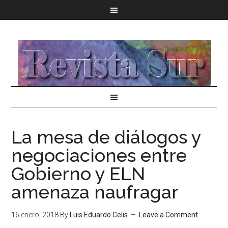
La mesa de diálogos y
negociaciones entre
Gobierno y ELN
amenaza naufragar
16 enero, 2018
By
Luis Eduardo Celis
Leave a Comment