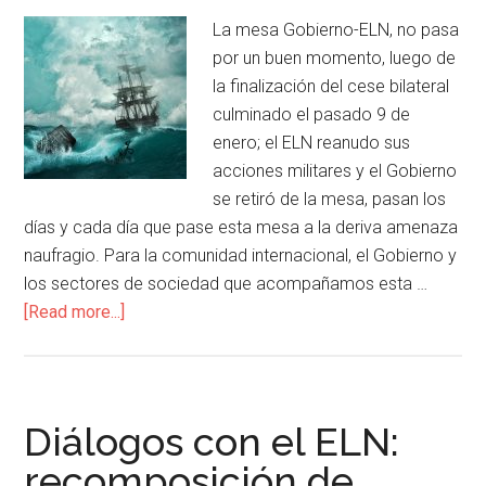
La mesa Gobierno-ELN, no pasa
por un buen momento, luego de
la finalización del cese bilateral
culminado el pasado 9 de
enero; el ELN reanudo sus
acciones militares y el Gobierno
se retiró de la mesa, pasan los
días y cada día que pase esta mesa a la deriva amenaza
naufragio. Para la comunidad internacional, el Gobierno y
los sectores de sociedad que acompañamos esta …
[Read more...]
Diálogos con el ELN:
recomposición de