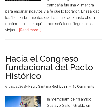
campaña fue una vil mentira
para engañar incautos y a fe que lo lograron. En realidad,
los 13 nombramientos que ha anunciado hasta ahora
confirman lo que aquí hemos señalado. Regresan las
viejas …
[Read more...]
Hacia el Congreso
fundacional del Pacto
Histórico
6 julio, 2026
By
Pedro Santana Rodríguez
10 Comments
In memoriam de mi amigo
Gustavo Gallón Giraldo un