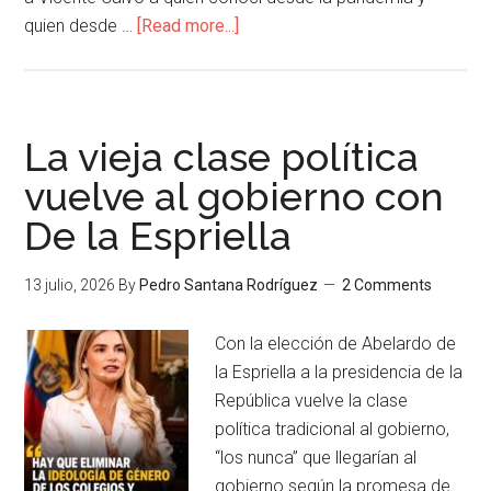
quien desde …
[Read more...]
La vieja clase política
vuelve al gobierno con
De la Espriella
13 julio, 2026
By
Pedro Santana Rodríguez
2 Comments
Con la elección de Abelardo de
la Espriella a la presidencia de la
República vuelve la clase
política tradicional al gobierno,
“los nunca” que llegarían al
gobierno según la promesa de