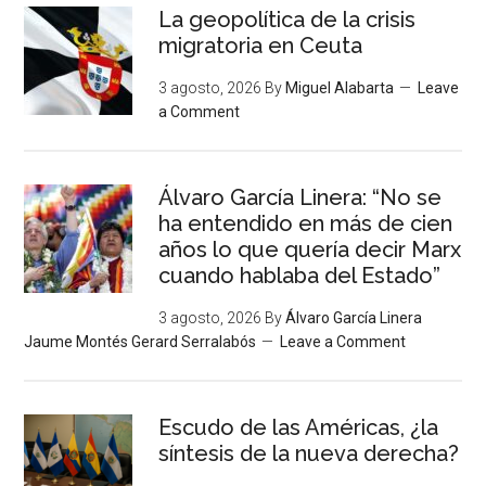
La geopolítica de la crisis
migratoria en Ceuta
3 agosto, 2026
By
Miguel Alabarta
Leave
a Comment
Álvaro García Linera: “No se
ha entendido en más de cien
años lo que quería decir Marx
cuando hablaba del Estado”
3 agosto, 2026
By
Álvaro García Linera
Jaume Montés Gerard Serralabós
Leave a Comment
Escudo de las Américas, ¿la
síntesis de la nueva derecha?