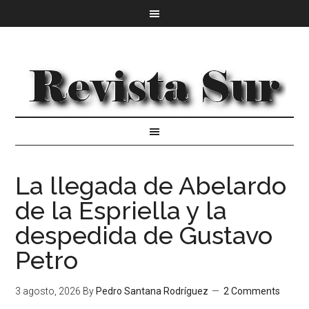
La llegada de Abelardo
de la Espriella y la
despedida de Gustavo
Petro
3 agosto, 2026
By
Pedro Santana Rodríguez
2 Comments