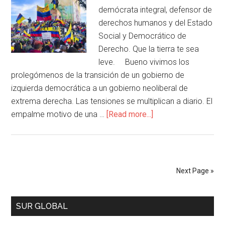
demócrata integral, defensor de
derechos humanos y del Estado
Social y Democrático de
Derecho. Que la tierra te sea
leve. Bueno vivimos los
prolegómenos de la transición de un gobierno de
izquierda democrática a un gobierno neoliberal de
extrema derecha. Las tensiones se multiplican a diario. El
empalme motivo de una …
[Read more...]
Next Page »
SUR GLOBAL