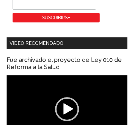
VIDEO RECOMENDADO
Fue archivado el proyecto de Ley 010 de
Reforma a la Salud
Reproductor
de
vídeo