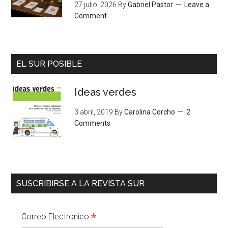
27 julio, 2026
By
Gabriel Pastor
Leave a
Comment
EL SUR POSIBLE
Ideas verdes
3 abril, 2019
By
Carolina Corcho
2
Comments
SUSCRIBIRSE A LA REVISTA SUR
*
Correo Electronico