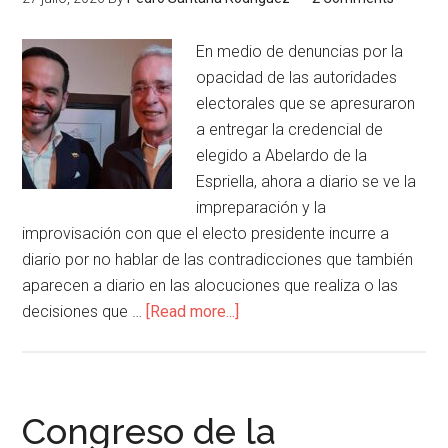
En medio de denuncias por la
opacidad de las autoridades
electorales que se apresuraron
a entregar la credencial de
elegido a Abelardo de la
Espriella, ahora a diario se ve la
impreparación y la
improvisación con que el electo presidente incurre a
diario por no hablar de las contradicciones que también
aparecen a diario en las alocuciones que realiza o las
decisiones que …
[Read more...]
Congreso de la