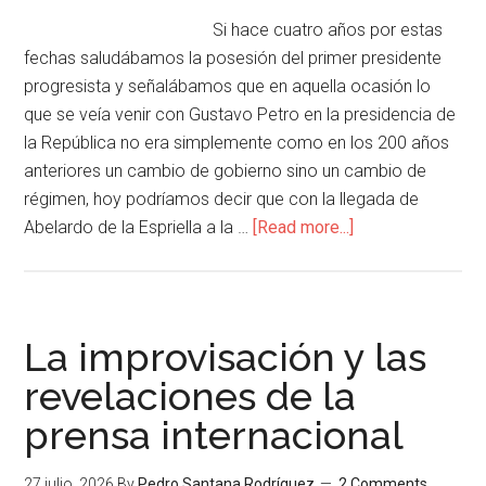
Si hace cuatro años por estas
fechas saludábamos la posesión del primer presidente
progresista y señalábamos que en aquella ocasión lo
que se veía venir con Gustavo Petro en la presidencia de
la República no era simplemente como en los 200 años
anteriores un cambio de gobierno sino un cambio de
régimen, hoy podríamos decir que con la llegada de
Abelardo de la Espriella a la …
[Read more...]
La improvisación y las
revelaciones de la
prensa internacional
27 julio, 2026
By
Pedro Santana Rodríguez
2 Comments