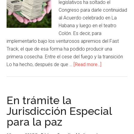
legislativos ha soltado el
Congreso para darle continuidad
al Acuerdo celebrado en La
Habana y luego en el teatro
Colón. Es decir, para
implementarlo bajo los venturosos apremios del Fast
Track; el que de esa forma ha podido producir una
primera cosecha. Entre el cese del fuego y la transición
Lo ha hecho, después de que …
[Read more...]
En trámite la
Jurisdicción Especial
para la paz