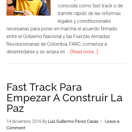
conocida como fast track o de
trámite rápido de las reformas
legales y constitucionales
necesarias para poner en marcha el acuerdo firmado
entre el Gobierno Nacional y las Fuerzas Armadas
Revolucionarias de Colombia, FARC, comienza a
desenredarse y se aclara en …
[Read more...]
Fast Track Para
Empezar A Construir La
Paz
14 diciembre, 2016
By
Luis Guillermo Pérez Casas
Leave a
Comment