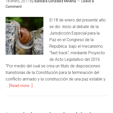
18 enero, 2017
By
Bárbara González Medina
Leave a
Comment
El 18 de enero del presente año
se dio inicio al debate de la
Jurisdicción Especial para la
Paz en el Congreso de la
República bajo el mecanismo
“fast track”, mediante Proyecto
de Acto Legislativo del 2016
“Por medio del cual se crea un título de disposiciones
transitorias de la Constitución para la terminación del
conflicto armado y la construcción de una paz estable y
…
[Read more...]