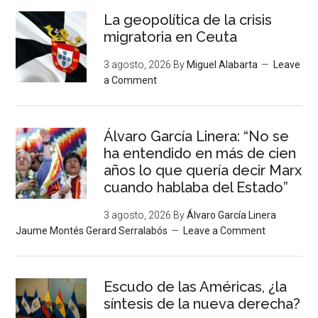
La geopolítica de la crisis
migratoria en Ceuta
3 agosto, 2026
By
Miguel Alabarta
Leave
a Comment
Álvaro García Linera: “No se
ha entendido en más de cien
años lo que quería decir Marx
cuando hablaba del Estado”
3 agosto, 2026
By
Álvaro García Linera
Jaume Montés Gerard Serralabós
Leave a Comment
Escudo de las Américas, ¿la
síntesis de la nueva derecha?