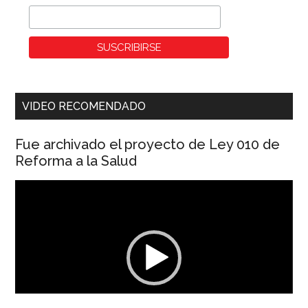
VIDEO RECOMENDADO
Fue archivado el proyecto de Ley 010 de
Reforma a la Salud
Reproductor
de
vídeo