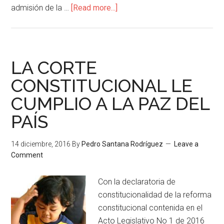
admisión de la …
[Read more...]
LA CORTE
CONSTITUCIONAL LE
CUMPLIO A LA PAZ DEL
PAÍS
14 diciembre, 2016
By
Pedro Santana Rodríguez
Leave a
Comment
Con la declaratoria de
constitucionalidad de la reforma
constitucional contenida en el
Acto Legislativo No 1 de 2016