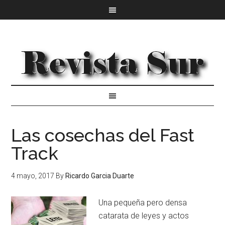
Las cosechas del Fast
Track
4 mayo, 2017
By
Ricardo Garcia Duarte
Una pequeña pero densa
catarata de leyes y actos