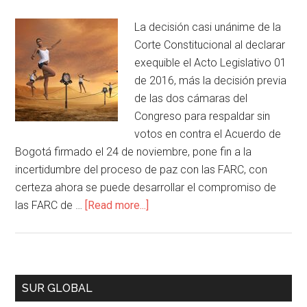
La decisión casi unánime de la
Corte Constitucional al declarar
exequible el Acto Legislativo 01
de 2016, más la decisión previa
de las dos cámaras del
Congreso para respaldar sin
votos en contra el Acuerdo de
Bogotá firmado el 24 de noviembre, pone fin a la
incertidumbre del proceso de paz con las FARC, con
certeza ahora se puede desarrollar el compromiso de
las FARC de …
[Read more...]
SUR GLOBAL