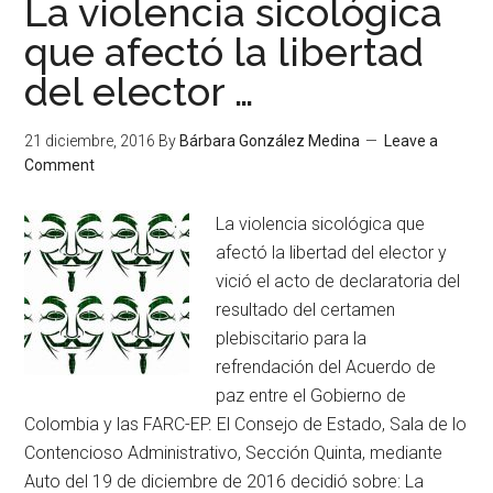
La violencia sicológica
que afectó la libertad
del elector …
21 diciembre, 2016
By
Bárbara González Medina
Leave a
Comment
La violencia sicológica que
afectó la libertad del elector y
vició el acto de declaratoria del
resultado del certamen
plebiscitario para la
refrendación del Acuerdo de
paz entre el Gobierno de
Colombia y las FARC-EP. El Consejo de Estado, Sala de lo
Contencioso Administrativo, Sección Quinta, mediante
Auto del 19 de diciembre de 2016 decidió sobre: La