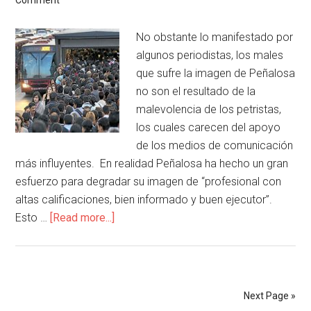
Comment
No obstante lo manifestado por
algunos periodistas, los males
que sufre la imagen de Peñalosa
no son el resultado de la
malevolencia de los petristas,
los cuales carecen del apoyo
de los medios de comunicación
más influyentes. En realidad Peñalosa ha hecho un gran
esfuerzo para degradar su imagen de “profesional con
altas calificaciones, bien informado y buen ejecutor”.
Esto …
[Read more...]
Next Page »