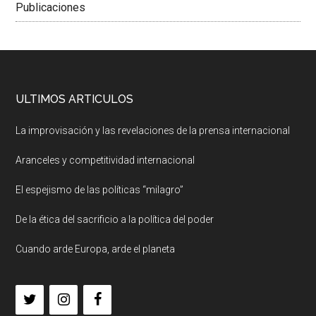
Publicaciones
ULTIMOS ARTICULOS
La improvisación y las revelaciones de la prensa internacional
Aranceles y competitividad internacional
El espejismo de las políticas “milagro”
De la ética del sacrificio a la política del poder
Cuando arde Europa, arde el planeta