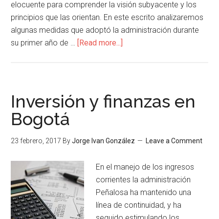
elocuente para comprender la visión subyacente y los
principios que las orientan. En este escrito analizaremos
algunas medidas que adoptó la administración durante
su primer año de …
[Read more...]
Inversión y finanzas en
Bogotá
23 febrero, 2017
By
Jorge Ivan González
Leave a Comment
En el manejo de los ingresos
corrientes la administración
Peñalosa ha mantenido una
línea de continuidad, y ha
seguido estimulando los