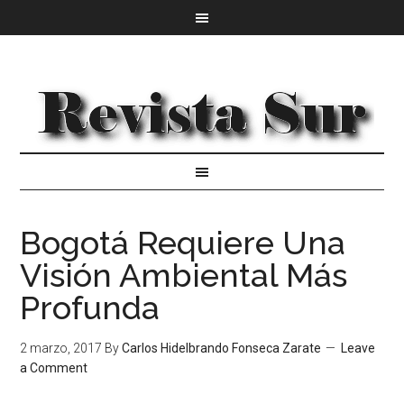
Bogotá Requiere Una
Visión Ambiental Más
Profunda
2 marzo, 2017
By
Carlos Hidelbrando Fonseca Zarate
Leave
a Comment