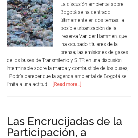
La discusión ambiental sobre
Bogotá se ha centrado
últimamente en dos temas: la
posible urbanización de la
reserva Van der Hammen, que
ha ocupado titulares de la
prensa; las emisiones de gases
de los buses de Transmilenio y SITP, en una discusión
interminable sobre la marca y combustible de los buses;
Podría parecer que la agenda ambiental de Bogotá se
limita a una actitud …
[Read more...]
Las Encrucijadas de la
Participación, a