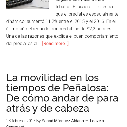
tributos. El cuadro 1 muestra
que el predial es especialmente
dinámico: aumentó 11,2% entre el 2015 y el 2016. En el
último año el recaudo por predial fue de $2,2 billones.
Una de las razones que explica el buen comportamiento
del predial es el …
[Read more...]
La movilidad en los
tiempos de Peñalosa:
De cómo andar de para
atrás y de cabeza
23 febrero, 2017
By
Yanod Márquez Aldana
Leave a