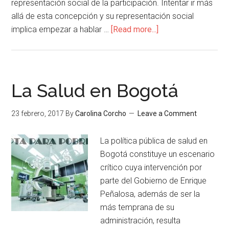
representación social de la participación. Intentar ir más
allá de esta concepción y su representación social
implica empezar a hablar …
[Read more...]
La Salud en Bogotá
23 febrero, 2017
By
Carolina Corcho
Leave a Comment
La política pública de salud en
Bogotá constituye un escenario
crítico cuya intervención por
parte del Gobierno de Enrique
Peñalosa, además de ser la
más temprana de su
administración, resulta