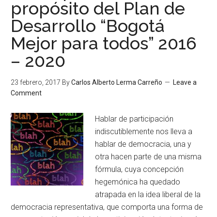
propósito del Plan de
Desarrollo “Bogotá
Mejor para todos” 2016
– 2020
23 febrero, 2017
By
Carlos Alberto Lerma Carreño
Leave a
Comment
Hablar de participación
indiscutiblemente nos lleva a
hablar de democracia, una y
otra hacen parte de una misma
fórmula, cuya concepción
hegemónica ha quedado
atrapada en la idea liberal de la
democracia representativa, que comporta una forma de