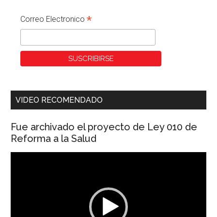
*
Correo Electronico
VIDEO RECOMENDADO
Fue archivado el proyecto de Ley 010 de
Reforma a la Salud
Reproductor
de
vídeo