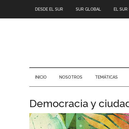
DESDE EL SUR
SUR GLOBAL
EL SUR
INICIO
NOSOTROS
TEMÁTICAS
Democracia y ciuda