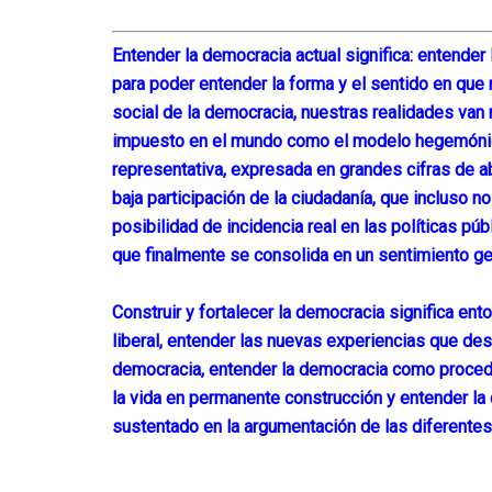
Entender la democracia actual significa: entender
para poder entender la forma y el sentido en que
social de la democracia, nuestras realidades van 
impuesto en el mundo como el modelo hegemónico
representativa, expresada en grandes cifras de a
baja participación de la ciudadanía, que incluso n
posibilidad de incidencia real en las políticas púb
que finalmente se consolida en un sentimiento g
Construir y fortalecer la democracia significa en
liberal, entender las nuevas experiencias que des
democracia, entender la democracia como proced
la vida en permanente construcción y entender la 
sustentado en la argumentación de las diferentes