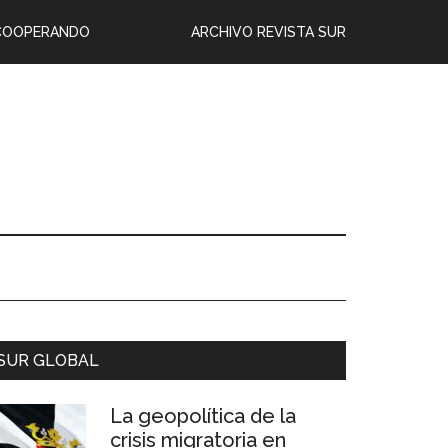
COOPERANDO
ARCHIVO REVISTA SUR
SUR GLOBAL
La geopolítica de la
crisis migratoria en