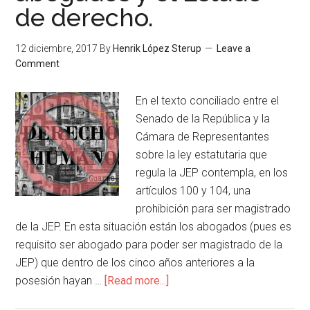
de derecho.
12 diciembre, 2017
By
Henrik López Sterup
Leave a
Comment
En el texto conciliado entre el
Senado de la República y la
Cámara de Representantes
sobre la ley estatutaria que
regula la JEP contempla, en los
artículos 100 y 104, una
prohibición para ser magistrado
de la JEP. En esta situación están los abogados (pues es
requisito ser abogado para poder ser magistrado de la
JEP) que dentro de los cinco años anteriores a la
posesión hayan …
[Read more...]