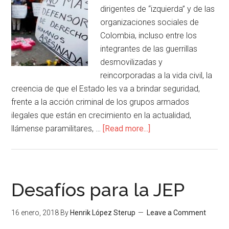
dirigentes de “izquierda” y de las
organizaciones sociales de
Colombia, incluso entre los
integrantes de las guerrillas
desmovilizadas y
reincorporadas a la vida civil, la
creencia de que el Estado les va a brindar seguridad,
frente a la acción criminal de los grupos armados
ilegales que están en crecimiento en la actualidad,
llámense paramilitares, …
[Read more...]
Desafíos para la JEP
16 enero, 2018
By
Henrik López Sterup
Leave a Comment