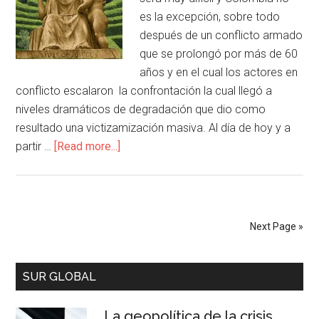
es la excepción, sobre todo
después de un conflicto armado
que se prolongó por más de 60
años y en el cual los actores en
conflicto escalaron la confrontación la cual llegó a
niveles dramáticos de degradación que dio como
resultado una victizamización masiva. Al día de hoy y a
partir …
[Read more...]
Next Page »
SUR GLOBAL
La geopolítica de la crisis