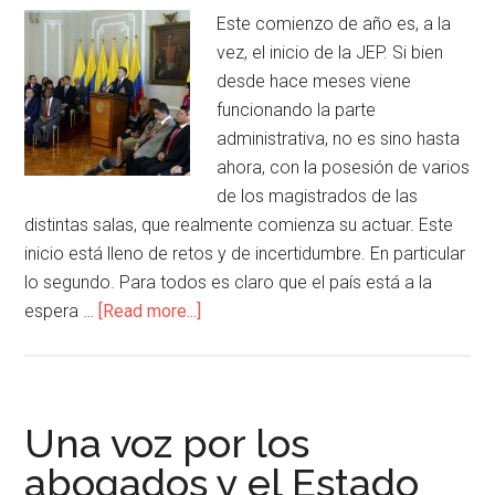
Este comienzo de año es, a la
vez, el inicio de la JEP. Si bien
desde hace meses viene
funcionando la parte
administrativa, no es sino hasta
ahora, con la posesión de varios
de los magistrados de las
distintas salas, que realmente comienza su actuar. Este
inicio está lleno de retos y de incertidumbre. En particular
lo segundo. Para todos es claro que el país está a la
espera …
[Read more...]
Una voz por los
abogados y el Estado