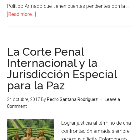
Político Armado que tienen cuentas pendientes con la …
[Read more...]
La Corte Penal
Internacional y la
Jurisdicción Especial
para la Paz
24 octubre, 2017
By
Pedro Santana Rodríguez
Leave a
Comment
Lograr justicia al término de una
confrontación armada siempre
será muy difícil y Colombia no