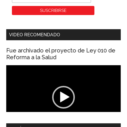
VIDEO RECOMENDADO
Fue archivado el proyecto de Ley 010 de
Reforma a la Salud
Reproductor
de
vídeo
00:00
01:04