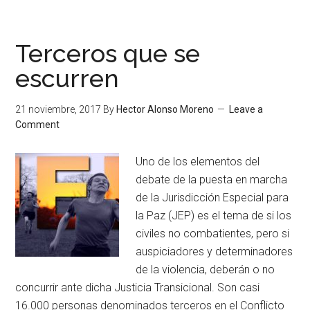
Terceros que se
escurren
21 noviembre, 2017
By
Hector Alonso Moreno
Leave a
Comment
Uno de los elementos del
debate de la puesta en marcha
de la Jurisdicción Especial para
la Paz (JEP) es el tema de si los
civiles no combatientes, pero si
auspiciadores y determinadores
de la violencia, deberán o no
concurrir ante dicha Justicia Transicional. Son casi
16.000 personas denominados terceros en el Conflicto