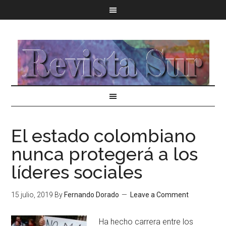
El estado colombiano
nunca protegerá a los
líderes sociales
15 julio, 2019
By
Fernando Dorado
Leave a Comment
Ha hecho carrera entre los