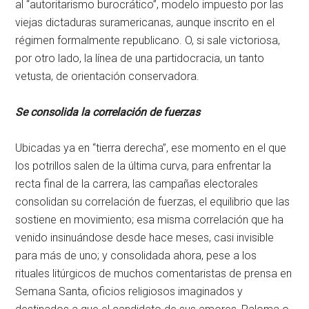
al “autoritarismo burocrático”, modelo impuesto por las
viejas dictaduras suramericanas, aunque inscrito en el
régimen formalmente republicano. O, si sale victoriosa,
por otro lado, la línea de una partidocracia, un tanto
vetusta, de orientación conservadora.
Se consolida la correlación de fuerzas
Ubicadas ya en “tierra derecha”, ese momento en el que
los potrillos salen de la última curva, para enfrentar la
recta final de la carrera, las campañas electorales
consolidan su correlación de fuerzas, el equilibrio que las
sostiene en movimiento; esa misma correlación que ha
venido insinuándose desde hace meses, casi invisible
para más de uno; y consolidada ahora, pese a los
rituales litúrgicos de muchos comentaristas de prensa en
Semana Santa, oficios religiosos imaginados y