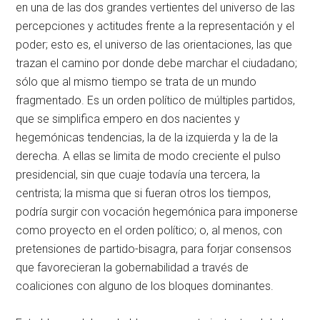
en una de las dos grandes vertientes del universo de las
percepciones y actitudes frente a la representación y el
poder; esto es, el universo de las orientaciones, las que
trazan el camino por donde debe marchar el ciudadano;
sólo que al mismo tiempo se trata de un mundo
fragmentado. Es un orden político de múltiples partidos,
que se simplifica empero en dos nacientes y
hegemónicas tendencias, la de la izquierda y la de la
derecha. A ellas se limita de modo creciente el pulso
presidencial, sin que cuaje todavía una tercera, la
centrista; la misma que si fueran otros los tiempos,
podría surgir con vocación hegemónica para imponerse
como proyecto en el orden político; o, al menos, con
pretensiones de partido-bisagra, para forjar consensos
que favorecieran la gobernabilidad a través de
coaliciones con alguno de los bloques dominantes.