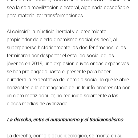
sea la sola movilización electoral, algo nada desdeñable
para materializar transformaciones.
Al coincidir la injusticia inercial y el crecimiento
propiciador de cierto dinamismo social; es decir, al
superponerse históricamente los dos fenómenos, ellos
terminaron por despertar el estallido social de los
jóvenes en 2019, una explosión cuyas ondas expansivas
se han prolongado hasta el presente para hacer
duradera la expectativa del cambio social, lo que le abre
horizontes a la contingencia de un triunfo progresista con
un claro matiz popular, no reducido solamente a las
clases medias de avanzada.
La derecha, entre el autoritarismo y el tradicionalismo
La derecha, como bloque ideológico, se monta en su