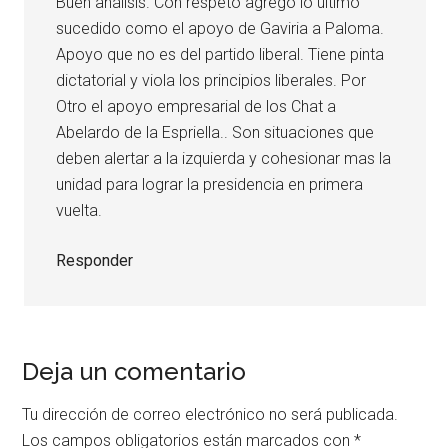
Buen análisis. Con respeto agregó lo último
sucedido como el apoyo de Gaviria a Paloma.
Apoyo que no es del partido liberal. Tiene pinta
dictatorial y viola los principios liberales. Por
Otro el apoyo empresarial de los Chat a
Abelardo de la Espriella.. Son situaciones que
deben alertar a la izquierda y cohesionar mas la
unidad para lograr la presidencia en primera
vuelta.
Responder
Deja un comentario
Tu dirección de correo electrónico no será publicada.
Los campos obligatorios están marcados con
*