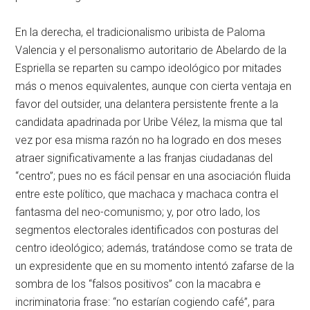
En la derecha, el tradicionalismo uribista de Paloma
Valencia y el personalismo autoritario de Abelardo de la
Espriella se reparten su campo ideológico por mitades
más o menos equivalentes, aunque con cierta ventaja en
favor del outsider, una delantera persistente frente a la
candidata apadrinada por Uribe Vélez, la misma que tal
vez por esa misma razón no ha logrado en dos meses
atraer significativamente a las franjas ciudadanas del
“centro”; pues no es fácil pensar en una asociación fluida
entre este político, que machaca y machaca contra el
fantasma del neo-comunismo; y, por otro lado, los
segmentos electorales identificados con posturas del
centro ideológico; además, tratándose como se trata de
un expresidente que en su momento intentó zafarse de la
sombra de los “falsos positivos” con la macabra e
incriminatoria frase: “no estarían cogiendo café”, para