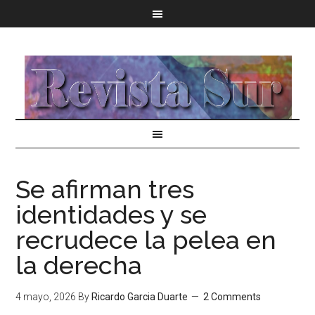
Se afirman tres
identidades y se
recrudece la pelea en
la derecha
4 mayo, 2026
By
Ricardo Garcia Duarte
2 Comments