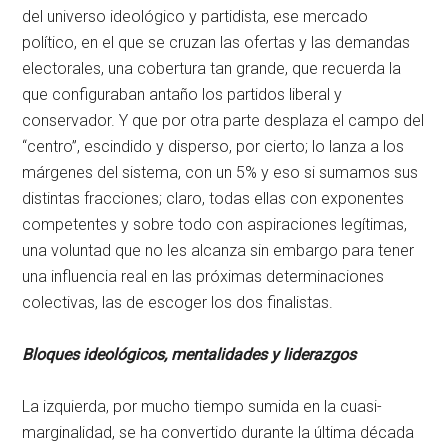
del universo ideológico y partidista, ese mercado
político, en el que se cruzan las ofertas y las demandas
electorales, una cobertura tan grande, que recuerda la
que configuraban antaño los partidos liberal y
conservador. Y que por otra parte desplaza el campo del
“centro”, escindido y disperso, por cierto; lo lanza a los
márgenes del sistema, con un 5% y eso si sumamos sus
distintas fracciones; claro, todas ellas con exponentes
competentes y sobre todo con aspiraciones legítimas,
una voluntad que no les alcanza sin embargo para tener
una influencia real en las próximas determinaciones
colectivas, las de escoger los dos finalistas.
Bloques ideológicos, mentalidades y liderazgos
La izquierda, por mucho tiempo sumida en la cuasi-
marginalidad, se ha convertido durante la última década