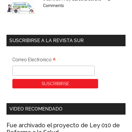
Comments
SUSCRIBIRSE A LA REVISTA SUR
*
Correo Electronico
VIDEO RECOMENDADO
Fue archivado el proyecto de Ley 010 de