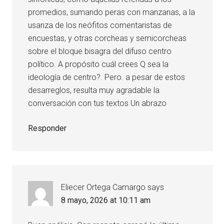
promedios, sumando peras con manzanas, a la
usanza de los neófitos comentaristas de
encuestas, y otras corcheas y semicorcheas
sobre el bloque bisagra del difuso centro
político. A propósito cuál crees Q sea la
ideología de centro?. Pero. a pesar de estos
desarreglos, resulta muy agradable la
conversación con tus textos Un abrazo
Responder
Eliecer Ortega Camargo
says
8 mayo, 2026 at 10:11 am