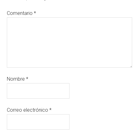
Comentario
*
Nombre
*
Correo electrónico
*