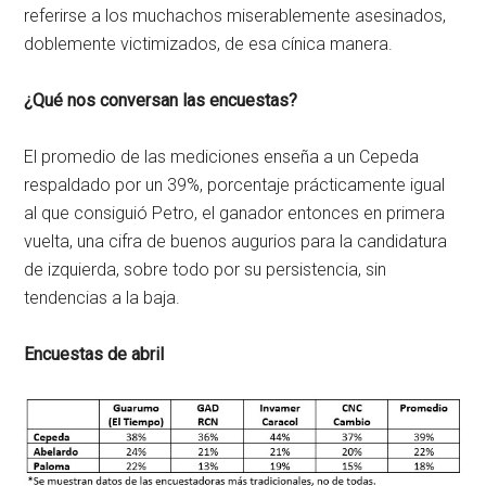
referirse a los muchachos miserablemente asesinados,
doblemente victimizados, de esa cínica manera.
¿Qué nos conversan las encuestas?
El promedio de las mediciones enseña a un Cepeda
respaldado por un 39%, porcentaje prácticamente igual
al que consiguió Petro, el ganador entonces en primera
vuelta, una cifra de buenos augurios para la candidatura
de izquierda, sobre todo por su persistencia, sin
tendencias a la baja.
Encuestas de abril