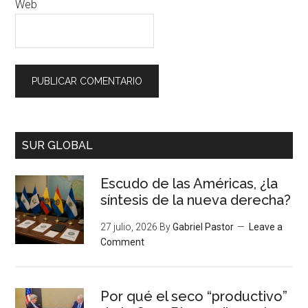
Web
SUR GLOBAL
Escudo de las Américas, ¿la
síntesis de la nueva derecha?
27 julio, 2026
By
Gabriel Pastor
Leave a
Comment
Por qué el seco “productivo”