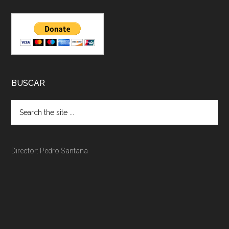
BUSCAR
Director: Pedro Santana