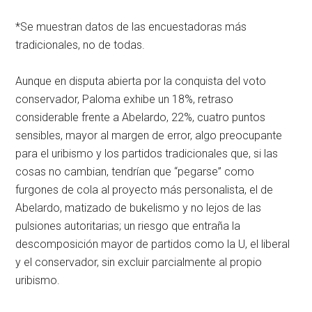
*Se muestran datos de las encuestadoras más
tradicionales, no de todas.
Aunque en disputa abierta por la conquista del voto
conservador, Paloma exhibe un 18%, retraso
considerable frente a Abelardo, 22%, cuatro puntos
sensibles, mayor al margen de error, algo preocupante
para el uribismo y los partidos tradicionales que, si las
cosas no cambian, tendrían que “pegarse” como
furgones de cola al proyecto más personalista, el de
Abelardo, matizado de bukelismo y no lejos de las
pulsiones autoritarias; un riesgo que entraña la
descomposición mayor de partidos como la U, el liberal
y el conservador, sin excluir parcialmente al propio
uribismo.