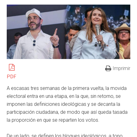
Imprimir
PDF
A escasas tres semanas de la primera vuelta, la movida
electoral entra en una etapa, en la que, sin retorno, se
imponen las definiciones ideológicas y se decanta la
participación ciudadana, de modo que así queda tasada
la proporción en que se reparten los votos.
De un lado, se definen los bloques ideológicos, a tono