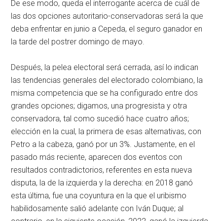
De ese modo, queda el interrogante acerca de cuál de
las dos opciones autoritario-conservadoras será la que
deba enfrentar en junio a Cepeda, el seguro ganador en
la tarde del postrer domingo de mayo.
Después, la pelea electoral será cerrada, así lo indican
las tendencias generales del electorado colombiano, la
misma competencia que se ha configurado entre dos
grandes opciones; digamos, una progresista y otra
conservadora, tal como sucedió hace cuatro años;
elección en la cual, la primera de esas alternativas, con
Petro a la cabeza, ganó por un 3%. Justamente, en el
pasado más reciente, aparecen dos eventos con
resultados contradictorios, referentes en esta nueva
disputa, la de la izquierda y la derecha: en 2018 ganó
esta última, fue una coyuntura en la que el uribismo
habilidosamente salió adelante con Iván Duque; al