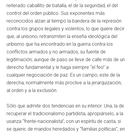
reiterado caballito de batalla, el de la seguridad, el del
control del orden público. Sus exponentes más
reconocidos alzan al tiempo la bandera de la represión
contra los grupos ilegales y violentos, lo que quiere decir
que, al unísono, retransmiten la enseña ideológica del
uribismo que ha encontrado en la guerra contra los
conflictos armados y no armados, su fuente de
legitimación; aunque de paso se lleve de calle más de un
derecho fundamental y le haga siempre “el feo” a
cualquier negociación de paz. Es un campo, este de la
derecha, normalmente más proclive a la jerarquización,
al orden y a la exclusión.
Sólo que admite dos tendencias en su interior. Una, la de
recuperar el tradicionalismo partidista; apropiárselo, a la
usanza “frente-nacionalista”, con un espíritu de casta, si
se quiere, de mandos heredados y “familias políticas”, en