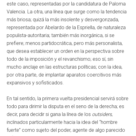
este caso, representadas por la candidatura de Paloma
Valencia. La otra, una línea que surge como la tendencia
más briosa; quizá la más insolente y desvergonzada,
representada por Abelardo de la Espriella, de naturaleza
populista-autoritaria; también más inorgánica, si se
prefiere; menos partidocrática, pero más personalista,
que desea establecer un orden en la perspectiva sobre
todo de la imposición y el revanchismo; eso sí, sin
mucho anclaje en las estructuras políticas; con la idea,
por otra parte, de implantar aparatos coercitivos más
expansivos y sofisticados.
En tal sentido, la primera vuelta presidencial servirá sobre
todo para dirimir la disputa en el seno de la derecha; es
decir, para decidir si gana la línea de los
outsiders
,
inclinados particularmente hacia la idea del “hombre
fuerte” como sujeto del poder, agente de algo parecido