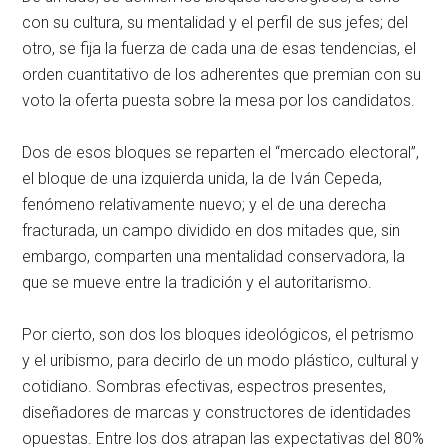
con su cultura, su mentalidad y el perfil de sus jefes; del
otro, se fija la fuerza de cada una de esas tendencias, el
orden cuantitativo de los adherentes que premian con su
voto la oferta puesta sobre la mesa por los candidatos.
Dos de esos bloques se reparten el “mercado electoral”,
el bloque de una izquierda unida, la de Iván Cepeda,
fenómeno relativamente nuevo; y el de una derecha
fracturada, un campo dividido en dos mitades que, sin
embargo, comparten una mentalidad conservadora, la
que se mueve entre la tradición y el autoritarismo.
Por cierto, son dos los bloques ideológicos, el petrismo
y el uribismo, para decirlo de un modo plástico, cultural y
cotidiano. Sombras efectivas, espectros presentes,
diseñadores de marcas y constructores de identidades
opuestas. Entre los dos atrapan las expectativas del 80%