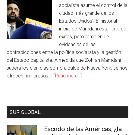
socialista asume el control de la
ciudad más grande de los
Estados Unidos? El historial
inicial de Mamdani está lleno de
éxitos, pero también de
evidencias de las
contradicciones entre la política socialista y la gestión
del Estado capitalista. A medida que Zohran Mamdani
supera los cien días como alcalde de Nueva York, se nos
ofrecen numerosas …
[Read more...]
SUR GLOBAL
Escudo de las Américas, ¿la