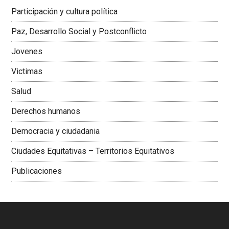
Latinoamericana Sur, Vicepresidenta Federación Médica
Participación y cultura política
Colombiana
Paz, Desarrollo Social y Postconflicto
Jovenes
Victimas
Salud
Derechos humanos
Democracia y ciudadania
Ciudades Equitativas – Territorios Equitativos
Publicaciones