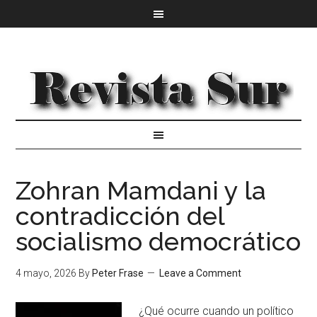
Zohran Mamdani y la
contradicción del
socialismo democrático
4 mayo, 2026
By
Peter Frase
Leave a Comment
¿Qué ocurre cuando un político