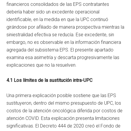
financieros consolidados de las EPS contratantes
debería haber sido un excedente operacional
identificable, en la medida en que la UPC continuó
girándose por afiliado de manera prospectiva mientras la
siniestralidad efectiva se reducía. Ese excedente, sin
embargo, no es observable en la información financiera
agregada del subsistema EPS. El presente apartado
examina esa asimetría y descarta progresivamente las
explicaciones que no la resuelven.
4.1 Los límites de la sustitución intra-UPC
Una primera explicación posible sostiene que las EPS
sustituyeron, dentro del mismo presupuesto de UPC, los
costos de la atención oncológica diferida por costos de
atención COVID. Esta explicación presenta limitaciones
significativas. El Decreto 444 de 2020 creó el Fondo de