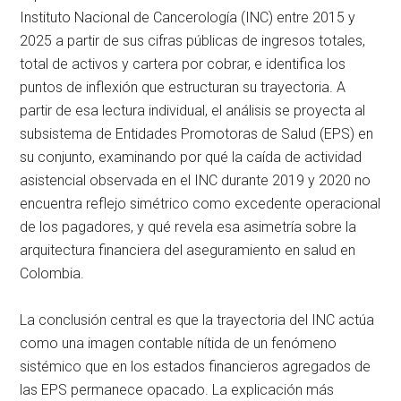
Instituto Nacional de Cancerología (INC) entre 2015 y
2025 a partir de sus cifras públicas de ingresos totales,
total de activos y cartera por cobrar, e identifica los
puntos de inflexión que estructuran su trayectoria. A
partir de esa lectura individual, el análisis se proyecta al
subsistema de Entidades Promotoras de Salud (EPS) en
su conjunto, examinando por qué la caída de actividad
asistencial observada en el INC durante 2019 y 2020 no
encuentra reflejo simétrico como excedente operacional
de los pagadores, y qué revela esa asimetría sobre la
arquitectura financiera del aseguramiento en salud en
Colombia.
La conclusión central es que la trayectoria del INC actúa
como una imagen contable nítida de un fenómeno
sistémico que en los estados financieros agregados de
las EPS permanece opacado. La explicación más