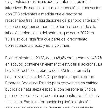
diagnósticos más avanzados y tratamientos más
intensivos. En segundo lugar, la renovación de convenios
con EPS solventes a medida que el sector se
reordenaba tras las liquidaciones del periodo anterior. Y,
en tercer lugar, un componente nominal asociado a la
inflación colombiana del periodo, que cerró 2022 en
13,1%, lo cual significa que parte del crecimiento
corresponde a precio y no a volumen.
El crecimiento de 2023, con +48,4% en ingresos y +48,2%
en activos, contiene un elemento estructural adicional. La
Ley 2291 del 17 de febrero de 2023 transformó la
naturaleza jurídica del INC, que dejó de operar como
Empresa Social del Estado para convertirse en entidad
pública de naturaleza especial con personería jurídica,
patrimonio propio y autonomía administrativa, técnica y
financiera. Esa transformación implicó la dotación