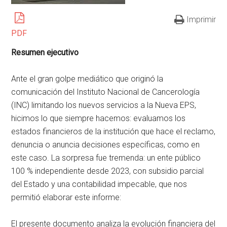
Imprimir
PDF
Resumen ejecutivo
Ante el gran golpe mediático que originó la
comunicación del Instituto Nacional de Cancerología
(INC) limitando los nuevos servicios a la Nueva EPS,
hicimos lo que siempre hacemos: evaluamos los
estados financieros de la institución que hace el reclamo,
denuncia o anuncia decisiones específicas, como en
este caso. La sorpresa fue tremenda: un ente público
100 % independiente desde 2023, con subsidio parcial
del Estado y una contabilidad impecable, que nos
permitió elaborar este informe:
El presente documento analiza la evolución financiera del