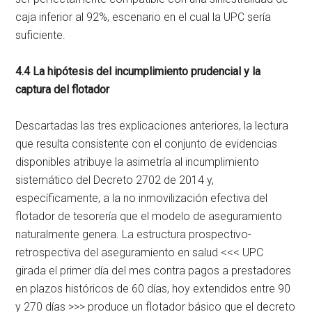
caja inferior al 92%, escenario en el cual la UPC sería
suficiente.
4.4 La hipótesis del incumplimiento prudencial y la
captura del flotador
Descartadas las tres explicaciones anteriores, la lectura
que resulta consistente con el conjunto de evidencias
disponibles atribuye la asimetría al incumplimiento
sistemático del Decreto 2702 de 2014 y,
específicamente, a la no inmovilización efectiva del
flotador de tesorería que el modelo de aseguramiento
naturalmente genera. La estructura prospectivo-
retrospectiva del aseguramiento en salud <<< UPC
girada el primer día del mes contra pagos a prestadores
en plazos históricos de 60 días, hoy extendidos entre 90
y 270 días >>> produce un flotador básico que el decreto