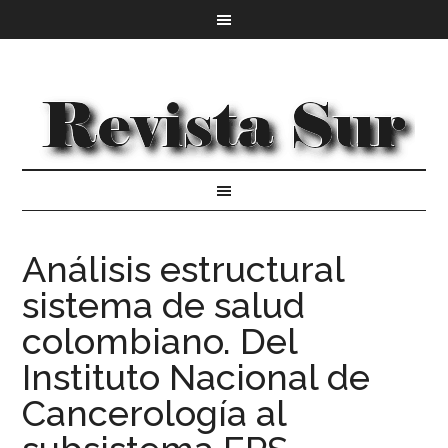
Análisis estructural
sistema de salud
colombiano. Del
Instituto Nacional de
Cancerología al