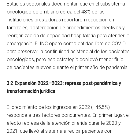
Estudios sectoriales documentan que en el subsistema
oncológico colombiano cerca del 48% de las
instituciones prestadoras reportaron reducción en
tamizajes, postergación de procedimientos electivos y
reorganización de capacidad hospitalaria para atender la
emergencia. El INC operó como entidad libre de COVID
para preservar la continuidad asistencial de los pacientes
oncológicos, pero esa estrategia conllevó menor flujo
de pacientes nuevos durante el primer año de pandemia.
3.2 Expansión 2022–2023: represa post-pandémica y
transformación jurídica
El crecimiento de los ingresos en 2022 (+45,5%)
responde a tres factores concurrentes. En primer lugar, el
efecto represa de la atención diferida durante 2020 y
2021, que llevó al sistema a recibir pacientes con