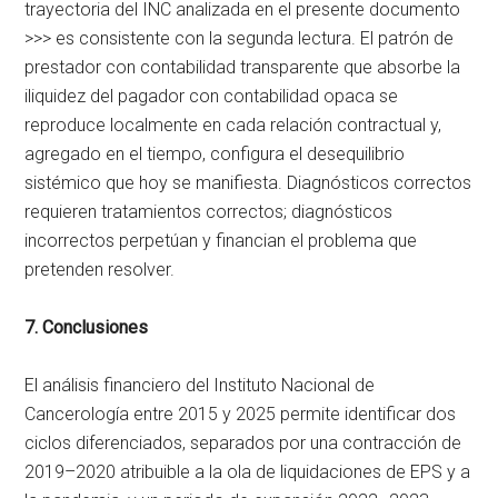
trayectoria del INC analizada en el presente documento
>>> es consistente con la segunda lectura. El patrón de
prestador con contabilidad transparente que absorbe la
iliquidez del pagador con contabilidad opaca se
reproduce localmente en cada relación contractual y,
agregado en el tiempo, configura el desequilibrio
sistémico que hoy se manifiesta. Diagnósticos correctos
requieren tratamientos correctos; diagnósticos
incorrectos perpetúan y financian el problema que
pretenden resolver.
7. Conclusiones
El análisis financiero del Instituto Nacional de
Cancerología entre 2015 y 2025 permite identificar dos
ciclos diferenciados, separados por una contracción de
2019–2020 atribuible a la ola de liquidaciones de EPS y a