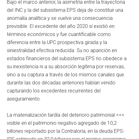
Bajo el marco anterior, la asimetría entre la trayectoria
del INC y la del subsistema EPS deja de constituir una
anomalía analítica y se vuelve una consecuencia
previsible. El excedente del año 2020 sí existió en
términos económicos y fue cuantificable como
diferencia entre la UPC prospectiva girada y la
siniestralidad efectiva reducida. Su no aparición en
estados financieros del subsistema EPS no obedece a
su inexistencia ni a su absorción legítima por reservas,
sino a su captura a través de los mismos canales que
durante las dos décadas anteriores habían venido
capturando los excedentes recurrentes del
aseguramiento.
La materialización tardía del deterioro patrimonial <<<
visible en el patrimonio negativo agregado de 10,2
billones reportado por la Contraloría, en la deuda EPS-