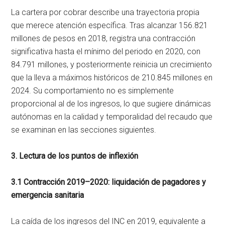
La cartera por cobrar describe una trayectoria propia
que merece atención específica. Tras alcanzar 156.821
millones de pesos en 2018, registra una contracción
significativa hasta el mínimo del periodo en 2020, con
84.791 millones, y posteriormente reinicia un crecimiento
que la lleva a máximos históricos de 210.845 millones en
2024. Su comportamiento no es simplemente
proporcional al de los ingresos, lo que sugiere dinámicas
autónomas en la calidad y temporalidad del recaudo que
se examinan en las secciones siguientes.
3. Lectura de los puntos de inflexión
3.1 Contracción 2019–2020: liquidación de pagadores y
emergencia sanitaria
La caída de los ingresos del INC en 2019, equivalente a