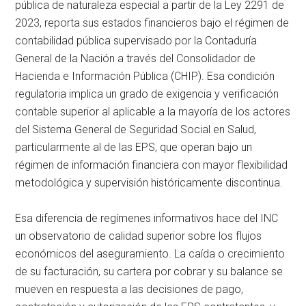
pública de naturaleza especial a partir de la Ley 2291 de
2023, reporta sus estados financieros bajo el régimen de
contabilidad pública supervisado por la Contaduría
General de la Nación a través del Consolidador de
Hacienda e Información Pública (CHIP). Esa condición
regulatoria implica un grado de exigencia y verificación
contable superior al aplicable a la mayoría de los actores
del Sistema General de Seguridad Social en Salud,
particularmente al de las EPS, que operan bajo un
régimen de información financiera con mayor flexibilidad
metodológica y supervisión históricamente discontinua.
Esa diferencia de regímenes informativos hace del INC
un observatorio de calidad superior sobre los flujos
económicos del aseguramiento. La caída o crecimiento
de su facturación, su cartera por cobrar y su balance se
mueven en respuesta a las decisiones de pago,