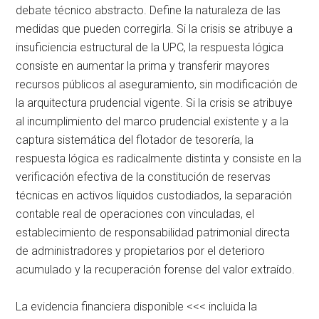
debate técnico abstracto. Define la naturaleza de las
medidas que pueden corregirla. Si la crisis se atribuye a
insuficiencia estructural de la UPC, la respuesta lógica
consiste en aumentar la prima y transferir mayores
recursos públicos al aseguramiento, sin modificación de
la arquitectura prudencial vigente. Si la crisis se atribuye
al incumplimiento del marco prudencial existente y a la
captura sistemática del flotador de tesorería, la
respuesta lógica es radicalmente distinta y consiste en la
verificación efectiva de la constitución de reservas
técnicas en activos líquidos custodiados, la separación
contable real de operaciones con vinculadas, el
establecimiento de responsabilidad patrimonial directa
de administradores y propietarios por el deterioro
acumulado y la recuperación forense del valor extraído.
La evidencia financiera disponible <<< incluida la