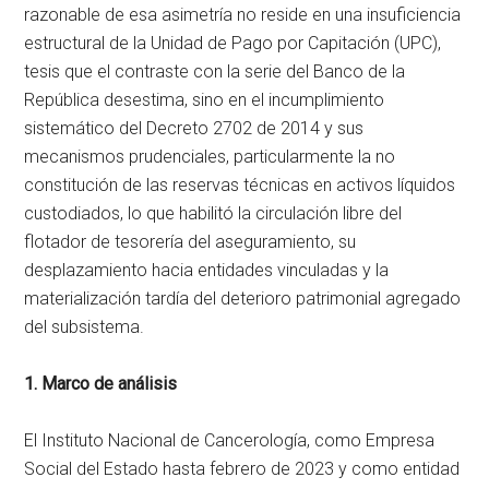
razonable de esa asimetría no reside en una insuficiencia
estructural de la Unidad de Pago por Capitación (UPC),
tesis que el contraste con la serie del Banco de la
República desestima, sino en el incumplimiento
sistemático del Decreto 2702 de 2014 y sus
mecanismos prudenciales, particularmente la no
constitución de las reservas técnicas en activos líquidos
custodiados, lo que habilitó la circulación libre del
flotador de tesorería del aseguramiento, su
desplazamiento hacia entidades vinculadas y la
materialización tardía del deterioro patrimonial agregado
del subsistema.
1. Marco de análisis
El Instituto Nacional de Cancerología, como Empresa
Social del Estado hasta febrero de 2023 y como entidad