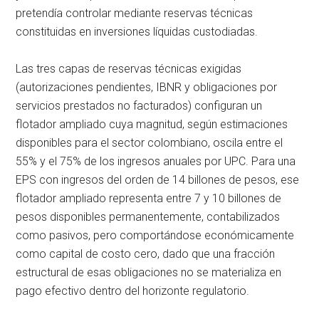
pretendía controlar mediante reservas técnicas
constituidas en inversiones líquidas custodiadas.
Las tres capas de reservas técnicas exigidas
(autorizaciones pendientes, IBNR y obligaciones por
servicios prestados no facturados) configuran un
flotador ampliado cuya magnitud, según estimaciones
disponibles para el sector colombiano, oscila entre el
55% y el 75% de los ingresos anuales por UPC. Para una
EPS con ingresos del orden de 14 billones de pesos, ese
flotador ampliado representa entre 7 y 10 billones de
pesos disponibles permanentemente, contabilizados
como pasivos, pero comportándose económicamente
como capital de costo cero, dado que una fracción
estructural de esas obligaciones no se materializa en
pago efectivo dentro del horizonte regulatorio.