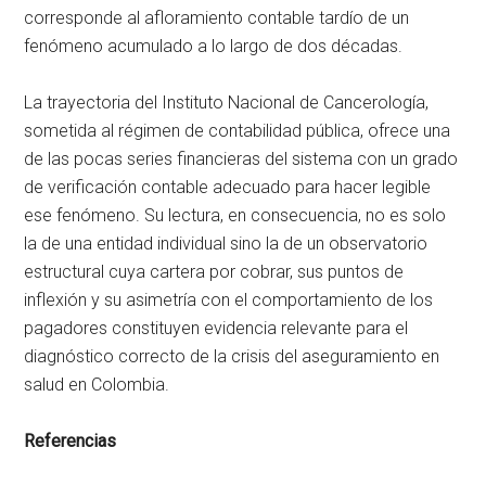
corresponde al afloramiento contable tardío de un
fenómeno acumulado a lo largo de dos décadas.
La trayectoria del Instituto Nacional de Cancerología,
sometida al régimen de contabilidad pública, ofrece una
de las pocas series financieras del sistema con un grado
de verificación contable adecuado para hacer legible
ese fenómeno. Su lectura, en consecuencia, no es solo
la de una entidad individual sino la de un observatorio
estructural cuya cartera por cobrar, sus puntos de
inflexión y su asimetría con el comportamiento de los
pagadores constituyen evidencia relevante para el
diagnóstico correcto de la crisis del aseguramiento en
salud en Colombia.
Referencias