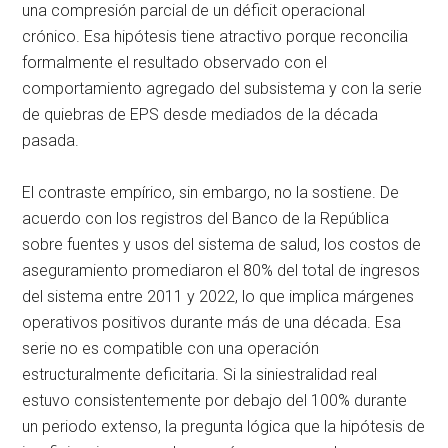
una compresión parcial de un déficit operacional
crónico. Esa hipótesis tiene atractivo porque reconcilia
formalmente el resultado observado con el
comportamiento agregado del subsistema y con la serie
de quiebras de EPS desde mediados de la década
pasada.
El contraste empírico, sin embargo, no la sostiene. De
acuerdo con los registros del Banco de la República
sobre fuentes y usos del sistema de salud, los costos de
aseguramiento promediaron el 80% del total de ingresos
del sistema entre 2011 y 2022, lo que implica márgenes
operativos positivos durante más de una década. Esa
serie no es compatible con una operación
estructuralmente deficitaria. Si la siniestralidad real
estuvo consistentemente por debajo del 100% durante
un periodo extenso, la pregunta lógica que la hipótesis de