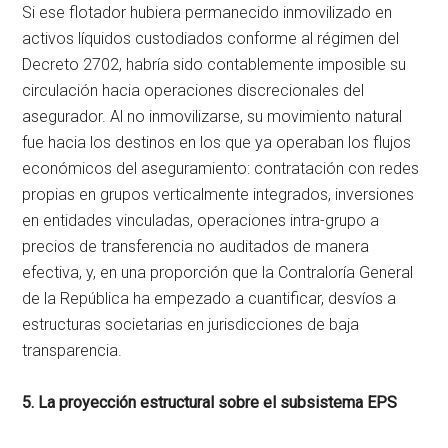
Si ese flotador hubiera permanecido inmovilizado en
activos líquidos custodiados conforme al régimen del
Decreto 2702, habría sido contablemente imposible su
circulación hacia operaciones discrecionales del
asegurador. Al no inmovilizarse, su movimiento natural
fue hacia los destinos en los que ya operaban los flujos
económicos del aseguramiento: contratación con redes
propias en grupos verticalmente integrados, inversiones
en entidades vinculadas, operaciones intra-grupo a
precios de transferencia no auditados de manera
efectiva, y, en una proporción que la Contraloría General
de la República ha empezado a cuantificar, desvíos a
estructuras societarias en jurisdicciones de baja
transparencia.
5. La proyección estructural sobre el subsistema EPS