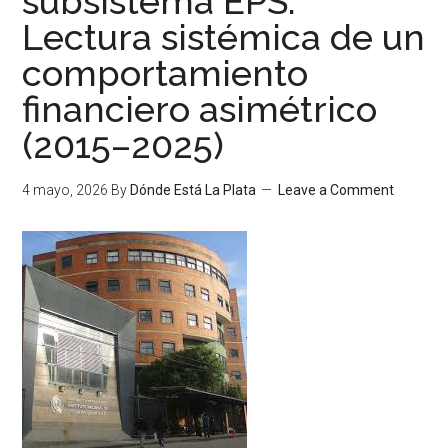
subsistema EPS.
Lectura sistémica de un
comportamiento
financiero asimétrico
(2015–2025)
4 mayo, 2026
By
Dónde Está La Plata
Leave a Comment