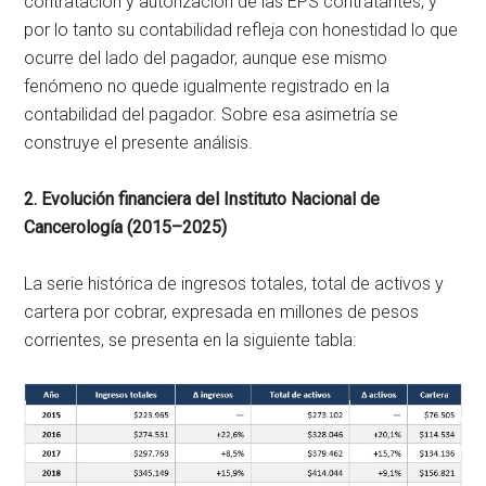
contratación y autorización de las EPS contratantes, y
por lo tanto su contabilidad refleja con honestidad lo que
ocurre del lado del pagador, aunque ese mismo
fenómeno no quede igualmente registrado en la
contabilidad del pagador. Sobre esa asimetría se
construye el presente análisis.
2. Evolución financiera del Instituto Nacional de
Cancerología (2015–2025)
La serie histórica de ingresos totales, total de activos y
cartera por cobrar, expresada en millones de pesos
corrientes, se presenta en la siguiente tabla: