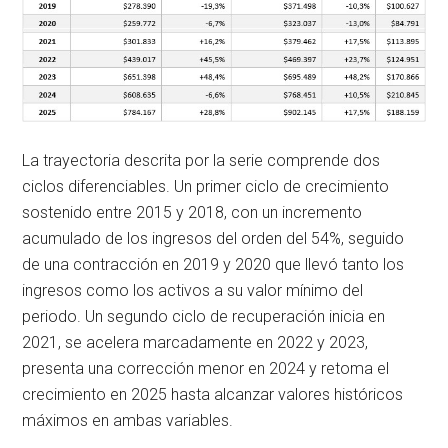
La trayectoria descrita por la serie comprende dos
ciclos diferenciables. Un primer ciclo de crecimiento
sostenido entre 2015 y 2018, con un incremento
acumulado de los ingresos del orden del 54%, seguido
de una contracción en 2019 y 2020 que llevó tanto los
ingresos como los activos a su valor mínimo del
periodo. Un segundo ciclo de recuperación inicia en
2021, se acelera marcadamente en 2022 y 2023,
presenta una corrección menor en 2024 y retoma el
crecimiento en 2025 hasta alcanzar valores históricos
máximos en ambas variables.