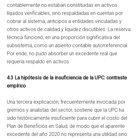
contablemente no estaban constituidas en activos
líquidos verificables, sino respaldadas en cuentas por
cobrar al sistema, anticipos a entidades vinculadas y
otros activos de calidad y liquidez discutibles. La reserva
técnica funcionó, en una proporción significativa del
subsistema, como un asiento contable autorreferencial.
Por ende, no pudo absorber un excedente real que
requería respaldo en activos.
4.3 La hipótesis de la insuficiencia de la UPC: contraste
empírico
Una tercera explicación, frecuentemente invocada por
gremios y analistas del sector, sostiene que la UPC ha
sido históricamente insuficiente para cubrir el costo del
Plan de Beneficios en Salud, de modo que el aparente
excedente del año 2020 no representa una utilidad sino