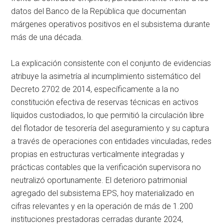
datos del Banco de la República que documentan
márgenes operativos positivos en el subsistema durante
más de una década.
La explicación consistente con el conjunto de evidencias
atribuye la asimetría al incumplimiento sistemático del
Decreto 2702 de 2014, específicamente a la no
constitución efectiva de reservas técnicas en activos
líquidos custodiados, lo que permitió la circulación libre
del flotador de tesorería del aseguramiento y su captura
a través de operaciones con entidades vinculadas, redes
propias en estructuras verticalmente integradas y
prácticas contables que la verificación supervisora no
neutralizó oportunamente. El deterioro patrimonial
agregado del subsistema EPS, hoy materializado en
cifras relevantes y en la operación de más de 1.200
instituciones prestadoras cerradas durante 2024,