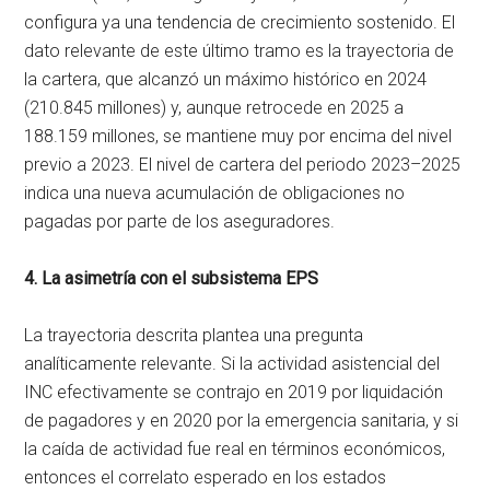
configura ya una tendencia de crecimiento sostenido. El
dato relevante de este último tramo es la trayectoria de
la cartera, que alcanzó un máximo histórico en 2024
(210.845 millones) y, aunque retrocede en 2025 a
188.159 millones, se mantiene muy por encima del nivel
previo a 2023. El nivel de cartera del periodo 2023–2025
indica una nueva acumulación de obligaciones no
pagadas por parte de los aseguradores.
4. La asimetría con el subsistema EPS
La trayectoria descrita plantea una pregunta
analíticamente relevante. Si la actividad asistencial del
INC efectivamente se contrajo en 2019 por liquidación
de pagadores y en 2020 por la emergencia sanitaria, y si
la caída de actividad fue real en términos económicos,
entonces el correlato esperado en los estados