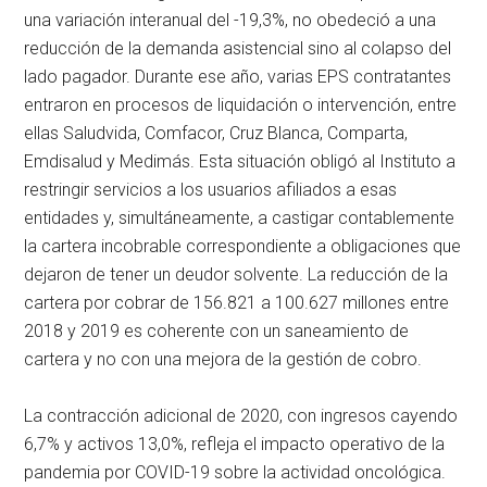
una variación interanual del -19,3%, no obedeció a una
reducción de la demanda asistencial sino al colapso del
lado pagador. Durante ese año, varias EPS contratantes
entraron en procesos de liquidación o intervención, entre
ellas Saludvida, Comfacor, Cruz Blanca, Comparta,
Emdisalud y Medimás. Esta situación obligó al Instituto a
restringir servicios a los usuarios afiliados a esas
entidades y, simultáneamente, a castigar contablemente
la cartera incobrable correspondiente a obligaciones que
dejaron de tener un deudor solvente. La reducción de la
cartera por cobrar de 156.821 a 100.627 millones entre
2018 y 2019 es coherente con un saneamiento de
cartera y no con una mejora de la gestión de cobro.
La contracción adicional de 2020, con ingresos cayendo
6,7% y activos 13,0%, refleja el impacto operativo de la
pandemia por COVID-19 sobre la actividad oncológica.