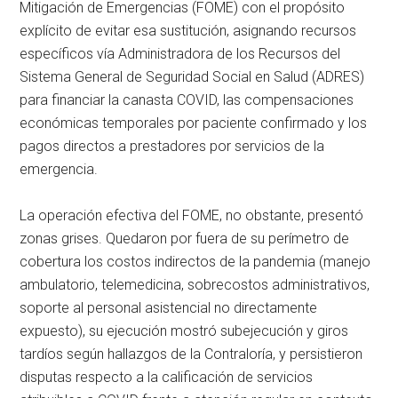
Mitigación de Emergencias (FOME) con el propósito
explícito de evitar esa sustitución, asignando recursos
específicos vía Administradora de los Recursos del
Sistema General de Seguridad Social en Salud (ADRES)
para financiar la canasta COVID, las compensaciones
económicas temporales por paciente confirmado y los
pagos directos a prestadores por servicios de la
emergencia.
La operación efectiva del FOME, no obstante, presentó
zonas grises. Quedaron por fuera de su perímetro de
cobertura los costos indirectos de la pandemia (manejo
ambulatorio, telemedicina, sobrecostos administrativos,
soporte al personal asistencial no directamente
expuesto), su ejecución mostró subejecución y giros
tardíos según hallazgos de la Contraloría, y persistieron
disputas respecto a la calificación de servicios