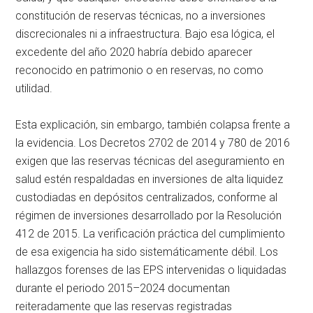
constitución de reservas técnicas, no a inversiones
discrecionales ni a infraestructura. Bajo esa lógica, el
excedente del año 2020 habría debido aparecer
reconocido en patrimonio o en reservas, no como
utilidad.
Esta explicación, sin embargo, también colapsa frente a
la evidencia. Los Decretos 2702 de 2014 y 780 de 2016
exigen que las reservas técnicas del aseguramiento en
salud estén respaldadas en inversiones de alta liquidez
custodiadas en depósitos centralizados, conforme al
régimen de inversiones desarrollado por la Resolución
412 de 2015. La verificación práctica del cumplimiento
de esa exigencia ha sido sistemáticamente débil. Los
hallazgos forenses de las EPS intervenidas o liquidadas
durante el periodo 2015–2024 documentan
reiteradamente que las reservas registradas