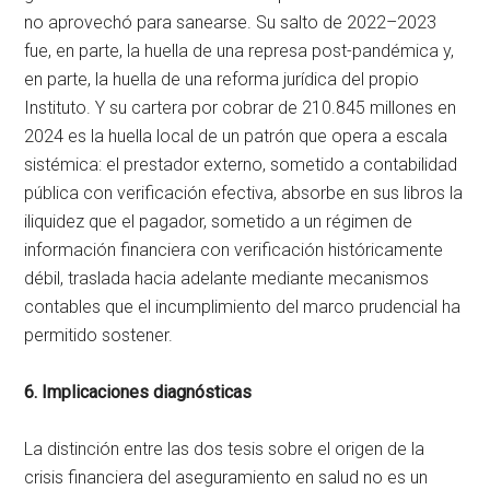
no aprovechó para sanearse. Su salto de 2022–2023
fue, en parte, la huella de una represa post-pandémica y,
en parte, la huella de una reforma jurídica del propio
Instituto. Y su cartera por cobrar de 210.845 millones en
2024 es la huella local de un patrón que opera a escala
sistémica: el prestador externo, sometido a contabilidad
pública con verificación efectiva, absorbe en sus libros la
iliquidez que el pagador, sometido a un régimen de
información financiera con verificación históricamente
débil, traslada hacia adelante mediante mecanismos
contables que el incumplimiento del marco prudencial ha
permitido sostener.
6. Implicaciones diagnósticas
La distinción entre las dos tesis sobre el origen de la
crisis financiera del aseguramiento en salud no es un