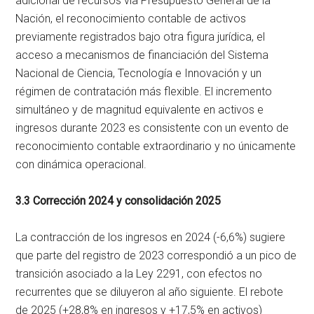
adicional de recursos vía Presupuesto General de la
Nación, el reconocimiento contable de activos
previamente registrados bajo otra figura jurídica, el
acceso a mecanismos de financiación del Sistema
Nacional de Ciencia, Tecnología e Innovación y un
régimen de contratación más flexible. El incremento
simultáneo y de magnitud equivalente en activos e
ingresos durante 2023 es consistente con un evento de
reconocimiento contable extraordinario y no únicamente
con dinámica operacional.
3.3 Corrección 2024 y consolidación 2025
La contracción de los ingresos en 2024 (-6,6%) sugiere
que parte del registro de 2023 correspondió a un pico de
transición asociado a la Ley 2291, con efectos no
recurrentes que se diluyeron al año siguiente. El rebote
de 2025 (+28,8% en ingresos y +17,5% en activos)