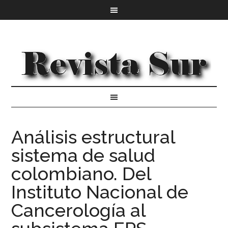
Análisis estructural
sistema de salud
colombiano. Del
Instituto Nacional de
Cancerología al