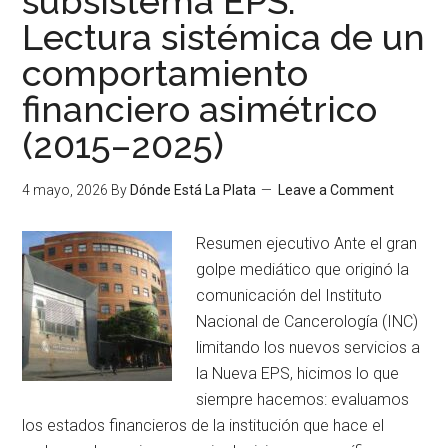
subsistema EPS.
Lectura sistémica de un
comportamiento
financiero asimétrico
(2015–2025)
4 mayo, 2026
By
Dónde Está La Plata
Leave a Comment
Resumen ejecutivo Ante el gran
golpe mediático que originó la
comunicación del Instituto
Nacional de Cancerología (INC)
limitando los nuevos servicios a
la Nueva EPS, hicimos lo que
siempre hacemos: evaluamos
los estados financieros de la institución que hace el