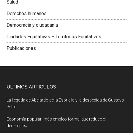
Salud
Derechos humanos
Democracia y ciudadania
Ciudades Equitativas – Territorios Equitativos
Publicaciones
ULTIMOS ARTICULOS
La llegada de Abelardo de la Espriella y la despedida de Gustavo
Petro
Economía popular: más empleo formal que reduce el
desempleo