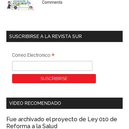
Comments
SUSCRIBIRSE A LA REVISTA SUR
*
Correo Electronico
VIDEO RECOMENDADO
Fue archivado el proyecto de Ley 010 de
Reforma a la Salud