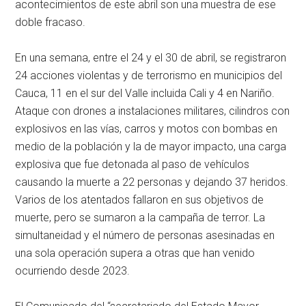
acontecimientos de este abril son una muestra de ese
doble fracaso.
En una semana, entre el 24 y el 30 de abril, se registraron
24 acciones violentas y de terrorismo en municipios del
Cauca, 11 en el sur del Valle incluida Cali y 4 en Nariño.
Ataque con drones a instalaciones militares, cilindros con
explosivos en las vías, carros y motos con bombas en
medio de la población y la de mayor impacto, una carga
explosiva que fue detonada al paso de vehículos
causando la muerte a 22 personas y dejando 37 heridos.
Varios de los atentados fallaron en sus objetivos de
muerte, pero se sumaron a la campaña de terror. La
simultaneidad y el número de personas asesinadas en
una sola operación supera a otras que han venido
ocurriendo desde 2023.