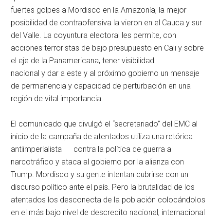
fuertes golpes a Mordisco en la Amazonía, la mejor
posibilidad de contraofensiva la vieron en el Cauca y sur
del Valle. La coyuntura electoral les permite, con
acciones terroristas de bajo presupuesto en Cali y sobre
el eje de la Panamericana, tener visibilidad
nacional y dar a este y al próximo gobierno un mensaje
de permanencia y capacidad de perturbación en una
región de vital importancia.
El comunicado que divulgó el “secretariado” del EMC al
inicio de la campaña de atentados utiliza una retórica
antiimperialista contra la política de guerra al
narcotráfico y ataca al gobierno por la alianza con
Trump. Mordisco y su gente intentan cubrirse con un
discurso político ante el país. Pero la brutalidad de los
atentados los desconecta de la población colocándolos
en el más bajo nivel de descredito nacional, internacional