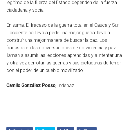
legítimo de la fuerza del Estado dependen de la fuerza
ciudadana y social.
En suma. El fracaso de la guerra total en el Cauca y Sur
Occidente no lleva a pedir una mejor guerra: lleva a
construir una mejor manera de buscar la paz. Los
fracasos en las conversaciones de no violencia y paz
llaman a asumir las lecciones aprendidas y a intentar una
y otra vez derrotar las guerras y sus dictaduras de terror
con el poder de un pueblo movilizado.
Camilo González Posso
, Indepaz.