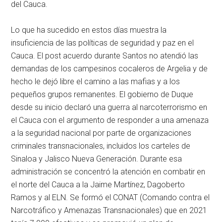
del Cauca.
Lo que ha sucedido en estos días muestra la
insuficiencia de las políticas de seguridad y paz en el
Cauca. El post acuerdo durante Santos no atendió las
demandas de los campesinos cocaleros de Argelia y de
hecho le dejó libre el camino a las mafias y a los
pequeños grupos remanentes. El gobierno de Duque
desde su inicio declaró una guerra al narcoterrorismo en
el Cauca con el argumento de responder a una amenaza
a la seguridad nacional por parte de organizaciones
criminales transnacionales, incluidos los carteles de
Sinaloa y Jalisco Nueva Generación. Durante esa
administración se concentró la atención en combatir en
el norte del Cauca a la Jaime Martínez, Dagoberto
Ramos y al ELN. Se formó el CONAT (Comando contra el
Narcotráfico y Amenazas Transnacionales) que en 2021