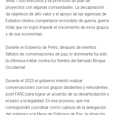
tenía 7.000 efectivos y se promovió un plan de
proyectos con algunas comunidades. La decapitación
de objetivos de alto valor y el apoyo de las agencias de
Estados Unidos completaron el modelo de guerra, guerra
total, que no logró impedir el crecimiento de esos grupos
y de sus economías.
Durante el Gobierno de Petro, después de intentos
fallidos de conversaciones de paz, lo dominante ha sido
la ofensiva militar contra los frentes del llamado Bloque
Occidental.
Durante el 2023 el gobierno intentó realizar
conversaciones con los grupos disidentes y reincidentes
post FARC para lograr un acuerdo de su desarticulación y
el paso a la legalidad. En ese proceso, que me
correspondió coordinar como cabeza de la delegación
del gobierno a la Mesa de Diálogos de Paz, la situación