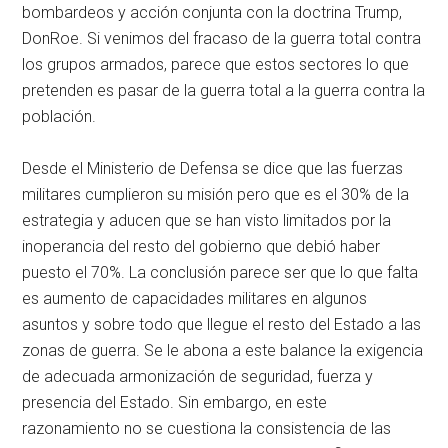
bombardeos y acción conjunta con la doctrina Trump,
DonRoe. Si venimos del fracaso de la guerra total contra
los grupos armados, parece que estos sectores lo que
pretenden es pasar de la guerra total a la guerra contra la
población.
Desde el Ministerio de Defensa se dice que las fuerzas
militares cumplieron su misión pero que es el 30% de la
estrategia y aducen que se han visto limitados por la
inoperancia del resto del gobierno que debió haber
puesto el 70%. La conclusión parece ser que lo que falta
es aumento de capacidades militares en algunos
asuntos y sobre todo que llegue el resto del Estado a las
zonas de guerra. Se le abona a este balance la exigencia
de adecuada armonización de seguridad, fuerza y
presencia del Estado. Sin embargo, en este
razonamiento no se cuestiona la consistencia de las