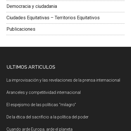
Democracia y ciudadania
Ciudades Equitativas – Territorios Equitativos
Publicaciones
ULTIMOS ARTICULOS
La improvisación y las revelaciones de la prensa internacional
Aranceles y competitividad internacional
El espejismo de las políticas “milagro”
De la ética del sacrificio a la política del poder
Cuando arde Europa, arde el planeta