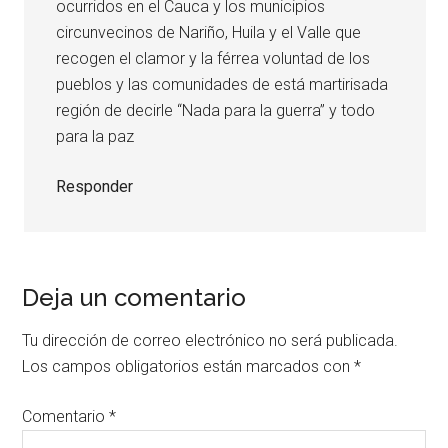
ocurridos en el Cauca y los municipios
circunvecinos de Nariño, Huila y el Valle que
recogen el clamor y la férrea voluntad de los
pueblos y las comunidades de está martirisada
región de decirle “Nada para la guerra” y todo
para la paz
Responder
Deja un comentario
Tu dirección de correo electrónico no será publicada.
Los campos obligatorios están marcados con
*
Comentario
*