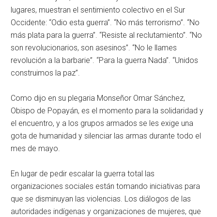
lugares, muestran el sentimiento colectivo en el Sur
Occidente: “Odio esta guerra”. “No más terrorismo”. “No
más plata para la guerra”. “Resiste al reclutamiento”. “No
son revolucionarios, son asesinos”. “No le llames
revolución a la barbarie”. “Para la guerra Nada”. “Unidos
construimos la paz”.
Como dijo en su plegaria Monseñor Omar Sánchez,
Obispo de Popayán, es el momento para la solidaridad y
el encuentro, y a los grupos armados se les exige una
gota de humanidad y silenciar las armas durante todo el
mes de mayo.
En lugar de pedir escalar la guerra total las
organizaciones sociales están tomando iniciativas para
que se disminuyan las violencias. Los diálogos de las
autoridades indígenas y organizaciones de mujeres, que