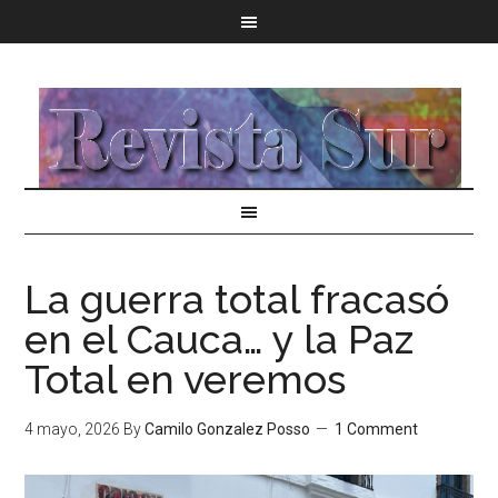
La guerra total fracasó
en el Cauca… y la Paz
Total en veremos
4 mayo, 2026
By
Camilo Gonzalez Posso
1 Comment