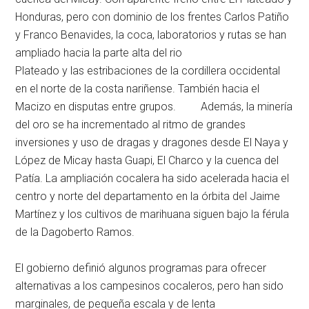
Honduras, pero con dominio de los frentes Carlos Patiño
y Franco Benavides, la coca, laboratorios y rutas se han
ampliado hacia la parte alta del rio
Plateado y las estribaciones de la cordillera occidental
en el norte de la costa nariñense. También hacia el
Macizo en disputas entre grupos. Además, la minería
del oro se ha incrementado al ritmo de grandes
inversiones y uso de dragas y dragones desde El Naya y
López de Micay hasta Guapi, El Charco y la cuenca del
Patía. La ampliación cocalera ha sido acelerada hacia el
centro y norte del departamento en la órbita del Jaime
Martínez y los cultivos de marihuana siguen bajo la férula
de la Dagoberto Ramos.
El gobierno definió algunos programas para ofrecer
alternativas a los campesinos cocaleros, pero han sido
marginales, de pequeña escala y de lenta