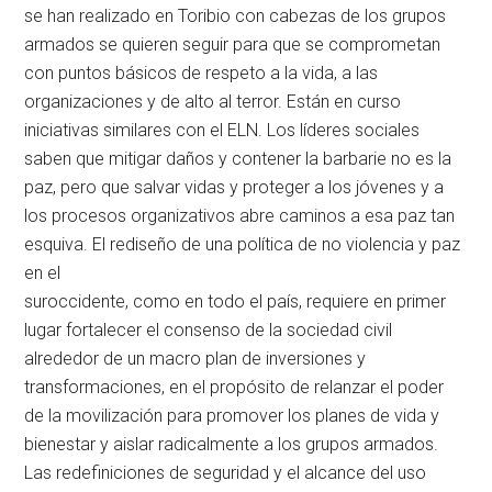
se han realizado en Toribio con cabezas de los grupos
armados se quieren seguir para que se comprometan
con puntos básicos de respeto a la vida, a las
organizaciones y de alto al terror. Están en curso
iniciativas similares con el ELN. Los líderes sociales
saben que mitigar daños y contener la barbarie no es la
paz, pero que salvar vidas y proteger a los jóvenes y a
los procesos organizativos abre caminos a esa paz tan
esquiva. El rediseño de una política de no violencia y paz
en el
suroccidente, como en todo el país, requiere en primer
lugar fortalecer el consenso de la sociedad civil
alrededor de un macro plan de inversiones y
transformaciones, en el propósito de relanzar el poder
de la movilización para promover los planes de vida y
bienestar y aislar radicalmente a los grupos armados.
Las redefiniciones de seguridad y el alcance del uso