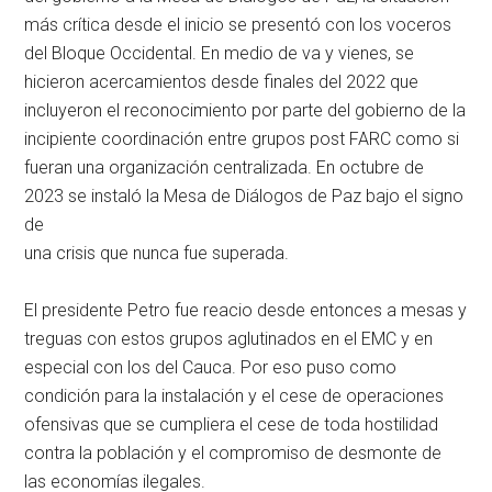
más crítica desde el inicio se presentó con los voceros
del Bloque Occidental. En medio de va y vienes, se
hicieron acercamientos desde finales del 2022 que
incluyeron el reconocimiento por parte del gobierno de la
incipiente coordinación entre grupos post FARC como si
fueran una organización centralizada. En octubre de
2023 se instaló la Mesa de Diálogos de Paz bajo el signo
de
una crisis que nunca fue superada.
El presidente Petro fue reacio desde entonces a mesas y
treguas con estos grupos aglutinados en el EMC y en
especial con los del Cauca. Por eso puso como
condición para la instalación y el cese de operaciones
ofensivas que se cumpliera el cese de toda hostilidad
contra la población y el compromiso de desmonte de
las economías ilegales.