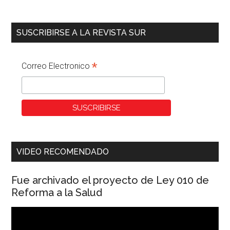
SUSCRIBIRSE A LA REVISTA SUR
*
Correo Electronico
VIDEO RECOMENDADO
Fue archivado el proyecto de Ley 010 de
Reforma a la Salud
Reproductor
de