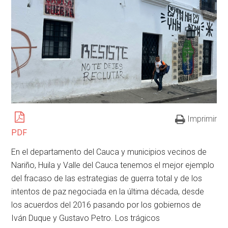
Imprimir
PDF
En el departamento del Cauca y municipios vecinos de
Nariño, Huila y Valle del Cauca tenemos el mejor ejemplo
del fracaso de las estrategias de guerra total y de los
intentos de paz negociada en la última década, desde
los acuerdos del 2016 pasando por los gobiernos de
Iván Duque y Gustavo Petro. Los trágicos