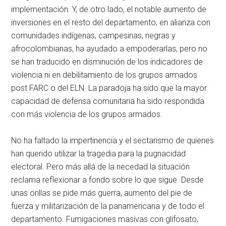
implementación. Y, de otro lado, el notable aumento de
inversiones en el resto del departamento, en alianza con
comunidades indígenas, campesinas, negras y
afrocolombianas, ha ayudado a empoderarlas, pero no
se han traducido en disminución de los indicadores de
violencia ni en debilitamiento de los grupos armados
post FARC o del ELN. La paradoja ha sido que la mayor
capacidad de defensa comunitaria ha sido respondida
con más violencia de los grupos armados.
No ha faltado la impertinencia y el sectarismo de quienes
han querido utilizar la tragedia para la pugnacidad
electoral. Pero más allá de la necedad la situación
reclama reflexionar a fondo sobre lo que sigue. Desde
unas orillas se pide más guerra, aumento del pie de
fuerza y militarización de la panamericana y de todo el
departamento. Fumigaciones masivas con glifosato,