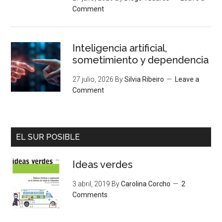
Comment
Inteligencia artificial,
sometimiento y dependencia
27 julio, 2026
By
Silvia Ribeiro
Leave a
Comment
EL SUR POSIBLE
Ideas verdes
3 abril, 2019
By
Carolina Corcho
2
Comments