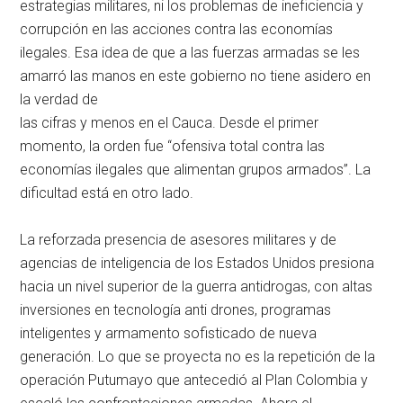
estrategias militares, ni los problemas de ineficiencia y
corrupción en las acciones contra las economías
ilegales. Esa idea de que a las fuerzas armadas se les
amarró las manos en este gobierno no tiene asidero en
la verdad de
las cifras y menos en el Cauca. Desde el primer
momento, la orden fue “ofensiva total contra las
economías ilegales que alimentan grupos armados”. La
dificultad está en otro lado.
La reforzada presencia de asesores militares y de
agencias de inteligencia de los Estados Unidos presiona
hacia un nivel superior de la guerra antidrogas, con altas
inversiones en tecnología anti drones, programas
inteligentes y armamento sofisticado de nueva
generación. Lo que se proyecta no es la repetición de la
operación Putumayo que antecedió al Plan Colombia y