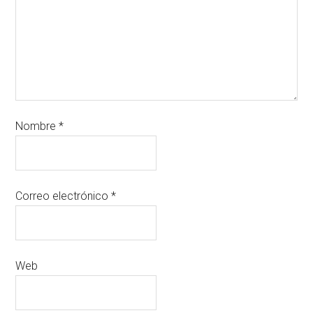
Nombre
*
Correo electrónico
*
Web