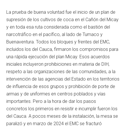
La prueba de buena voluntad fue el inicio de un plan de
supresión de los cultivos de coca en el Cañón del Micay
y en toda esa ruta considerada como el bastión del
narcotráfico en el pacífico, al lado de Tumaco y
Buenaventura. Todos los bloques y frentes del EMC,
incluidos los del Cauca, firmaron los compromisos para
una rápida ejecución del plan Micay. Esos acuerdos
iniciales incluyeron prohibiciones en materia de DIH,
respeto a las organizaciones de las comunidades, a la
intervención de las agencias del Estado en los territorios
de influencia de esos grupos y prohibición de porte de
armas y de uniformes en centros poblados y vías
importantes. Pero a la hora de dar los pasos
concretos los primeros en resistir e incumplir fueron los
del Cauca. A pocos meses de la instalación, la mesa se
paralizó y en marzo de 2024 el EMC se fracturó