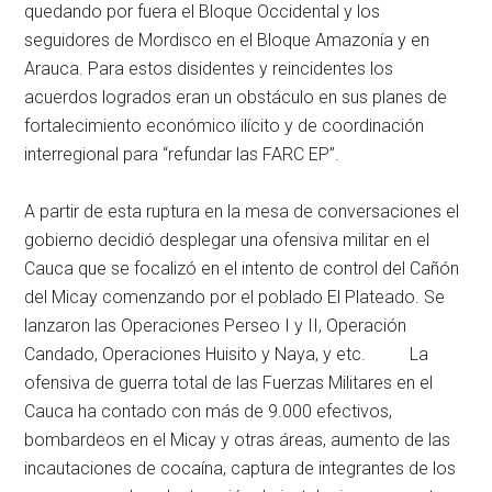
quedando por fuera el Bloque Occidental y los
seguidores de Mordisco en el Bloque Amazonía y en
Arauca. Para estos disidentes y reincidentes los
acuerdos logrados eran un obstáculo en sus planes de
fortalecimiento económico ilícito y de coordinación
interregional para “refundar las FARC EP”.
A partir de esta ruptura en la mesa de conversaciones el
gobierno decidió desplegar una ofensiva militar en el
Cauca que se focalizó en el intento de control del Cañón
del Micay comenzando por el poblado El Plateado. Se
lanzaron las Operaciones Perseo I y II, Operación
Candado, Operaciones Huisito y Naya, y etc. La
ofensiva de guerra total de las Fuerzas Militares en el
Cauca ha contado con más de 9.000 efectivos,
bombardeos en el Micay y otras áreas, aumento de las
incautaciones de cocaína, captura de integrantes de los