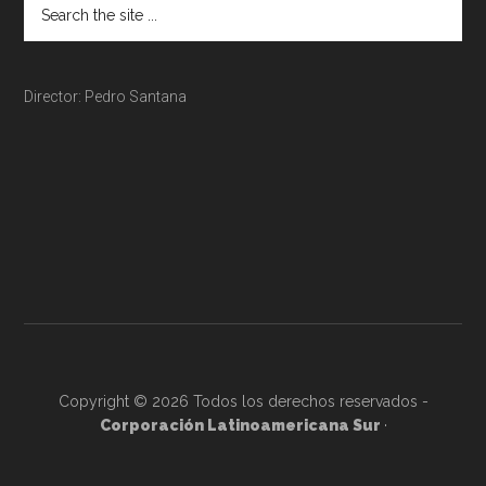
Director: Pedro Santana
Copyright © 2026 Todos los derechos reservados -
Corporación Latinoamericana Sur
·