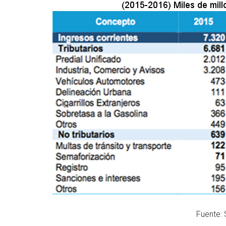
Fuente: 