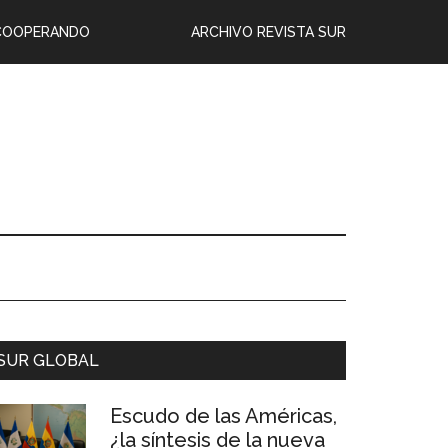
COOPERANDO
ARCHIVO REVISTA SUR
SUR GLOBAL
Escudo de las Américas,
¿la síntesis de la nueva