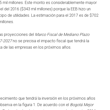
5 mil millones. Este monto es considerablemente mayor
el del 2016 ($343 mil millones) porque la EEB hizo un
cipo de utilidades. La estimación para el 2017 es de $702
millones.
las proyecciones del
Marco Fiscal de Mediano Plazo
7-2027
no se precisa el impacto fiscal que tendrá la
ta de las empresas en los próximos años.
recimiento que tendrá la inversión en los próximos años
bserva en la figura 1. De acuerdo con el
Bogotá Mejor