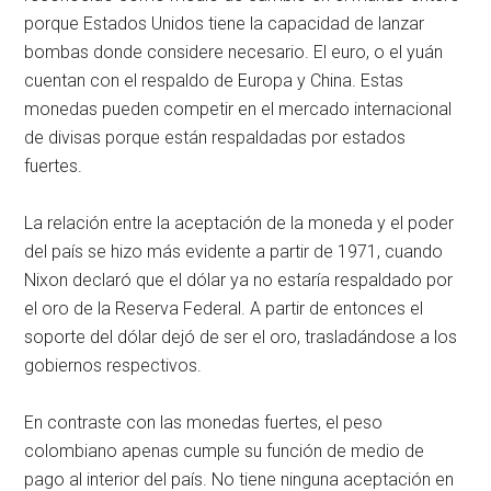
porque Estados Unidos tiene la capacidad de lanzar
bombas donde considere necesario. El euro, o el yuán
cuentan con el respaldo de Europa y China. Estas
monedas pueden competir en el mercado internacional
de divisas porque están respaldadas por estados
fuertes.
La relación entre la aceptación de la moneda y el poder
del país se hizo más evidente a partir de 1971, cuando
Nixon declaró que el dólar ya no estaría respaldado por
el oro de la Reserva Federal. A partir de entonces el
soporte del dólar dejó de ser el oro, trasladándose a los
gobiernos respectivos.
En contraste con las monedas fuertes, el peso
colombiano apenas cumple su función de medio de
pago al interior del país. No tiene ninguna aceptación en