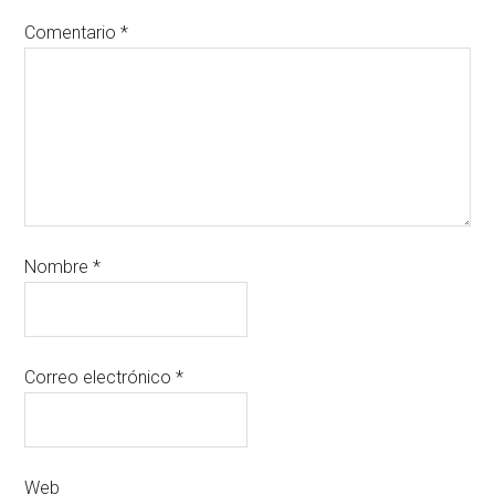
Comentario
*
Nombre
*
Correo electrónico
*
Web