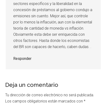
sectores específicos y la liberalidad en la
concesión de préstamos al gobierno condujo a
emisiones sin cuento. Mejor así, que controle
por lo menos la inflacuión, aun con la elemental
teoría de cantidad de moneda vs inflación.
Obviamente esta debe ser enriquecida con
otros factores. Hasta donde los economistas
del BR son capaces de hacerlo, caben dudas. .
Responder
Deja un comentario
Tu dirección de correo electrónico no será publicada.
Los campos obligatorios están marcados con
*