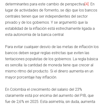
determinantes para este cambio de perspectiva
[4]
. En
lugar de actividades de fomento, se dijo que los bancos
centrales tienen que ser independientes del sector
privado y de los gobiernos. Y se argumentó que la
estabilidad de la inflación está estrechamente ligada a
esta autonomía de la banca central.
Para evitar cualquier desvío de las metas de inflación los
bancos deben seguir reglas estrictas que eviten las
tentaciones populistas de los gobiernos. La regla básica
es sencilla: la cantidad de moneda tiene que crecer al
mismo ritmo del producto. Si el dinero aumenta en un
mayor porcentaje hay inflación.
En Colombia el crecimiento del salario del 23%
claramente está por encima del aumento del PIB, que
fue de 2,6% en 2025. Esta asimetría, sin duda, aumenta