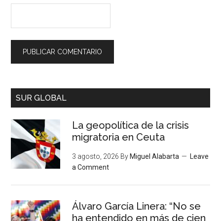
SUR GLOBAL
La geopolítica de la crisis
migratoria en Ceuta
3 agosto, 2026
By
Miguel Alabarta
Leave
a Comment
Álvaro García Linera: “No se
ha entendido en más de cien