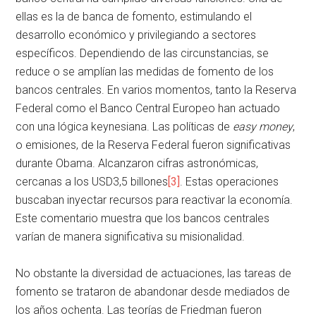
ellas es la de banca de fomento, estimulando el
desarrollo económico y privilegiando a sectores
específicos. Dependiendo de las circunstancias, se
reduce o se amplían las medidas de fomento de los
bancos centrales. En varios momentos, tanto la Reserva
Federal como el Banco Central Europeo han actuado
con una lógica keynesiana. Las políticas de
easy money
,
o emisiones, de la Reserva Federal fueron significativas
durante Obama. Alcanzaron cifras astronómicas,
cercanas a los USD3,5 billones
[3]
. Estas operaciones
buscaban inyectar recursos para reactivar la economía.
Este comentario muestra que los bancos centrales
varían de manera significativa su misionalidad.
No obstante la diversidad de actuaciones, las tareas de
fomento se trataron de abandonar desde mediados de
los años ochenta. Las teorías de Friedman fueron