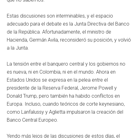
Estas discusiones son interminables, y el espacio
adecuado para el debate es la Junta Directiva del Banco
de la República. Afortunadamente, el ministro de
Hacienda, Germán Avila, reconsideró su posición, y volvió
a la Junta.
La tensión entre el banquero central y los gobiernos no
es nueva, ni en Colombia, ni en el mundo. Ahora en
Estados Unidos se expresa en la pelea entre el
presidente de la Reserva Federal, Jerome Powell y
Donald Trump, pero también ha habido conflictos en
Europa. Incluso, cuando teóricos de corte keynesiano,
como Lanfalussy y Aglietta impulsaron la creación del
Banco Central Europeo.
Yendo más lejos de las discusiones de estos días, el