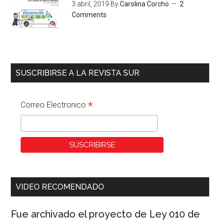
3 abril, 2019
By
Carolina Corcho
2
Comments
SUSCRIBIRSE A LA REVISTA SUR
*
Correo Electronico
VIDEO RECOMENDADO
Fue archivado el proyecto de Ley 010 de