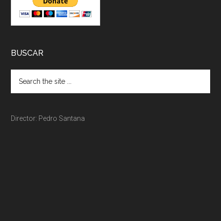
BUSCAR
Director: Pedro Santana