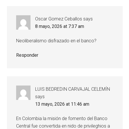
Oscar Gomez Ceballos
says
8 mayo, 2026 at 7:37 am
Neoliberalismo disfrazado en el banco?
Responder
LUIS BEDREDIN CARVAJAL CELEMÍN
says
13 mayo, 2026 at 11:46 am
En Colombia la misión de fomento del Banco
Central fue convertida en nido de privileghios a