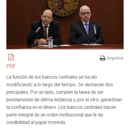
Imprimir
PDF
La función de los bancos centrales se ha ido
modificando a lo largo del tiempo. Se destacan dos
principales. Por un lado, cumplen la tarea de ser
prestamistas de última instancia y, por el otro, garantizan
la confianza en el dinero. Los bancos centrales hacen
parte integral de un orden institucional que le da
credibilidad al papel moneda.