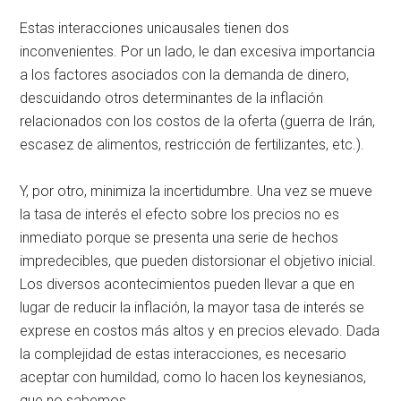
Estas interacciones unicausales tienen dos
inconvenientes. Por un lado, le dan excesiva importancia
a los factores asociados con la demanda de dinero,
descuidando otros determinantes de la inflación
relacionados con los costos de la oferta (guerra de Irán,
escasez de alimentos, restricción de fertilizantes, etc.).
Y, por otro, minimiza la incertidumbre. Una vez se mueve
la tasa de interés el efecto sobre los precios no es
inmediato porque se presenta una serie de hechos
impredecibles, que pueden distorsionar el objetivo inicial.
Los diversos acontecimientos pueden llevar a que en
lugar de reducir la inflación, la mayor tasa de interés se
exprese en costos más altos y en precios elevado. Dada
la complejidad de estas interacciones, es necesario
aceptar con humildad, como lo hacen los keynesianos,
que no sabemos.