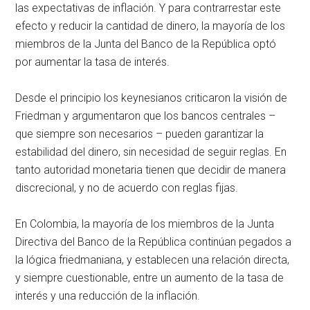
las expectativas de inflación. Y para contrarrestar este
efecto y reducir la cantidad de dinero, la mayoría de los
miembros de la Junta del Banco de la República optó
por aumentar la tasa de interés.
Desde el principio los keynesianos criticaron la visión de
Friedman y argumentaron que los bancos centrales –
que siempre son necesarios – pueden garantizar la
estabilidad del dinero, sin necesidad de seguir reglas. En
tanto autoridad monetaria tienen que decidir de manera
discrecional, y no de acuerdo con reglas fijas.
En Colombia, la mayoría de los miembros de la Junta
Directiva del Banco de la República continúan pegados a
la lógica friedmaniana, y establecen una relación directa,
y siempre cuestionable, entre un aumento de la tasa de
interés y una reducción de la inflación.