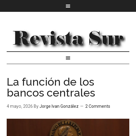
La función de los
bancos centrales
4 mayo, 2026
By
Jorge Ivan González
2 Comments