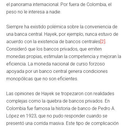
el panorama internacional. Por fuera de Colombia, el
peso no le interesa a nadie.
Siempre ha existido polémica sobre la conveniencia de
una banca central. Hayek, por ejemplo, nunca estuvo de
acuerdo con la existencia de bancos centrales
[2]
.
Consideró que los bancos privados, que emiten
monedas propias, estimulan la competencia y mejoran la
eficiencia. La moneda nacional de curso forzoso
apoyada por un banco central genera condiciones
monopólicas que no son eficientes.
Las opiniones de Hayek se tropezaron con realidades
complejas como la quiebra de bancos privados. En
Colombia fue famosa la historia de banco de Pedro A.
López en 1923, que no pudo responder cuando se
presentó una corrida masiva. Este tipo de complicación