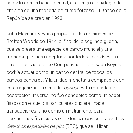
se evita con un banco central, que tenga el privilegio de
emisión de una moneda de curso forzoso. El Banco de la
República se creó en 1923.
John Maynard Keynes propuso en las reuniones de
Bretton Woods de 1944, al final de la segunda guerra,
que se creara una especie de banco mundial y una
moneda que fuera aceptada por todos los países. La
Unión Internacional de Compensación, pensaba Keynes,
podría actuar como un banco central de todos los
bancos centrales. Y la unidad monetaria compatible con
esta organización sería del
bancor
. Esta moneda de
aceptación universal no fue concebida como un papel
físico con el que los particulares pudieran hacer
transacciones, sino como un instrumento para
operaciones financieras entre los bancos centrales. Los
derechos especiales de giro
(DEG), que se utilizan