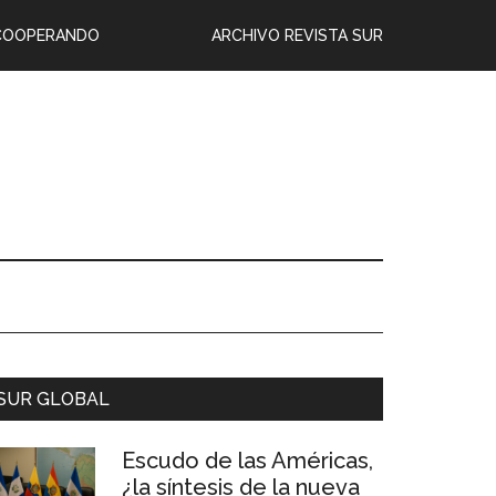
COOPERANDO
ARCHIVO REVISTA SUR
SUR GLOBAL
Escudo de las Américas,
¿la síntesis de la nueva