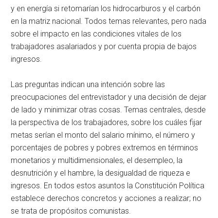
y en energía si retomarían los hidrocarburos y el carbón
en la matriz nacional. Todos temas relevantes, pero nada
sobre el impacto en las condiciones vitales de los
trabajadores asalariados y por cuenta propia de bajos
ingresos.
Las preguntas indican una intención sobre las
preocupaciones del entrevistador y una decisión de dejar
de lado y minimizar otras cosas. Temas centrales, desde
la perspectiva de los trabajadores, sobre los cuáles fijar
metas serían el monto del salario mínimo, el número y
porcentajes de pobres y pobres extremos en términos
monetarios y multidimensionales, el desempleo, la
desnutrición y el hambre, la desigualdad de riqueza e
ingresos. En todos estos asuntos la Constitución Política
establece derechos concretos y acciones a realizar; no
se trata de propósitos comunistas.