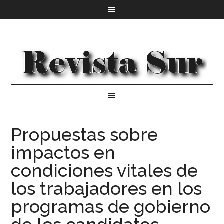
Propuestas sobre
impactos en
condiciones vitales de
los trabajadores en los
programas de gobierno