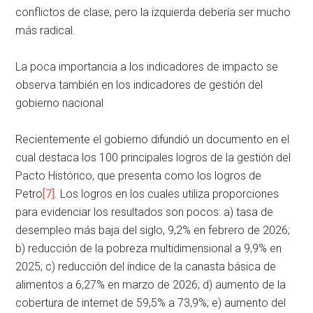
conflictos de clase, pero la izquierda debería ser mucho
más radical.
La poca importancia a los indicadores de impacto se
observa también en los indicadores de gestión del
gobierno nacional
Recientemente el gobierno difundió un documento en el
cual destaca los 100 principales logros de la gestión del
Pacto Histórico, que presenta como los logros de
Petro
[7]
. Los logros en los cuales utiliza proporciones
para evidenciar los resultados son pocos: a) tasa de
desempleo más baja del siglo, 9,2% en febrero de 2026;
b) reducción de la pobreza multidimensional a 9,9% en
2025; c) reducción del índice de la canasta básica de
alimentos a 6,27% en marzo de 2026; d) aumento de la
cobertura de internet de 59,5% a 73,9%; e) aumento del