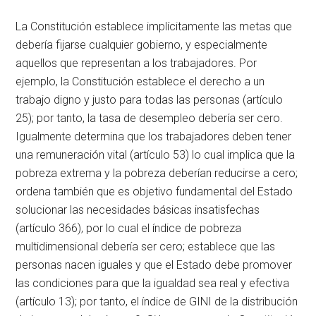
La Constitución establece implícitamente las metas que
debería fijarse cualquier gobierno, y especialmente
aquellos que representan a los trabajadores. Por
ejemplo, la Constitución establece el derecho a un
trabajo digno y justo para todas las personas (artículo
25); por tanto, la tasa de desempleo debería ser cero.
Igualmente determina que los trabajadores deben tener
una remuneración vital (artículo 53) lo cual implica que la
pobreza extrema y la pobreza deberían reducirse a cero;
ordena también que es objetivo fundamental del Estado
solucionar las necesidades básicas insatisfechas
(artículo 366), por lo cual el índice de pobreza
multidimensional debería ser cero; establece que las
personas nacen iguales y que el Estado debe promover
las condiciones para que la igualdad sea real y efectiva
(artículo 13); por tanto, el índice de GINI de la distribución