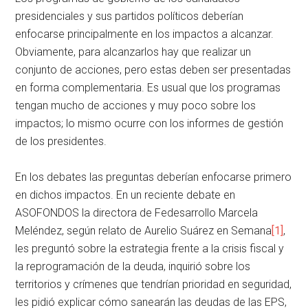
presidenciales y sus partidos políticos deberían
enfocarse principalmente en los impactos a alcanzar.
Obviamente, para alcanzarlos hay que realizar un
conjunto de acciones, pero estas deben ser presentadas
en forma complementaria. Es usual que los programas
tengan mucho de acciones y muy poco sobre los
impactos; lo mismo ocurre con los informes de gestión
de los presidentes.
En los debates las preguntas deberían enfocarse primero
en dichos impactos. En un reciente debate en
ASOFONDOS la directora de Fedesarrollo Marcela
Meléndez, según relato de Aurelio Suárez en Semana
[1]
,
les preguntó sobre la estrategia frente a la crisis fiscal y
la reprogramación de la deuda, inquirió sobre los
territorios y crímenes que tendrían prioridad en seguridad,
les pidió explicar cómo sanearán las deudas de las EPS,