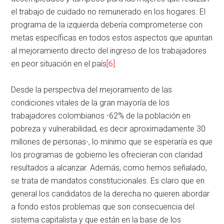
el trabajo de cuidado no remunerado en los hogares. El
programa de la izquierda debería comprometerse con
metas específicas en todos estos aspectos que apuntan
al mejoramiento directo del ingreso de los trabajadores
en peor situación en el país
[6]
.
Desde la perspectiva del mejoramiento de las
condiciones vitales de la gran mayoría de los
trabajadores colombianos -62% de la población en
pobreza y vulnerabilidad, es decir aproximadamente 30
millones de personas-, lo mínimo que se esperaría es que
los programas de gobierno les ofrecieran con claridad
resultados a alcanzar. Además, como hemos señalado,
se trata de mandatos constitucionales. Es claro que en
general los candidatos de la derecha no quieren abordar
a fondo estos problemas que son consecuencia del
sistema capitalista y que están en la base de los