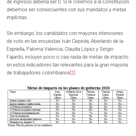
de ingresos debería ser 0. Si le creemos a la Constitución
debemos ser consecuentes con sus mandatos y metas
implícitas.
Sin embargo, los candidatos con mayores intenciones
de voto en las encuestas Iván Cepeda, Aberlardo de la
Espriella, Paloma Valencia, Claudia López y Sergio
Fajardo, incluyen poco o casi nada de metas de impacto
en estos indicadores tan relevantes para la gran mayoría
de trabajadores colombianos
[2]
.