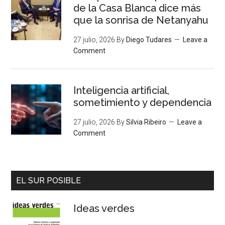
de la Casa Blanca dice más
que la sonrisa de Netanyahu
27 julio, 2026
By
Diego Tudares
Leave a
Comment
Inteligencia artificial,
sometimiento y dependencia
27 julio, 2026
By
Silvia Ribeiro
Leave a
Comment
EL SUR POSIBLE
Ideas verdes