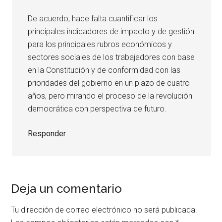
De acuerdo, hace falta cuantificar los
principales indicadores de impacto y de gestión
para los principales rubros económicos y
sectores sociales de los trabajadores con base
en la Constitución y de conformidad con las
prioridades del gobierno en un plazo de cuatro
años, pero mirando el proceso de la revolución
democrática con perspectiva de futuro.
Responder
Deja un comentario
Tu dirección de correo electrónico no será publicada.