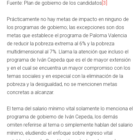
Fuente: Plan de gobierno de los candidatos
[3]
Prácticamente no hay metas de impacto en ninguno de
los programas de gobierno; las excepciones son dos
metas que establece el programa de Paloma Valencia
de reducir la pobreza extrema al 6% y la pobreza
multidimensional al 7%. Llama la atención que incluso el
programa de Iván Cepeda que es el de mayor extensión
y en el cual se encuentra un mayor compromiso con los
temas sociales y en especial con la eliminación de la
pobreza y la desigualdad, no se mencionen metas
concretas a alcanzar.
El tema del salario mínimo vital solamente lo menciona el
programa de gobierno de Iván Cepeda, los demás
omiten referirse al tema o simplemente hablan del salario
mínimo, eludiendo el enfoque sobre ingreso vital