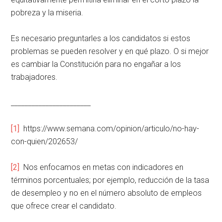
pobreza y la miseria.
Es necesario preguntarles a los candidatos si estos
problemas se pueden resolver y en qué plazo. O si mejor
es cambiar la Constitución para no engañar a los
trabajadores.
_______________________
[1]
https://www.semana.com/opinion/articulo/no-hay-
con-quien/202653/
[2]
Nos enfocamos en metas con indicadores en
términos porcentuales; por ejemplo, reducción de la tasa
de desempleo y no en el número absoluto de empleos
que ofrece crear el candidato.