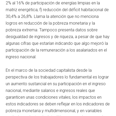
2% al 16% de participación de energías limpias en la
matriz energética; f) reducción del déficit habitacional de
30,4% a 26,8%. Llama la atención que no menciona
logros en reducción de la pobreza monetaria y la
pobreza extrema. Tampoco presenta datos sobre
desigualdad de ingresos y de riqueza, a pesar de que hay
algunas cifras que estarían indicando que algo mejoró la
participación de la remuneración a los asalariados en el
ingreso nacional.
En el marco de la sociedad capitalista desde la
perspectiva de los trabajadores lo fundamental es lograr
un aumento sustancial en su participación en el ingreso
nacional, mediante salarios e ingresos reales que
garanticen unas condiciones vitales; los impactos en
estos indicadores se deben reflejar en los indicadores de
pobreza monetaria y multidimensional, y en variables