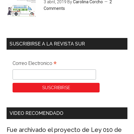
3 abril, 2019
By
Carolina Corcho
2
Comments
SUSCRIBIRSE A LA REVISTA SUR
*
Correo Electronico
VIDEO RECOMENDADO
Fue archivado el proyecto de Ley 010 de