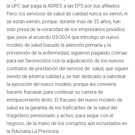
la UPC que paga la ADRES a las EPS por sus afiliados.
Pero; los servicios de salud de calidad nunca se vieron, ni
se están viendo, porque, durante más de 35 años, han
sido presa de la voracidad de los empresarios privados
que, pese al acuerdo 03/2024 que introdujo un nuevo
modelo de salud basado la atención primaria y la
prevención de la enfermedad, siguieron pagando coimas
para ser favorecidos con la adjudicación de los nuevos
contratos de prestación del servicio de salud, que siguen
siendo de pésima calidad y, se han dedicado a sabotear
la ejecución del nuevo modelo, porque les conviene
hacerlo fracasar, para continuar su carrera de
enriquecimiento ilícito. El fracaso del nuevo modelo de
salud es la garantía de los traficantes de la salud del
magisterio pensionado y activo, para seguir con el
negocio, de la mano de los corruptos aún incrustados en
la fiduciaria La Previsora.