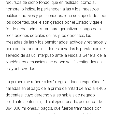
recursos de dicho fondo, que en realidad, como su
nombre lo indica, le pertenecen a las y los maestros
públicos activos y pensionados; recursos aportados por
los docentes, que le son girados por el Estado y que el
fondo debe administrar para garantizar el pago de las
prestaciones sociales de las y los docentes, las
mesadas de las y los pensionados, activos y retirados, y
para contratar con entidades privadas la prestación del
servicio de salud; interpuso ante la Fiscalía General de la
Nación dos denuncias que deben ser investigadas a la
mayor brevedad.
La primera se refiere a las “irregularidades específicas”
halladas en el pago de la prima de mitad de año a 4.405
docentes, cuyo derecho ya les había sido negado
mediante sentencia judicial ejecutoriada, por cerca de
$84.000 millones…” pagos, que fueron tramitados con