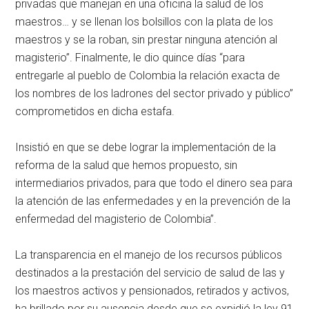
privadas que manejan en una oficina la salud de los
maestros… y se llenan los bolsillos con la plata de los
maestros y se la roban, sin prestar ninguna atención al
magisterio”. Finalmente, le dio quince días “para
entregarle al pueblo de Colombia la relación exacta de
los nombres de los ladrones del sector privado y público”
comprometidos en dicha estafa.
Insistió en que se debe lograr la implementación de la
reforma de la salud que hemos propuesto, sin
intermediarios privados, para que todo el dinero sea para
la atención de las enfermedades y en la prevención de la
enfermedad del magisterio de Colombia”.
La transparencia en el manejo de los recursos públicos
destinados a la prestación del servicio de salud de las y
los maestros activos y pensionados, retirados y activos,
ha brillado por su ausencia desde que se expidió la ley 91