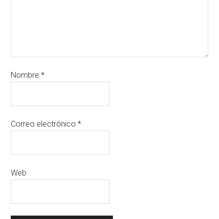
Nombre
*
Correo electrónico
*
Web