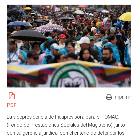
Imprimir
PDF
La vicepresidencia de Fiduprevisora para el FOMAG,
(Fondo de Prestaciones Sociales del Magisterio), junto
con su gerencia jurídica, con el criterio de defender los