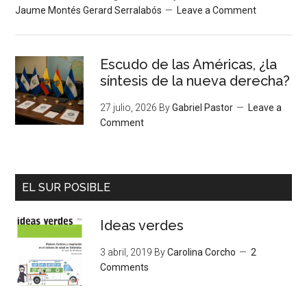
Jaume Montés Gerard Serralabós
Leave a Comment
Escudo de las Américas, ¿la
síntesis de la nueva derecha?
27 julio, 2026
By
Gabriel Pastor
Leave a
Comment
EL SUR POSIBLE
Ideas verdes
3 abril, 2019
By
Carolina Corcho
2
Comments