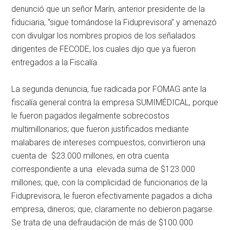
denunció que un señor Marín, anterior presidente de la
fiduciaria, “sigue tomándose la Fiduprevisora” y amenazó
con divulgar los nombres propios de los señalados
dirigentes de FECODE, los cuales dijo que ya fueron
entregados a la Fiscalía.
La segunda denuncia, fue radicada por FOMAG ante la
fiscalía general contra la empresa SUMIMÉDICAL, porque
le fueron pagados ilegalmente sobrecostos
multimillonarios; que fueron justificados mediante
malabares de intereses compuestos, convirtieron una
cuenta de $23.000 millones, en otra cuenta
correspondiente a una elevada suma de $123.000
millones; que, con la complicidad de funcionarios de la
Fiduprevisora, le fueron efectivamente pagados a dicha
empresa, dineros; que, claramente no debieron pagarse.
Se trata de una defraudación de más de $100.000