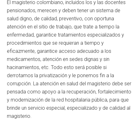
El magisterio colombiano, incluidos los y las docentes
pensionados, merecen y deben tener un sistema de
salud digno, de calidad, preventivo, con oportuna
atención en el sitio de trabajo, que trate a tiempo la
enfermedad, garantice tratamientos especializados y
procedimientos que se requieran a tiempo y
eficazmente, garantice acceso adecuado a los
medicamentos, atención en sedes dignas y sin
hacinamientos, etc. Todo esto será posible si
derrotamos la privatización y le ponemos fin a la
corrupción. La atención en salud del magisterio debe ser
pensada como apoyo a la recuperación, fortalecimiento
y modernización de la red hospitalaria pública, para que
brinde un servicio especial, especializado y de calidad al
magisterio.