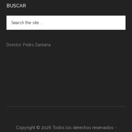
BUSCAR
Director: Pedro Santana
Copyright © 2026 Todos los derechos reservados -