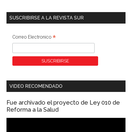
SUSCRIBIRSE A LA REVISTA SUR
*
Correo Electronico
VIDEO RECOMENDADO
Fue archivado el proyecto de Ley 010 de
Reforma a la Salud
Reproductor
de