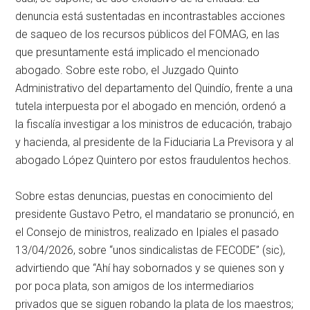
denuncia está sustentadas en incontrastables acciones
de saqueo de los recursos públicos del FOMAG, en las
que presuntamente está implicado el mencionado
abogado. Sobre este robo, el Juzgado Quinto
Administrativo del departamento del Quindío, frente a una
tutela interpuesta por el abogado en mención, ordenó a
la fiscalía investigar a los ministros de educación, trabajo
y hacienda, al presidente de la Fiduciaria La Previsora y al
abogado López Quintero por estos fraudulentos hechos.
Sobre estas denuncias, puestas en conocimiento del
presidente Gustavo Petro, el mandatario se pronunció, en
el Consejo de ministros, realizado en Ipiales el pasado
13/04/2026, sobre “unos sindicalistas de FECODE” (sic),
advirtiendo que “Ahí hay sobornados y se quienes son y
por poca plata, son amigos de los intermediarios
privados que se siguen robando la plata de los maestros;