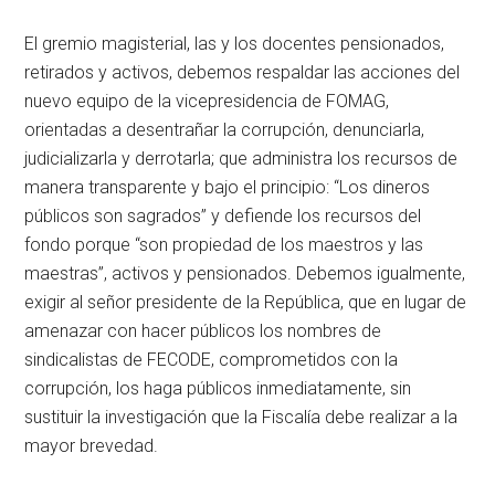
El gremio magisterial, las y los docentes pensionados,
retirados y activos, debemos respaldar las acciones del
nuevo equipo de la vicepresidencia de FOMAG,
orientadas a desentrañar la corrupción, denunciarla,
judicializarla y derrotarla; que administra los recursos de
manera transparente y bajo el principio: “Los dineros
públicos son sagrados” y defiende los recursos del
fondo porque “son propiedad de los maestros y las
maestras”, activos y pensionados. Debemos igualmente,
exigir al señor presidente de la República, que en lugar de
amenazar con hacer públicos los nombres de
sindicalistas de FECODE, comprometidos con la
corrupción, los haga públicos inmediatamente, sin
sustituir la investigación que la Fiscalía debe realizar a la
mayor brevedad.