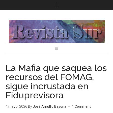
La Mafia que saquea los
recursos del FOMAG,
sigue incrustada en
Fiduprevisora
4 mayo, 2026
By
José Arnulfo Bayona
1 Comment