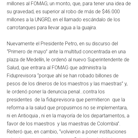
millones al FOMAG; un monto, que, para tener una idea de
su gravedad, es superior al robo de más de $46.000
millones a la UNGRD, en el llamado escándalo de los
carrotanques para llevar agua a la guajira.
Nuevamente el Presidente Petro, en su discurso del
“Primero de mayo” ante la multitud concentrada en una
plaza de Medellín, le ordenó al nuevo Superintendente de
Salud, que entrara al FOMAG que administra la
Fiduprevisora “porque ahí se han robado billones de
pesos de los dineros de los maestros y las maestras” y,
le ordenó poner la denuncia penal…contra los
presidentes de la fiduprevisora que permitieron que la
reforma a la salud que propusimos no se implementara,
ni en Antioquia , ni en la mayoría de los departamentos, a
favor de los maestros y las maestras de Colombia”.
Reiteró que, en cambio, “volvieron a poner instituciones