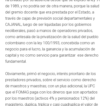
de 1989, y no podría ser de otra manera, porque la salud
del gremio docente que era prestada por el Estado, a
través de cajas de previsión social departamentales y
CAJANAL, luego de ser liquidadas por los gobiernos
neoliberales, pasó a manos de operadores privados,
como antesala de la privatización de la salud del pueblo
colombiano con la ley 100/1993, concebida como un
negocio para el lucro, la ganancia y la acumulación de
capital y no como servicio para garantizar ese derecho
fundamental.
Obviamente, primó el negocio, interés prioritario de los
prestadores privados, sobre el servicio como derecho
de maestros y maestras; con un plus adicional, la UPC
que el FOMAG paga con los dineros que son aportados
por los maestros (activos 4% y pensionados 12%) del
magisterio, duplica, triplica y casi cuadruplica el valor de