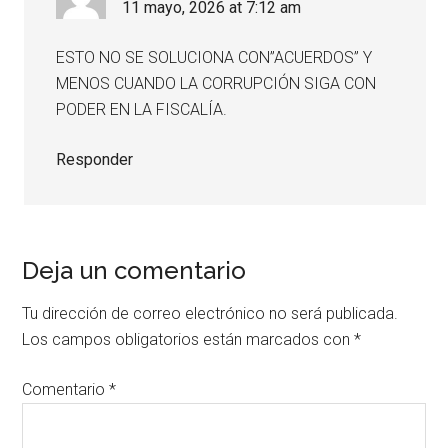
11 mayo, 2026 at 7:12 am
ESTO NO SE SOLUCIONA CON”ACUERDOS” Y
MENOS CUANDO LA CORRUPCIÓN SIGA CON
PODER EN LA FISCALÍA.
Responder
Deja un comentario
Tu dirección de correo electrónico no será publicada.
Los campos obligatorios están marcados con
*
Comentario
*