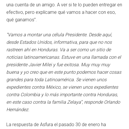
una cuenta de un amigo. A ver si te lo pueden entregar en
efectivo, pero explícame qué vamos a hacer con eso,
qué ganamos”.
“Vamos a montar una célula Presidente. Desde aquí,
desde Estados Unidos, informativa, para que no nos
rastreen ahí en Honduras. Va a ser como un sitio de
noticias latinoamericanas. Estuve en una llamada con el
presidente Javier Milei y fue exitosa. Muy muy muy
buena y yo creo que en este punto podemos hacer cosas
grandes para toda Latinoamérica. Se vienen unos
expedientes contra México, se vienen unos expedientes
contra Colombia y lo más importante contra Honduras,
en este caso contra la familia Zelaya”, responde Orlando
Hernández.
La respuesta de Asfura el pasado 30 de enero ha