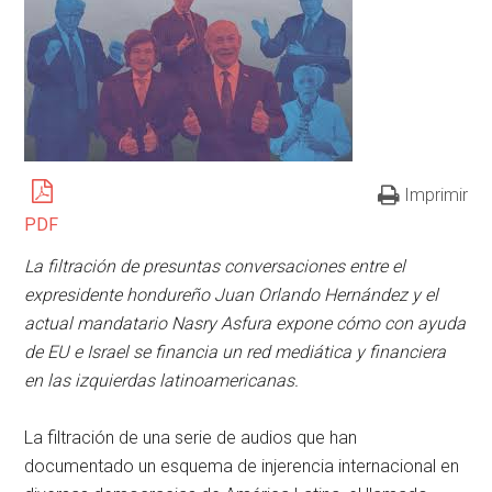
Imprimir
PDF
La filtración de presuntas conversaciones entre el
expresidente hondureño Juan Orlando Hernández y el
actual mandatario Nasry Asfura expone cómo con ayuda
de EU e Israel se financia un red mediática y financiera
en las izquierdas latinoamericanas.
La filtración de una serie de audios que han
documentado un esquema de injerencia internacional en