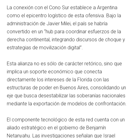
La conexión con el Cono Sur establece a Argentina
como el epicentro logístico de esta ofensiva. Bajo la
administración de Javier Milei, el país se habría
convertido en un “hub para coordinar esfuerzos de la
derecha continental, integrando discursos de choque y
estrategias de movilización digital”.
Esta alianza no es sólo de carácter retórico, sino que
implica un soporte económico que conecta
directamente los intereses de la Florida con las
estructuras de poder en Buenos Aires, consolidando un
eje que busca desestabilizar las soberanías nacionales
mediante la exportación de modelos de confrontación.
El componente tecnológico de esta red cuenta con un
aliado estratégico en el gobierno de Benjamín
Netanyahu. Las investigaciones señalan que Israel