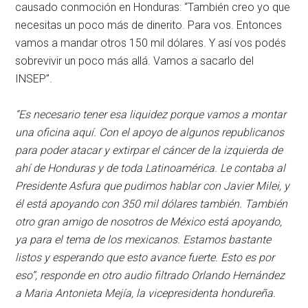
causado conmoción en Honduras: “También creo yo que
necesitas un poco más de dinerito. Para vos. Entonces
vamos a mandar otros 150 mil dólares. Y así vos podés
sobrevivir un poco más allá. Vamos a sacarlo del
INSEP”.
“Es necesario tener esa liquidez porque vamos a montar
una oficina aquí. Con el apoyo de algunos republicanos
para poder atacar y extirpar el cáncer de la izquierda de
ahí de Honduras y de toda Latinoamérica. Le contaba al
Presidente Asfura que pudimos hablar con Javier Milei, y
él está apoyando con 350 mil dólares también. También
otro gran amigo de nosotros de México está apoyando,
ya para el tema de los mexicanos. Estamos bastante
listos y esperando que esto avance fuerte. Esto es por
eso”, responde en otro audio filtrado Orlando Hernández
a Maria Antonieta Mejía, la vicepresidenta hondureña.