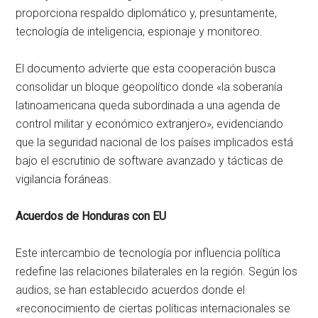
proporciona respaldo diplomático y, presuntamente,
tecnología de inteligencia, espionaje y monitoreo.
El documento advierte que esta cooperación busca
consolidar un bloque geopolítico donde «la soberanía
latinoamericana queda subordinada a una agenda de
control militar y económico extranjero», evidenciando
que la seguridad nacional de los países implicados está
bajo el escrutinio de software avanzado y tácticas de
vigilancia foráneas.
Acuerdos de Honduras con EU
Este intercambio de tecnología por influencia política
redefine las relaciones bilaterales en la región. Según los
audios, se han establecido acuerdos donde el
«reconocimiento de ciertas políticas internacionales se