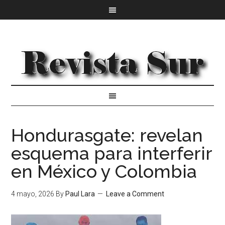
Hondurasgate: revelan
esquema para interferir
en México y Colombia
4 mayo, 2026
By
Paul Lara
Leave a Comment