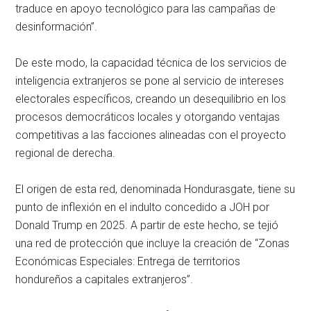
traduce en apoyo tecnológico para las campañas de
desinformación”.
De este modo, la capacidad técnica de los servicios de
inteligencia extranjeros se pone al servicio de intereses
electorales específicos, creando un desequilibrio en los
procesos democráticos locales y otorgando ventajas
competitivas a las facciones alineadas con el proyecto
regional de derecha.
El origen de esta red, denominada Hondurasgate, tiene su
punto de inflexión en el indulto concedido a JOH por
Donald Trump en 2025. A partir de este hecho, se tejió
una red de protección que incluye la creación de “Zonas
Económicas Especiales: Entrega de territorios
hondureños a capitales extranjeros”.