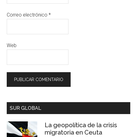
Correo electrónico
*
Web
SUR GLOBAL
La geopolítica de la crisis
migratoria en Ceuta