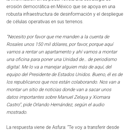
erosión democrática en México que se apoya en una
robusta infraestructura de desinformación y el despliegue
de células operativas en sus terrenos.
“Necesito por favor que me manden a la cuenta de
Rosales unos 150 mil dólares, por favor, porque aquí
vamos a rentar un apartamento y ahí vamos a montar
una oficina para poner una Unidad de… de periodismo
digital. Me lo va a manejar alguien más de aquí, del
equipo del Presidente de Estados Unidos. Bueno, él es de
los republicanos que nos están colaborando. Nos van a
montar un sitio de noticias donde van a sacar unos
datos importantes sobre Manuel Zelaya y Xiomara
Castro”, pide Orlando Hernández, según el audio
mostrado.
La respuesta viene de Asfura: “Te voy a transferir desde