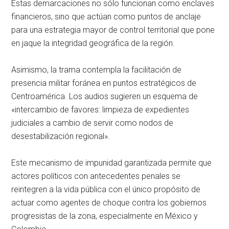
Estas demarcaciones no sólo funcionan como enclaves
financieros, sino que actúan como puntos de anclaje
para una estrategia mayor de control territorial que pone
en jaque la integridad geográfica de la región.
Asimismo, la trama contempla la facilitación de
presencia militar foránea en puntos estratégicos de
Centroamérica. Los audios sugieren un esquema de
«intercambio de favores: limpieza de expedientes
judiciales a cambio de servir como nodos de
desestabilización regional».
Este mecanismo de impunidad garantizada permite que
actores políticos con antecedentes penales se
reintegren a la vida pública con el único propósito de
actuar como agentes de choque contra los gobiernos
progresistas de la zona, especialmente en México y