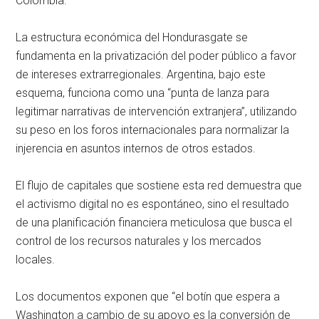
Colombia.
La estructura económica del Hondurasgate se
fundamenta en la privatización del poder público a favor
de intereses extrarregionales. Argentina, bajo este
esquema, funciona como una “punta de lanza para
legitimar narrativas de intervención extranjera”, utilizando
su peso en los foros internacionales para normalizar la
injerencia en asuntos internos de otros estados.
El flujo de capitales que sostiene esta red demuestra que
el activismo digital no es espontáneo, sino el resultado
de una planificación financiera meticulosa que busca el
control de los recursos naturales y los mercados
locales.
Los documentos exponen que “el botín que espera a
Washington a cambio de su apoyo es la conversión de