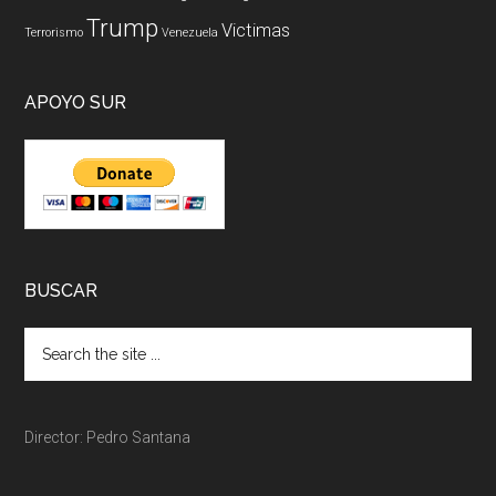
Trump
Victimas
Terrorismo
Venezuela
APOYO SUR
BUSCAR
Director: Pedro Santana