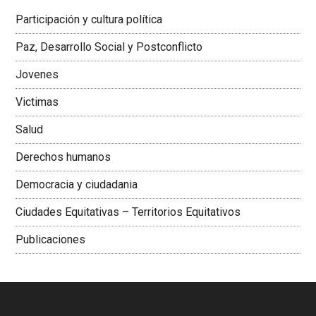
Latinoamericana Sur, Vicepresidenta Federación Médica
Participación y cultura política
Colombiana
Paz, Desarrollo Social y Postconflicto
Jovenes
Victimas
Salud
Derechos humanos
Democracia y ciudadania
Ciudades Equitativas – Territorios Equitativos
Publicaciones