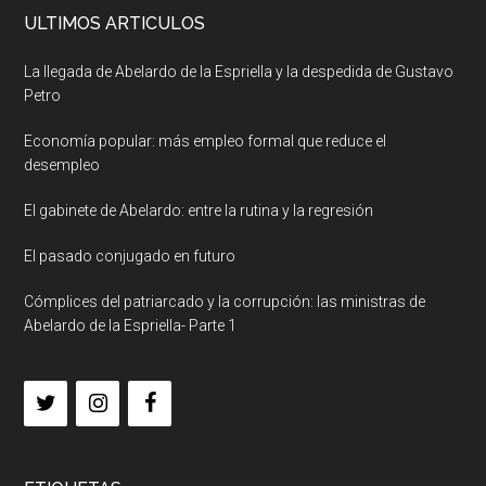
ULTIMOS ARTICULOS
La llegada de Abelardo de la Espriella y la despedida de Gustavo
Petro
Economía popular: más empleo formal que reduce el
desempleo
El gabinete de Abelardo: entre la rutina y la regresión
El pasado conjugado en futuro
Cómplices del patriarcado y la corrupción: las ministras de
Abelardo de la Espriella- Parte 1