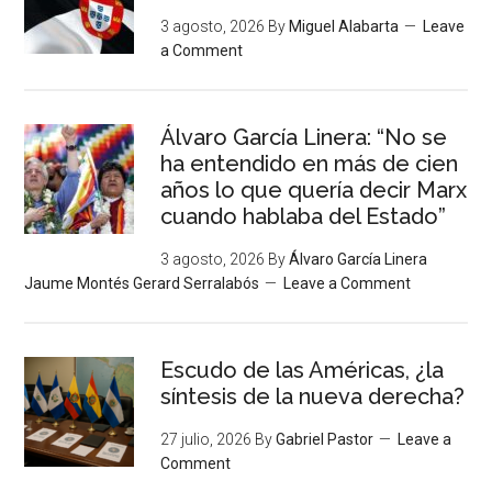
3 agosto, 2026
By
Miguel Alabarta
Leave
a Comment
Álvaro García Linera: “No se
ha entendido en más de cien
años lo que quería decir Marx
cuando hablaba del Estado”
3 agosto, 2026
By
Álvaro García Linera
Jaume Montés Gerard Serralabós
Leave a Comment
Escudo de las Américas, ¿la
síntesis de la nueva derecha?
27 julio, 2026
By
Gabriel Pastor
Leave a
Comment