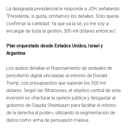
La designada presidencial le responde a JOH, señalando:
“Presidente, si gusta, omitamos los detalles. Sólo quería
confirmar la cantidad. Ya que ya la sé, yo me voy a
encargar de toda la gestión, 300 mil dólares entonces”.
Plan orquestado desde Estados Unidos, Israel y
Argentina
Los audios detallan el financiamiento de unidades de
periodismo digital vinculadas al entorno de Donald
Trump, con presupuestos que superan los 500 mil
dólares. Según las filtraciones, el objetivo central de esta
inversión es «fracturar la opinión pública y desgastar al
gobierno de Claudia Sheinbaum para facilitar el retorno
de la derecha al poder», utilizando la segmentación de
datos como arma de persuasión masiva.