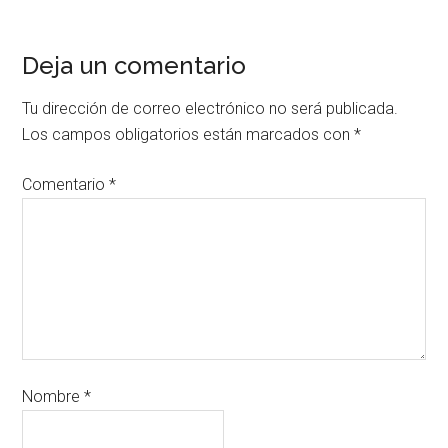
Deja un comentario
Tu dirección de correo electrónico no será publicada.
Los campos obligatorios están marcados con
*
Comentario
*
Nombre
*