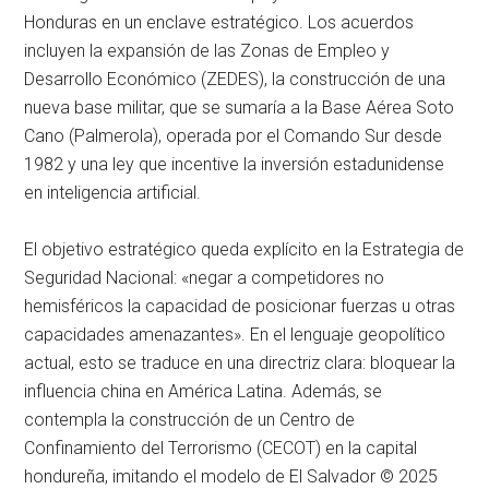
Honduras en un enclave estratégico. Los acuerdos
incluyen la expansión de las Zonas de Empleo y
Desarrollo Económico (ZEDES), la construcción de una
nueva base militar, que se sumaría a la Base Aérea Soto
Cano (Palmerola), operada por el Comando Sur desde
1982 y una ley que incentive la inversión estadunidense
en inteligencia artificial.
El objetivo estratégico queda explícito en la Estrategia de
Seguridad Nacional: «negar a competidores no
hemisféricos la capacidad de posicionar fuerzas u otras
capacidades amenazantes». En el lenguaje geopolítico
actual, esto se traduce en una directriz clara: bloquear la
influencia china en América Latina. Además, se
contempla la construcción de un Centro de
Confinamiento del Terrorismo (CECOT) en la capital
hondureña, imitando el modelo de El Salvador © 2025