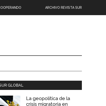
COOPERANDO
ARCHIVO REVISTA SUR
SUR GLOBAL
La geopolítica de la
crisis migratoria en