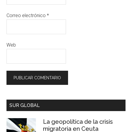
Correo electrónico
*
Web
SUR GLOBAL
La geopolítica de la crisis
migratoria en Ceuta