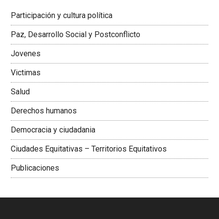
Latinoamericana Sur, Vicepresidenta Federación Médica
Participación y cultura política
Colombiana
Paz, Desarrollo Social y Postconflicto
Jovenes
Victimas
Salud
Derechos humanos
Democracia y ciudadania
Ciudades Equitativas – Territorios Equitativos
Publicaciones