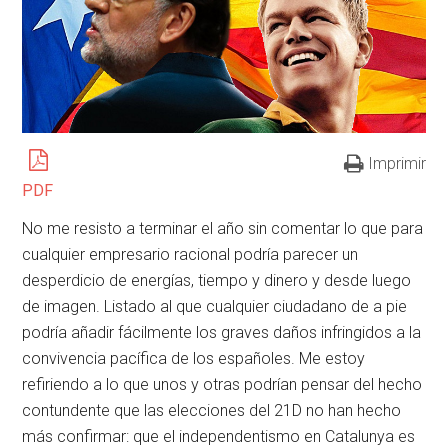
Imprimir
PDF
No me resisto a terminar el año sin comentar lo que para
cualquier empresario racional podría parecer un
desperdicio de energías, tiempo y dinero y desde luego
de imagen. Listado al que cualquier ciudadano de a pie
podría añadir fácilmente los graves daños infringidos a la
convivencia pacífica de los españoles. Me estoy
refiriendo a lo que unos y otras podrían pensar del hecho
contundente que las elecciones del 21D no han hecho
más confirmar: que el independentismo en Catalunya es