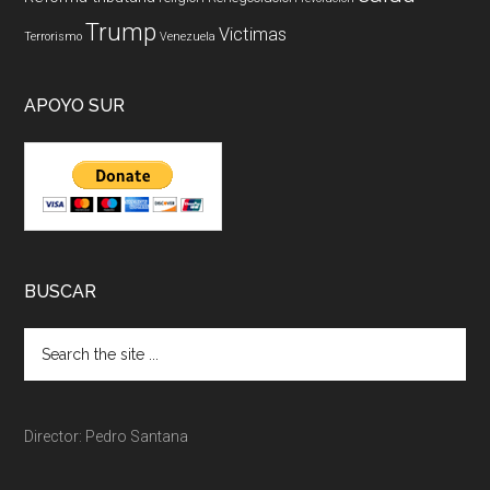
Trump
Victimas
Terrorismo
Venezuela
APOYO SUR
BUSCAR
Director: Pedro Santana