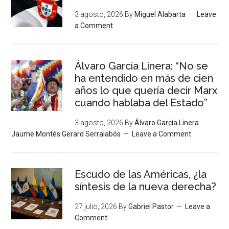
3 agosto, 2026
By
Miguel Alabarta
Leave
a Comment
Álvaro García Linera: “No se
ha entendido en más de cien
años lo que quería decir Marx
cuando hablaba del Estado”
3 agosto, 2026
By
Álvaro García Linera
Jaume Montés Gerard Serralabós
Leave a Comment
Escudo de las Américas, ¿la
síntesis de la nueva derecha?
27 julio, 2026
By
Gabriel Pastor
Leave a
Comment