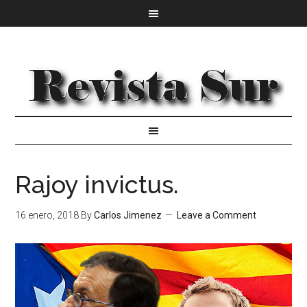
Rajoy invictus.
16 enero, 2018
By
Carlos Jimenez
Leave a Comment