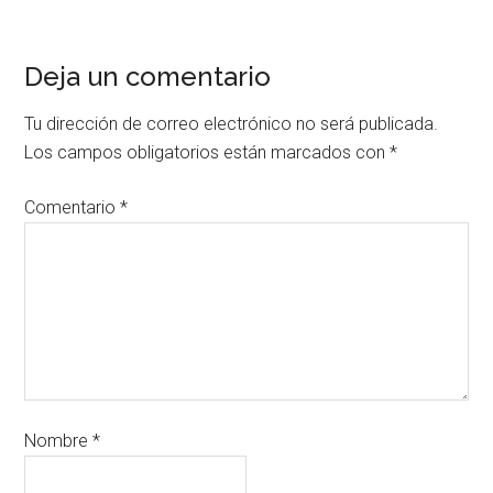
Deja un comentario
Tu dirección de correo electrónico no será publicada.
Los campos obligatorios están marcados con
*
Comentario
*
Nombre
*