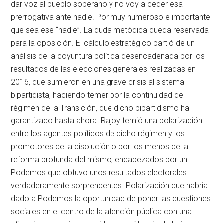
dar voz al pueblo soberano y no voy a ceder esa
prerrogativa ante nadie. Por muy numeroso e importante
que sea ese “nadie”. La duda metódica queda reservada
para la oposición. El cálculo estratégico partió de un
análisis de la coyuntura política desencadenada por los
resultados de las elecciones generales realizadas en
2016, que sumieron en una grave crisis al sistema
bipartidista, haciendo temer por la continuidad del
régimen de la Transición, que dicho bipartidismo ha
garantizado hasta ahora. Rajoy temió una polarización
entre los agentes políticos de dicho régimen y los
promotores de la disolución o por los menos de la
reforma profunda del mismo, encabezados por un
Podemos que obtuvo unos resultados electorales
verdaderamente sorprendentes. Polarización que habria
dado a Podemos la oportunidad de poner las cuestiones
sociales en el centro de la atención pública con una