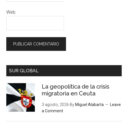
Web
SUR GLOBAL
La geopolítica de la crisis
migratoria en Ceuta
3 agosto, 2026
By
Miguel Alabarta
Leave
a Comment