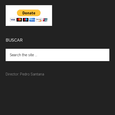
BUSCAR
Director: Pedro Santana