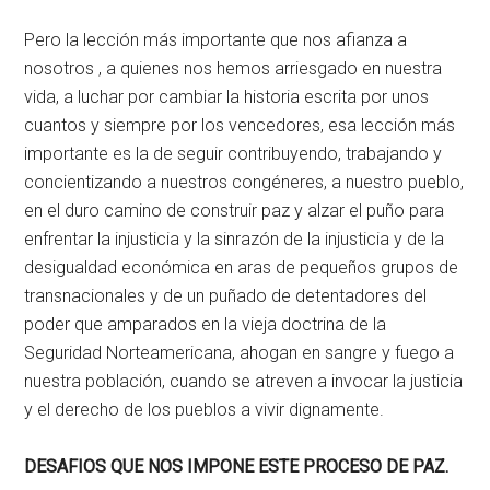
Pero la lección más importante que nos afianza a
nosotros , a quienes nos hemos arriesgado en nuestra
vida, a luchar por cambiar la historia escrita por unos
cuantos y siempre por los vencedores, esa lección más
importante es la de seguir contribuyendo, trabajando y
concientizando a nuestros congéneres, a nuestro pueblo,
en el duro camino de construir paz y alzar el puño para
enfrentar la injusticia y la sinrazón de la injusticia y de la
desigualdad económica en aras de pequeños grupos de
transnacionales y de un puñado de detentadores del
poder que amparados en la vieja doctrina de la
Seguridad Norteamericana, ahogan en sangre y fuego a
nuestra población, cuando se atreven a invocar la justicia
y el derecho de los pueblos a vivir dignamente.
DESAFIOS QUE NOS IMPONE ESTE PROCESO DE PAZ.