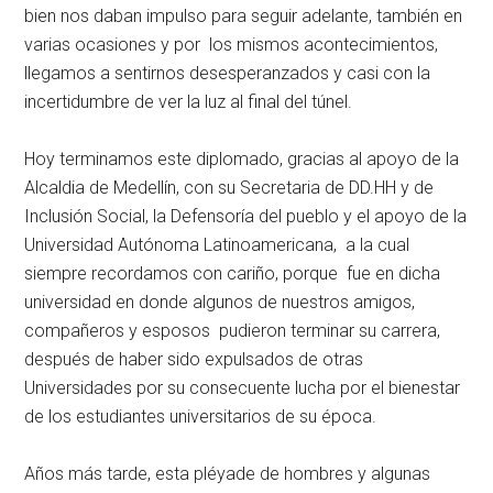
bien nos daban impulso para seguir adelante, también en
varias ocasiones y por los mismos acontecimientos,
llegamos a sentirnos desesperanzados y casi con la
incertidumbre de ver la luz al final del túnel.
Hoy terminamos este diplomado, gracias al apoyo de la
Alcaldia de Medellín, con su Secretaria de DD.HH y de
Inclusión Social, la Defensoría del pueblo y el apoyo de la
Universidad Autónoma Latinoamericana, a la cual
siempre recordamos con cariño, porque fue en dicha
universidad en donde algunos de nuestros amigos,
compañeros y esposos pudieron terminar su carrera,
después de haber sido expulsados de otras
Universidades por su consecuente lucha por el bienestar
de los estudiantes universitarios de su época.
Años más tarde, esta pléyade de hombres y algunas