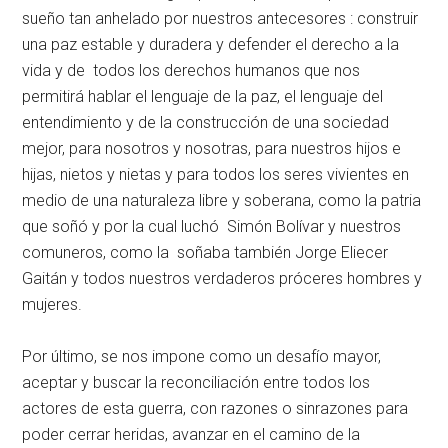
sueño tan anhelado por nuestros antecesores : construir
una paz estable y duradera y defender el derecho a la
vida y de todos los derechos humanos que nos
permitirá hablar el lenguaje de la paz, el lenguaje del
entendimiento y de la construcción de una sociedad
mejor, para nosotros y nosotras, para nuestros hijos e
hijas, nietos y nietas y para todos los seres vivientes en
medio de una naturaleza libre y soberana, como la patria
que soñó y por la cual luchó Simón Bolívar y nuestros
comuneros, como la soñaba también Jorge Eliecer
Gaitán y todos nuestros verdaderos próceres hombres y
mujeres.
Por último, se nos impone como un desafío mayor,
aceptar y buscar la reconciliación entre todos los
actores de esta guerra, con razones o sinrazones para
poder cerrar heridas, avanzar en el camino de la