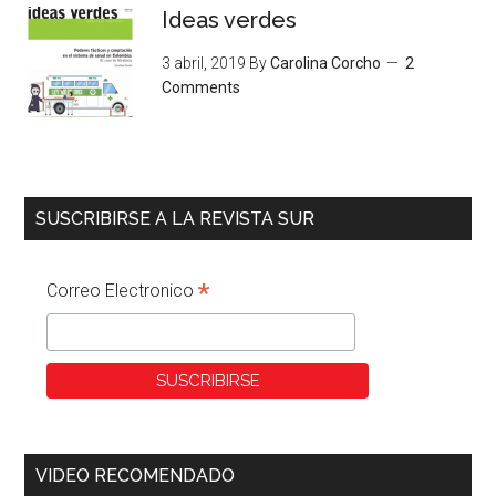
Ideas verdes
3 abril, 2019
By
Carolina Corcho
2
Comments
SUSCRIBIRSE A LA REVISTA SUR
*
Correo Electronico
VIDEO RECOMENDADO