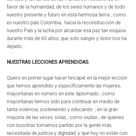
favor de la humanidad, de los seres humanos y de todo
nuestro presente y futuro en esta hermosa tierra , como
es nuestro país Colombia, hacia la reconstrucción de
nuestro País y la lucha por alcanzar esa paz tan esquiva
durante más de 60 años, que solo sangre y dolor nos ha
dejado.
NUESTRAS LECCIONES APRENDIDAS.
Quiero en primer lugar hacer hincapié en la mejor lección
que hemos aprendido y específicamente las mujeres,
mayoritarias en número en este diplomado , como
mayoritarias hemos sido para continuar en medio de
tanta violencia, sosteniendo y educando , en la gran
mayoría de las veces, solas , como viudas , de quienes
con nosotras tomamos partido por la gente más
necesitada de justicia y dignidad, y que hoy no están con