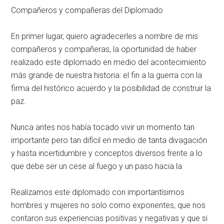
Compañeros y compañeras del Diplomado
En primer lugar, quiero agradecerles a nombre de mis
compañeros y compañeras, la oportunidad de haber
realizado este diplomado en medio del acontecimiento
más grande de nuestra historia: el fin a la guerra con la
firma del histórico acuerdo y la posibilidad de construir la
paz.
Nunca antes nos había tocado vivir un momento tan
importante pero tan difícil en medio de tanta divagación
y hasta incertidumbre y conceptos diversos frente a lo
que debe ser un cese al fuego y un paso hacia la
Realizamos este diplomado con importantísimos
hombres y mujeres no solo como exponentes, que nos
contaron sus experiencias positivas y negativas y que si