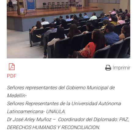
Imprimir
PDF
Señores representantes del Gobierno Municipal de
Medellín-
Señores Representantes de la Universidad Autónoma
Latinoamericana- UNAULA.
Dr José Arley Muñoz – Coordinador del Diplomado: PAZ,
DERECHOS HUMANOS Y RECONCILIACION.