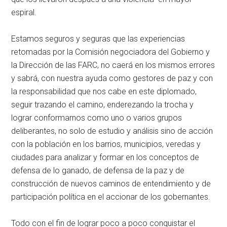
espiral.
Estamos seguros y seguras que las experiencias
retomadas por la Comisión negociadora del Gobierno y
la Dirección de las FARC, no caerá en los mismos errores
y sabrá, con nuestra ayuda como gestores de paz y con
la responsabilidad que nos cabe en este diplomado,
seguir trazando el camino, enderezando la trocha y
lograr conformarnos como uno o varios grupos
deliberantes, no solo de estudio y análisis sino de acción
con la población en los barrios, municipios, veredas y
ciudades para analizar y formar en los conceptos de
defensa de lo ganado, de defensa de la paz y de
construcción de nuevos caminos de entendimiento y de
participación política en el accionar de los gobernantes.
Todo con el fin de lograr poco a poco conquistar el