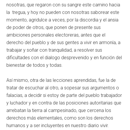
nosotras, que regaron con su sangre este camino hacia
la tregua, y hoy no pueden con nosotras saborear este
momento, agridulce a veces, por la discordia y el ansia
de poder de otros, que ponen de presente sus
ambiciones personales electoreras, antes que el
derecho del pueblo y de sus gentes a vivir en armonía, a
trabajar y soñar con tranquilidad, a resolver sus
dificultades con el dialogo desprevenido y en función del
bienestar de todos y todas.
Así mismo, otra de las lecciones aprendidas, fue la de
tratar de escuchar al otro, a sopesar sus argumentos o
falacias, a decidir si estoy de parte del pueblo trabajador
y luchador y en contra de las posiciones autoritarias que
arrebatan la tierra al campesinado, que cercena los
derechos más elementales, como son los derechos
humanos y a ser incluyentes en nuestro diario vivir.