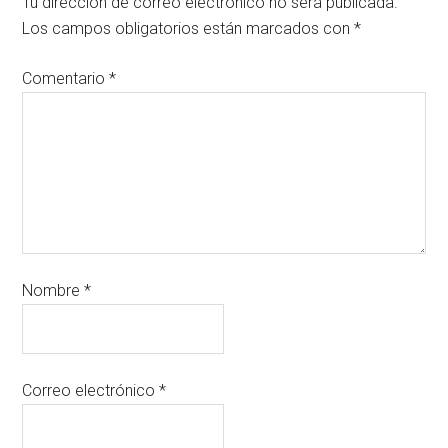
Tu dirección de correo electrónico no será publicada.
Los campos obligatorios están marcados con
*
Comentario
*
Nombre
*
Correo electrónico
*