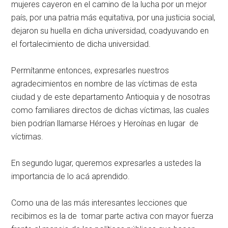
mujeres cayeron en el camino de la lucha por un mejor
país, por una patria más equitativa, por una justicia social,
dejaron su huella en dicha universidad, coadyuvando en
el fortalecimiento de dicha universidad.
Permítanme entonces, expresarles nuestros
agradecimientos en nombre de las víctimas de esta
ciudad y de este departamento Antioquia y de nosotras
como familiares directos de dichas víctimas, las cuales
bien podrían llamarse Héroes y Heroínas en lugar de
víctimas.
En segundo lugar, queremos expresarles a ustedes la
importancia de lo acá aprendido.
Como una de las más interesantes lecciones que
recibimos es la de tomar parte activa con mayor fuerza