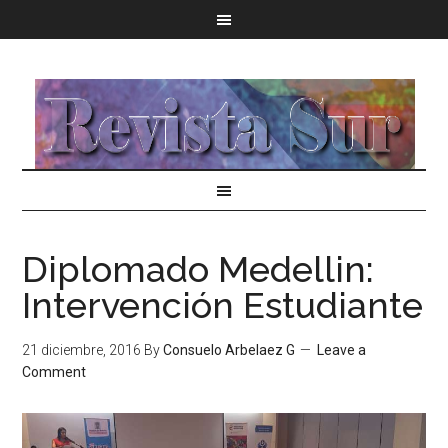
Diplomado Medellin:
Intervención Estudiante
21 diciembre, 2016
By
Consuelo Arbelaez G
Leave a
Comment