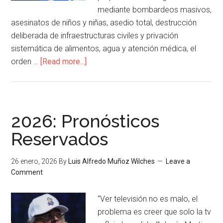
mediante bombardeos masivos,
asesinatos de niños y niñas, asedio total, destrucción
deliberada de infraestructuras civiles y privación
sistemática de alimentos, agua y atención médica, el
orden …
[Read more...]
2026: Pronósticos
Reservados
26 enero, 2026
By
Luis Alfredo Muñoz Wilches
Leave a
Comment
“Ver televisión no es malo, el
problema es creer que solo la tv