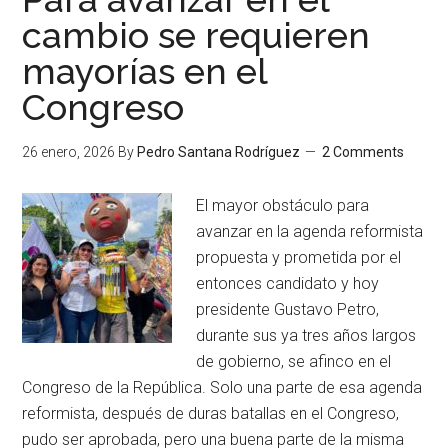
cambio se requieren
mayorías en el
Congreso
26 enero, 2026
By
Pedro Santana Rodríguez
2 Comments
El mayor obstáculo para
avanzar en la agenda reformista
propuesta y prometida por el
entonces candidato y hoy
presidente Gustavo Petro,
durante sus ya tres años largos
de gobierno, se afinco en el
Congreso de la República. Solo una parte de esa agenda
reformista, después de duras batallas en el Congreso,
pudo ser aprobada, pero una buena parte de la misma