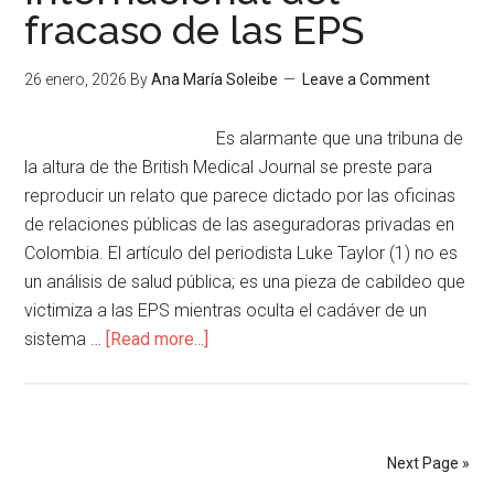
fracaso de las EPS
26 enero, 2026
By
Ana María Soleibe
Leave a Comment
Es alarmante que una tribuna de
la altura de the British Medical Journal se preste para
reproducir un relato que parece dictado por las oficinas
de relaciones públicas de las aseguradoras privadas en
Colombia. El artículo del periodista Luke Taylor (1) no es
un análisis de salud pública; es una pieza de cabildeo que
victimiza a las EPS mientras oculta el cadáver de un
sistema …
[Read more...]
Next Page »