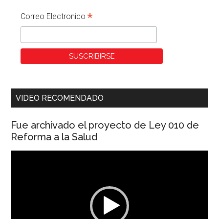
*
Correo Electronico
VIDEO RECOMENDADO
Fue archivado el proyecto de Ley 010 de
Reforma a la Salud
Reproductor
de
vídeo