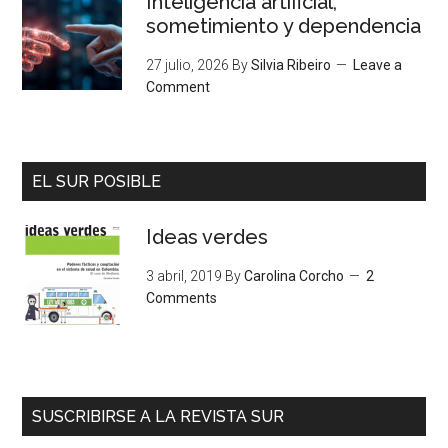
Inteligencia artificial,
sometimiento y dependencia
27 julio, 2026
By
Silvia Ribeiro
Leave a
Comment
EL SUR POSIBLE
Ideas verdes
3 abril, 2019
By
Carolina Corcho
2
Comments
SUSCRIBIRSE A LA REVISTA SUR