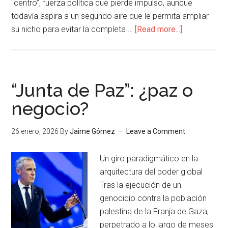
“centro”, fuerza política que pierde impulso, aunque
todavía aspira a un segundo aire que le permita ampliar
su nicho para evitar la completa …
[Read more...]
“Junta de Paz”: ¿paz o
negocio?
26 enero, 2026
By
Jaime Gómez
Leave a Comment
Un giro paradigmático en la
arquitectura del poder global
Tras la ejecución de un
genocidio contra la población
palestina de la Franja de Gaza,
perpetrado a lo largo de meses