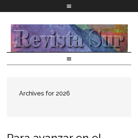
Archives for 2026
Para avanzar en el