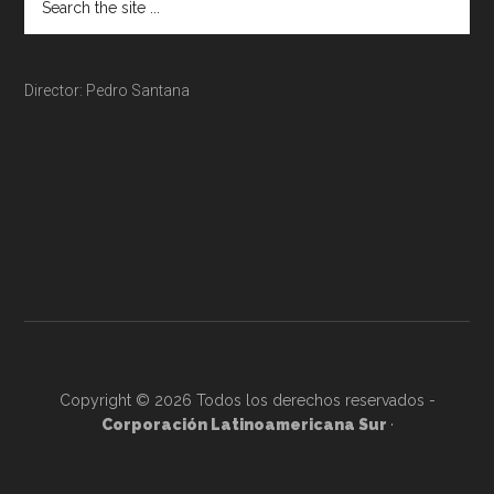
Director: Pedro Santana
Copyright © 2026 Todos los derechos reservados -
Corporación Latinoamericana Sur
·