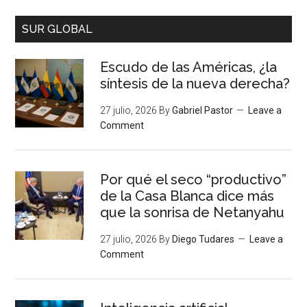
SUR GLOBAL
Escudo de las Américas, ¿la
síntesis de la nueva derecha?
27 julio, 2026
By
Gabriel Pastor
Leave a
Comment
Por qué el seco “productivo”
de la Casa Blanca dice más
que la sonrisa de Netanyahu
27 julio, 2026
By
Diego Tudares
Leave a
Comment