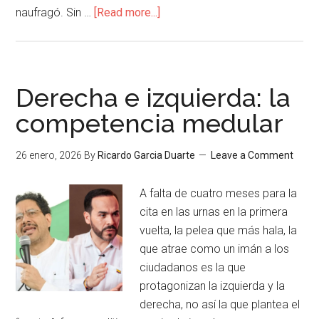
naufragó. Sin …
[Read more...]
Derecha e izquierda: la
competencia medular
26 enero, 2026
By
Ricardo Garcia Duarte
Leave a Comment
A falta de cuatro meses para la
cita en las urnas en la primera
vuelta, la pelea que más hala, la
que atrae como un imán a los
ciudadanos es la que
protagonizan la izquierda y la
derecha, no así la que plantea el