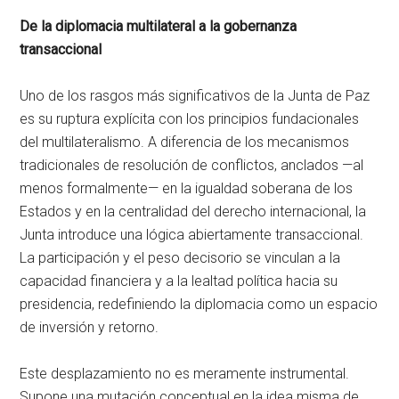
De la diplomacia multilateral a la gobernanza
transaccional
Uno de los rasgos más significativos de la Junta de Paz
es su ruptura explícita con los principios fundacionales
del multilateralismo. A diferencia de los mecanismos
tradicionales de resolución de conflictos, anclados —al
menos formalmente— en la igualdad soberana de los
Estados y en la centralidad del derecho internacional, la
Junta introduce una lógica abiertamente transaccional.
La participación y el peso decisorio se vinculan a la
capacidad financiera y a la lealtad política hacia su
presidencia, redefiniendo la diplomacia como un espacio
de inversión y retorno.
Este desplazamiento no es meramente instrumental.
Supone una mutación conceptual en la idea misma de