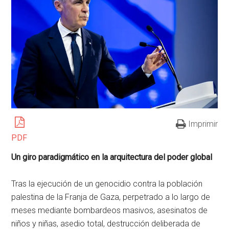
Imprimir
PDF
Un giro paradigmático en la arquitectura del poder global
Tras la ejecución de un genocidio contra la población
palestina de la Franja de Gaza, perpetrado a lo largo de
meses mediante bombardeos masivos, asesinatos de
niños y niñas, asedio total, destrucción deliberada de