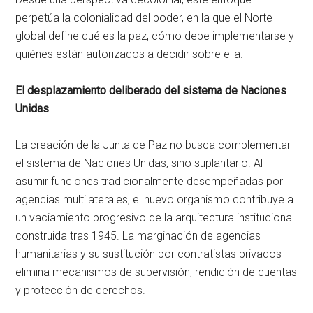
perpetúa la colonialidad del poder, en la que el Norte
global define qué es la paz, cómo debe implementarse y
quiénes están autorizados a decidir sobre ella.
El desplazamiento deliberado del sistema de Naciones
Unidas
La creación de la Junta de Paz no busca complementar
el sistema de Naciones Unidas, sino suplantarlo. Al
asumir funciones tradicionalmente desempeñadas por
agencias multilaterales, el nuevo organismo contribuye a
un vaciamiento progresivo de la arquitectura institucional
construida tras 1945. La marginación de agencias
humanitarias y su sustitución por contratistas privados
elimina mecanismos de supervisión, rendición de cuentas
y protección de derechos.