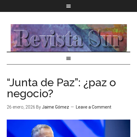
“Junta de Paz”: ¿paz o
negocio?
26 enero, 2026
By
Jaime Gómez
Leave a Comment