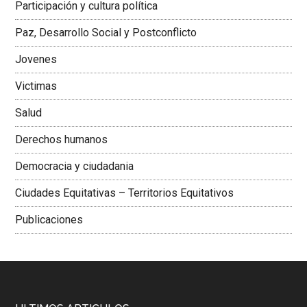
Participación y cultura política
Colombiana
Paz, Desarrollo Social y Postconflicto
Jovenes
Victimas
Salud
Derechos humanos
Democracia y ciudadania
Ciudades Equitativas – Territorios Equitativos
Publicaciones