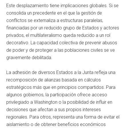
Este desplazamiento tiene implicaciones globales. Si se
consolida un precedente en el que la gestión de
conflictos se externaliza a estructuras paralelas,
financiadas por un reducido grupo de Estados y actores
privados, el multilateralismo queda reducido a un rol
decorativo. La capacidad colectiva de prevenir abusos
de poder y de proteger a las poblaciones civiles se ve
gravemente debilitada.
La adhesión de diversos Estados a la Junta refleja una
recomposición de alianzas basada en cálculos
estratégicos más que en principios compartidos. Para
algunos gobiernos, la participación ofrece acceso
privilegiado a Washington o la posibilidad de influir en
decisiones que afectan a sus propios intereses
regionales. Para otros, representa una forma de evitar el
aislamiento o de obtener beneficios económicos