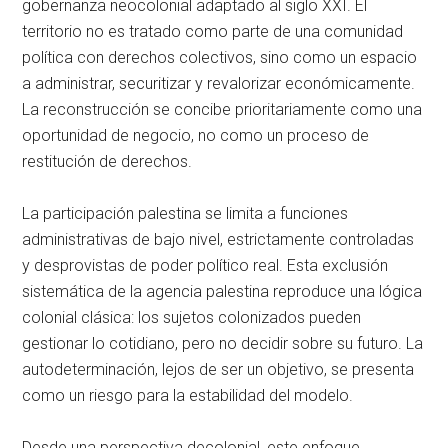
gobernanza neocolonial adaptado al siglo XXI. El
territorio no es tratado como parte de una comunidad
política con derechos colectivos, sino como un espacio
a administrar, securitizar y revalorizar económicamente.
La reconstrucción se concibe prioritariamente como una
oportunidad de negocio, no como un proceso de
restitución de derechos.
La participación palestina se limita a funciones
administrativas de bajo nivel, estrictamente controladas
y desprovistas de poder político real. Esta exclusión
sistemática de la agencia palestina reproduce una lógica
colonial clásica: los sujetos colonizados pueden
gestionar lo cotidiano, pero no decidir sobre su futuro. La
autodeterminación, lejos de ser un objetivo, se presenta
como un riesgo para la estabilidad del modelo.
Desde una perspectiva decolonial, este enfoque