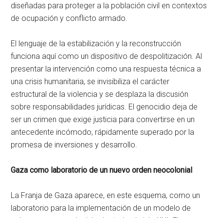
diseñadas para proteger a la población civil en contextos
de ocupación y conflicto armado.
El lenguaje de la estabilización y la reconstrucción
funciona aquí como un dispositivo de despolitización. Al
presentar la intervención como una respuesta técnica a
una crisis humanitaria, se invisibiliza el carácter
estructural de la violencia y se desplaza la discusión
sobre responsabilidades jurídicas. El genocidio deja de
ser un crimen que exige justicia para convertirse en un
antecedente incómodo, rápidamente superado por la
promesa de inversiones y desarrollo.
Gaza como laboratorio de un nuevo orden neocolonial
La Franja de Gaza aparece, en este esquema, como un
laboratorio para la implementación de un modelo de