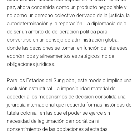
paz, ahora concebida como un producto negociable y
no como un derecho colectivo derivado de la justicia, la
autodeterminación y la reparación. La diplomacia deja
de ser un ámbito de deliberación política para
convertirse en un consejo de administración global,
donde las decisiones se toman en función de intereses
económicos y alineamientos estratégicos, no de
obligaciones jurídicas.
Para los Estados del Sur global, este modelo implica una
exclusión estructural. La imposibilidad material de
acceder a los mecanismos de decisión consolida una
jerarquía internacional que recuerda formas históricas de
tutela colonial, en las que el poder se ejerce sin
necesidad de legitimación democrática ni
consentimiento de las poblaciones afectadas.