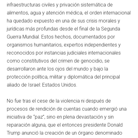
infraestructuras civiles y privación sistemática de
alimentos, agua y atención médica, el orden internacional
ha quedado expuesto en una de sus crisis morales y
jurídicas más profundas desde el final de la Segunda
Guerra Mundial. Estos hechos, documentados por
organismos humanitarios, expertos independientes y
reconocidos por instancias judiciales internacionales
como constitutivos del crimen de genocidio, se
desarrollaron ante los ojos del mundo y bajo la
protección política, militar y diplomática del principal
aliado de Israel: Estados Unidos.
No fue tras el cese de la violencia ni después de
procesos de rendición de cuentas cuando emergió una
iniciativa de “paz”, sino en plena devastación y sin
reparación alguna, que el entonces presidente Donald
Trump anunció la creación de un órgano denominado