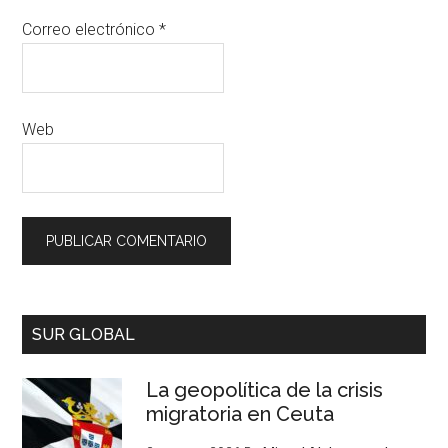
Correo electrónico
*
Web
SUR GLOBAL
La geopolítica de la crisis
migratoria en Ceuta