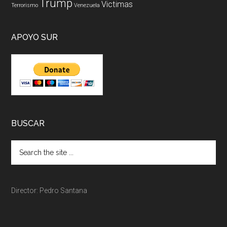
Trump
Victimas
Terrorismo
Venezuela
APOYO SUR
BUSCAR
Director: Pedro Santana