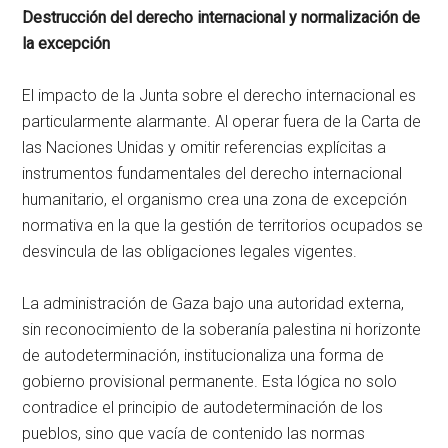
Destrucción del derecho internacional y normalización de
la excepción
El impacto de la Junta sobre el derecho internacional es
particularmente alarmante. Al operar fuera de la Carta de
las Naciones Unidas y omitir referencias explícitas a
instrumentos fundamentales del derecho internacional
humanitario, el organismo crea una zona de excepción
normativa en la que la gestión de territorios ocupados se
desvincula de las obligaciones legales vigentes.
La administración de Gaza bajo una autoridad externa,
sin reconocimiento de la soberanía palestina ni horizonte
de autodeterminación, institucionaliza una forma de
gobierno provisional permanente. Esta lógica no solo
contradice el principio de autodeterminación de los
pueblos, sino que vacía de contenido las normas