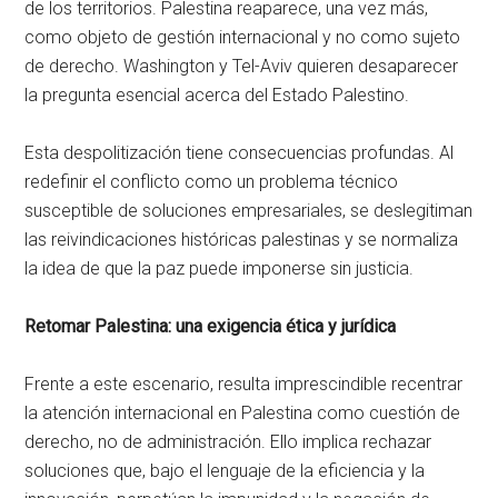
de los territorios. Palestina reaparece, una vez más,
como objeto de gestión internacional y no como sujeto
de derecho. Washington y Tel-Aviv quieren desaparecer
la pregunta esencial acerca del Estado Palestino.
Esta despolitización tiene consecuencias profundas. Al
redefinir el conflicto como un problema técnico
susceptible de soluciones empresariales, se deslegitiman
las reivindicaciones históricas palestinas y se normaliza
la idea de que la paz puede imponerse sin justicia.
Retomar Palestina: una exigencia ética y jurídica
Frente a este escenario, resulta imprescindible recentrar
la atención internacional en Palestina como cuestión de
derecho, no de administración. Ello implica rechazar
soluciones que, bajo el lenguaje de la eficiencia y la