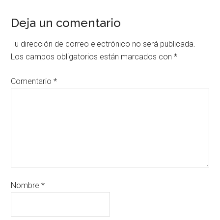
Deja un comentario
Tu dirección de correo electrónico no será publicada.
Los campos obligatorios están marcados con
*
Comentario
*
Nombre
*