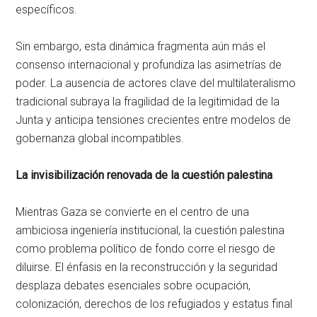
específicos.
Sin embargo, esta dinámica fragmenta aún más el
consenso internacional y profundiza las asimetrías de
poder. La ausencia de actores clave del multilateralismo
tradicional subraya la fragilidad de la legitimidad de la
Junta y anticipa tensiones crecientes entre modelos de
gobernanza global incompatibles.
La invisibilización renovada de la cuestión palestina
Mientras Gaza se convierte en el centro de una
ambiciosa ingeniería institucional, la cuestión palestina
como problema político de fondo corre el riesgo de
diluirse. El énfasis en la reconstrucción y la seguridad
desplaza debates esenciales sobre ocupación,
colonización, derechos de los refugiados y estatus final