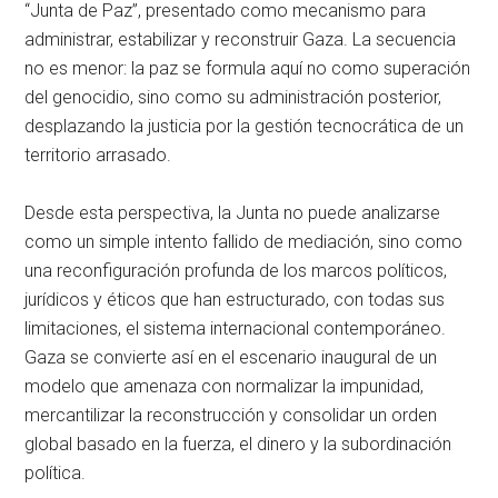
“Junta de Paz”, presentado como mecanismo para
administrar, estabilizar y reconstruir Gaza. La secuencia
no es menor: la paz se formula aquí no como superación
del genocidio, sino como su administración posterior,
desplazando la justicia por la gestión tecnocrática de un
territorio arrasado.
Desde esta perspectiva, la Junta no puede analizarse
como un simple intento fallido de mediación, sino como
una reconfiguración profunda de los marcos políticos,
jurídicos y éticos que han estructurado, con todas sus
limitaciones, el sistema internacional contemporáneo.
Gaza se convierte así en el escenario inaugural de un
modelo que amenaza con normalizar la impunidad,
mercantilizar la reconstrucción y consolidar un orden
global basado en la fuerza, el dinero y la subordinación
política.