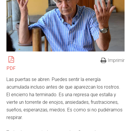
Imprimir
PDF
Las puertas se abren. Puedes sentir la energía
acumulada incluso antes de que aparezcan los rostros.
El encierro ha terminado. Es una represa que estalla y
vierte un torrente de enojos, ansiedades, frustraciones,
sueños, esperanzas, miedos. Es como si no pudiéramos
respirar.