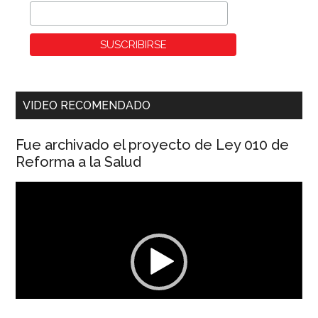
VIDEO RECOMENDADO
Fue archivado el proyecto de Ley 010 de
Reforma a la Salud
Reproductor
de
vídeo