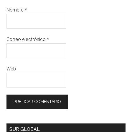
Nombre
*
Correo electrónico
*
Web
SUR GLOBAL