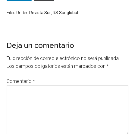
Filed Under:
Revista Sur
,
RS Sur global
Deja un comentario
Tu dirección de correo electrónico no será publicada.
Los campos obligatorios están marcados con
*
Comentario
*