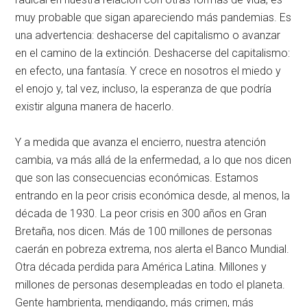
muy probable que sigan apareciendo más pandemias. Es
una advertencia: deshacerse del capitalismo o avanzar
en el camino de la extinción. Deshacerse del capitalismo:
en efecto, una fantasía. Y crece en nosotros el miedo y
el enojo y, tal vez, incluso, la esperanza de que podría
existir alguna manera de hacerlo.
Y a medida que avanza el encierro, nuestra atención
cambia, va más allá de la enfermedad, a lo que nos dicen
que son las consecuencias económicas. Estamos
entrando en la peor crisis económica desde, al menos, la
década de 1930. La peor crisis en 300 años en Gran
Bretaña, nos dicen. Más de 100 millones de personas
caerán en pobreza extrema, nos alerta el Banco Mundial.
Otra década perdida para América Latina. Millones y
millones de personas desempleadas en todo el planeta.
Gente hambrienta, mendigando, más crimen, más