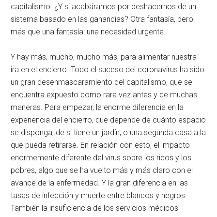
capitalismo. ¿Y si acabáramos por deshacernos de un
sistema basado en las ganancias? Otra fantasía, pero
más que una fantasía: una necesidad urgente.
Y hay más, mucho, mucho más, para alimentar nuestra
ira en el encierro. Todo el suceso del coronavirus ha sido
un gran desenmascaramiento del capitalismo, que se
encuentra expuesto como rara vez antes y de muchas
maneras. Para empezar, la enorme diferencia en la
experiencia del encierro, que depende de cuánto espacio
se disponga, de si tiene un jardín, o una segunda casa a la
que pueda retirarse. En relación con esto, el impacto
enormemente diferente del virus sobre los ricos y los
pobres, algo que se ha vuelto más y más claro con el
avance de la enfermedad. Y la gran diferencia en las
tasas de infección y muerte entre blancos y negros.
También la insuficiencia de los servicios médicos