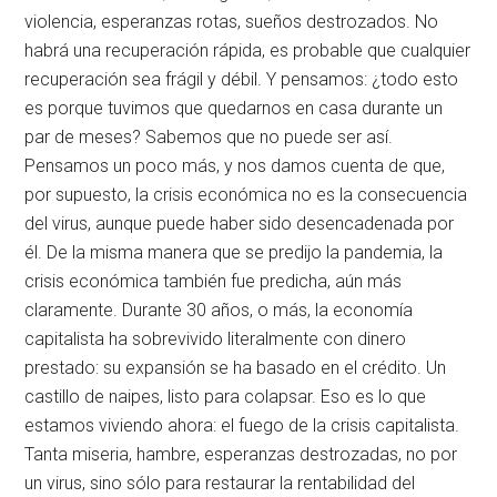
violencia, esperanzas rotas, sueños destrozados. No
habrá una recuperación rápida, es probable que cualquier
recuperación sea frágil y débil. Y pensamos: ¿todo esto
es porque tuvimos que quedarnos en casa durante un
par de meses? Sabemos que no puede ser así.
Pensamos un poco más, y nos damos cuenta de que,
por supuesto, la crisis económica no es la consecuencia
del virus, aunque puede haber sido desencadenada por
él. De la misma manera que se predijo la pandemia, la
crisis económica también fue predicha, aún más
claramente. Durante 30 años, o más, la economía
capitalista ha sobrevivido literalmente con dinero
prestado: su expansión se ha basado en el crédito. Un
castillo de naipes, listo para colapsar. Eso es lo que
estamos viviendo ahora: el fuego de la crisis capitalista.
Tanta miseria, hambre, esperanzas destrozadas, no por
un virus, sino sólo para restaurar la rentabilidad del