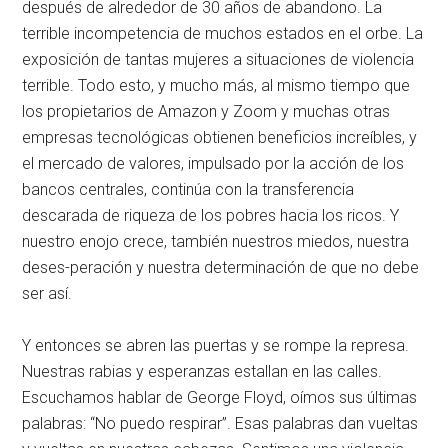
después de alrededor de 30 años de abandono. La
terrible incompetencia de muchos estados en el orbe. La
exposición de tantas mujeres a situaciones de violencia
terrible. Todo esto, y mucho más, al mismo tiempo que
los propietarios de Amazon y Zoom y muchas otras
empresas tecnológicas obtienen beneficios increíbles, y
el mercado de valores, impulsado por la acción de los
bancos centrales, continúa con la transferencia
descarada de riqueza de los pobres hacia los ricos. Y
nuestro enojo crece, también nuestros miedos, nuestra
deses-peración y nuestra determinación de que no debe
ser así.
Y entonces se abren las puertas y se rompe la represa.
Nuestras rabias y esperanzas estallan en las calles.
Escuchamos hablar de George Floyd, oímos sus últimas
palabras:
No puedo respirar
. Esas palabras dan vueltas