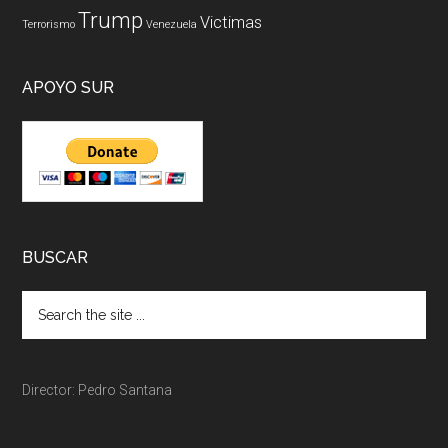
Trump
Victimas
Terrorismo
Venezuela
APOYO SUR
BUSCAR
Director: Pedro Santana