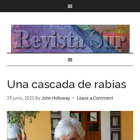
Una cascada de rabias
29 junio, 2020
By
John Holloway
Leave a Comment