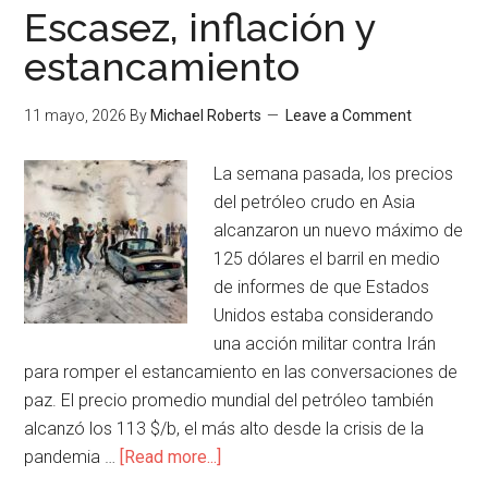
Escasez, inflación y
estancamiento
11 mayo, 2026
By
Michael Roberts
Leave a Comment
La semana pasada, los precios
del petróleo crudo en Asia
alcanzaron un nuevo máximo de
125 dólares el barril en medio
de informes de que Estados
Unidos estaba considerando
una acción militar contra Irán
para romper el estancamiento en las conversaciones de
paz. El precio promedio mundial del petróleo también
alcanzó los 113 $/b, el más alto desde la crisis de la
pandemia …
[Read more...]