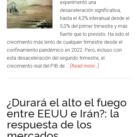
experimentó una
desaceleración significativa,
hasta el 4,3% interanual desde el
5,0% del primer trimestre y más
fuerte que lo previsto. Ha sido el
crecimiento más lento de cualquier trimestre desde el
confinamiento pandémico en 2022. Pero, incluso con
esta desaceleración del segundo trimestre, el
crecimiento real del PIB de …
[Read more...]
¿Durará el alto el fuego
entre EEUU e Irán?: la
respuesta de los
mercados