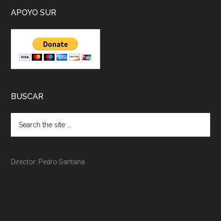
APOYO SUR
BUSCAR
Director: Pedro Santana