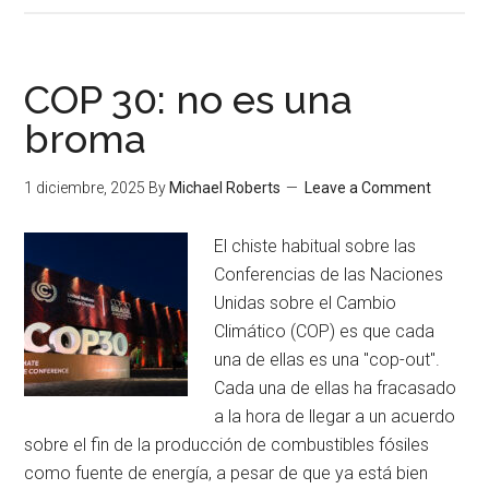
COP 30: no es una
broma
1 diciembre, 2025
By
Michael Roberts
Leave a Comment
El chiste habitual sobre las
Conferencias de las Naciones
Unidas sobre el Cambio
Climático (COP) es que cada
una de ellas es una "cop-out".
Cada una de ellas ha fracasado
a la hora de llegar a un acuerdo
sobre el fin de la producción de combustibles fósiles
como fuente de energía, a pesar de que ya está bien