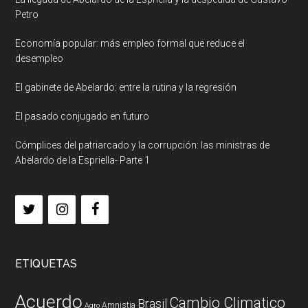
Petro
Economía popular: más empleo formal que reduce el
desempleo
El gabinete de Abelardo: entre la rutina y la regresión
El pasado conjugado en futuro
Cómplices del patriarcado y la corrupción: las ministras de
Abelardo de la Espriella- Parte 1
ETIQUETAS
Acuerdo
Cambio Climatico
Brasil
Amnistia
Agro