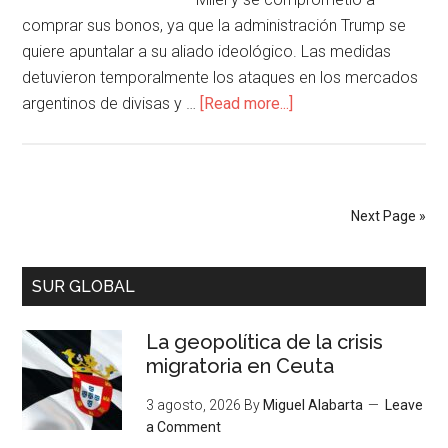
comprar sus bonos, ya que la administración Trump se
quiere apuntalar a su aliado ideológico. Las medidas
detuvieron temporalmente los ataques en los mercados
argentinos de divisas y …
[Read more...]
Next Page »
SUR GLOBAL
La geopolítica de la crisis
migratoria en Ceuta
3 agosto, 2026
By
Miguel Alabarta
Leave
a Comment