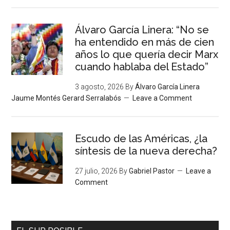
Álvaro García Linera: “No se
ha entendido en más de cien
años lo que quería decir Marx
cuando hablaba del Estado”
3 agosto, 2026
By
Álvaro García Linera
Jaume Montés Gerard Serralabós
Leave a Comment
Escudo de las Américas, ¿la
síntesis de la nueva derecha?
27 julio, 2026
By
Gabriel Pastor
Leave a
Comment