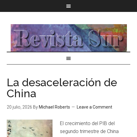
La desaceleración de
China
20 julio, 2026
By
Michael Roberts
Leave a Comment
El crecimiento del PIB del
segundo trimestre de China