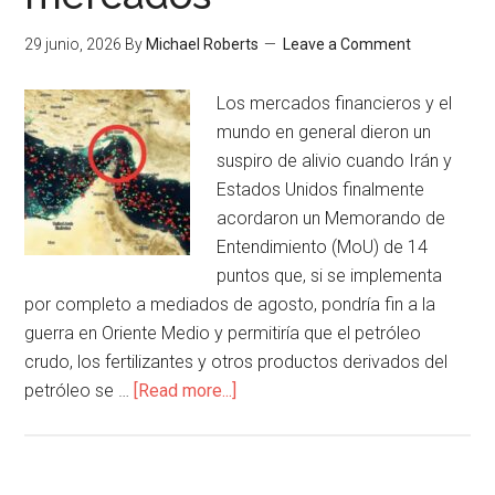
29 junio, 2026
By
Michael Roberts
Leave a Comment
Los mercados financieros y el
mundo en general dieron un
suspiro de alivio cuando Irán y
Estados Unidos finalmente
acordaron un Memorando de
Entendimiento (MoU) de 14
puntos que, si se implementa
por completo a mediados de agosto, pondría fin a la
guerra en Oriente Medio y permitiría que el petróleo
crudo, los fertilizantes y otros productos derivados del
petróleo se …
[Read more...]