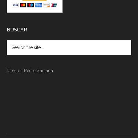
BUSCAR
Director: Pedro Santana