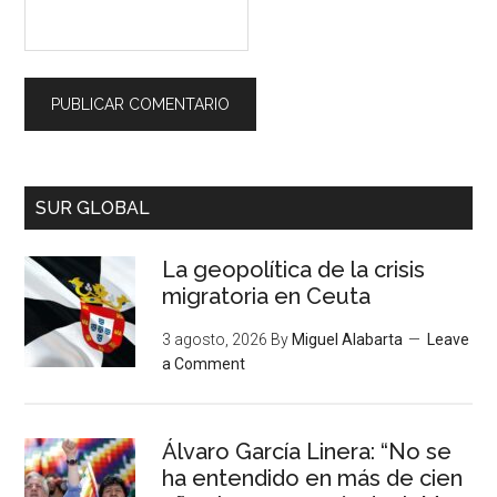
SUR GLOBAL
La geopolítica de la crisis
migratoria en Ceuta
3 agosto, 2026
By
Miguel Alabarta
Leave
a Comment
Álvaro García Linera: “No se
ha entendido en más de cien