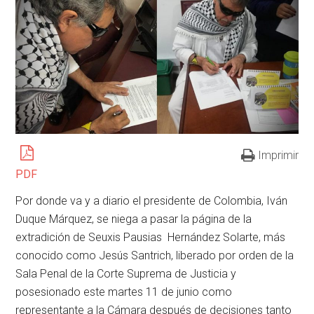
Imprimir
PDF
Por donde va y a diario el presidente de Colombia, Iván
Duque Márquez, se niega a pasar la página de la
extradición de Seuxis Pausias Hernández Solarte, más
conocido como Jesús Santrich, liberado por orden de la
Sala Penal de la Corte Suprema de Justicia y
posesionado este martes 11 de junio como
representante a la Cámara después de decisiones tanto