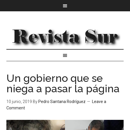
Un gobierno que se
niega a pasar la página
10 junio, 2019
By
Pedro Santana Rodríguez
Leave a
Comment