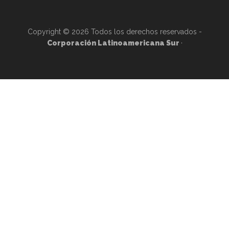
Copyright © 2026 Todos los derechos reservados -
Corporación Latinoamericana Sur
·