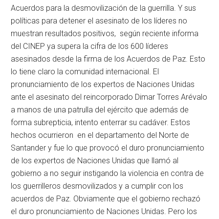
Acuerdos para la desmovilización de la guerrilla. Y sus
políticas para detener el asesinato de los líderes no
muestran resultados positivos, según reciente informa
del CINEP ya supera la cifra de los 600 líderes
asesinados desde la firma de los Acuerdos de Paz. Esto
lo tiene claro la comunidad internacional. El
pronunciamiento de los expertos de Naciones Unidas
ante el asesinato del reincorporado Dimar Torres Arévalo
a manos de una patrulla del ejército que además de
forma subrepticia, intento enterrar su cadáver. Estos
hechos ocurrieron en el departamento del Norte de
Santander y fue lo que provocó el duro pronunciamiento
de los expertos de Naciones Unidas que llamó al
gobierno a no seguir instigando la violencia en contra de
los guerrilleros desmovilizados y a cumplir con los
acuerdos de Paz. Obviamente que el gobierno rechazó
el duro pronunciamiento de Naciones Unidas. Pero los