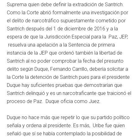
Suprema quien debe definir la extradición de Santrich.
Como la Corte abrió formalmente una investigación por
el delito de narcotráfico supuestamente cometido por
Santrich después del 1 de diciembre de 2016 y a la
espera de que la Jurisdicción Especial para la Paz, JEP,
resuelva una apelación a la Sentencia de primera
instancia de la JEP que ordenó también la libertad de
Santrich al no poder comprobar la fecha del presunto
delito según Duque, Fernando Carrillo, debería solicitar a
la Corte la detención de Santrich pues para el presidente
Duque hay suficientes pruebas que demostrarían que
Santrich delinquió y es un narcotraficante que traicionó el
proceso de Paz. Duque oficia como Juez.
Duque no hace más que repetir lo que su partido político
señala y ordena al presidente. Es más, Uribe fue quien
señaló que sí se había contemplado la posibilidad de