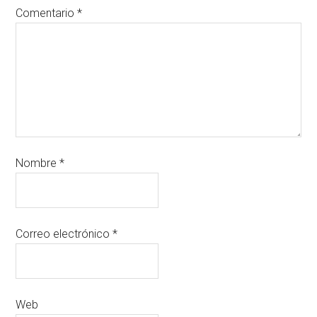
Comentario
*
Nombre
*
Correo electrónico
*
Web