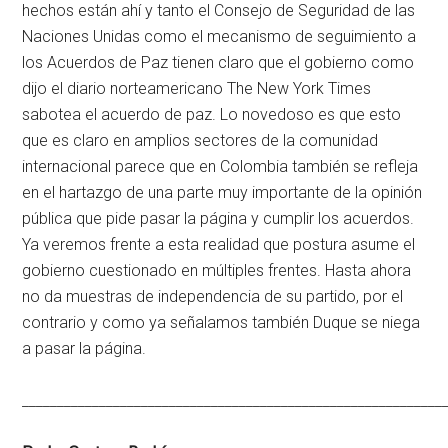
hechos están ahí y tanto el Consejo de Seguridad de las
Naciones Unidas como el mecanismo de seguimiento a
los Acuerdos de Paz tienen claro que el gobierno como
dijo el diario norteamericano The New York Times
sabotea el acuerdo de paz. Lo novedoso es que esto
que es claro en amplios sectores de la comunidad
internacional parece que en Colombia también se refleja
en el hartazgo de una parte muy importante de la opinión
pública que pide pasar la página y cumplir los acuerdos.
Ya veremos frente a esta realidad que postura asume el
gobierno cuestionado en múltiples frentes. Hasta ahora
no da muestras de independencia de su partido, por el
contrario y como ya señalamos también Duque se niega
a pasar la página.
____________________________________________________________