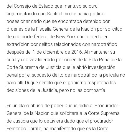
del Consejo de Estado que mantuvo su curul
argumentando que Santrich no se había podido
posesionar dado que se encontraba detenido por
órdenes de la Fiscalía General de la Nación por solicitud
de una corte federal de New York que lo pedía en
extradición por delitos relacionados con narcotráfico
después del 1 de diciembre de 2016. Al mantener su
curul y una vez liberado por orden de la Sala Penal de la
Corte Suprema de Justicia que le abrió investigación
penal por el supuesto delito de narcotráfico la película no
paró allí. Duque señaló que el gobierno respetaba las
decisiones de la Justicia, pero no las compartía.
En un claro abuso de poder Duque pidió al Procurador
General de la Nación que solicitara a la Corte Suprema
de Justicia que lo detuviera dado que el procurador
Fernando Carrillo, ha manifestado que es la Corte