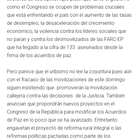
como el Congreso se ocupen de problemas cruciales
que está enfrentando el país con el aumento de las tasas
de desempleo, la desaceleración del crecimiento
económico, la violencia contra los líderes sociales que
no paran y contra los desmovilizados de las FARC-EP
que ha llegado a la cifra de 133 asesinados desde la
firma de los acuerdos de paz.
Pero parece que el uribismo no lee la coyuntura pues aún
con el fracaso de las movilizaciones de este domingo
siguen insistiendo que promoverán la movilización
callejera contra las decisiones de la Justicia. También
anuncian que propondrán nuevos proyectos en el
Congreso de la República para modificar los Acuerdos
de Paz en lo poco que se ha avanzado. Entretanto
engavetan el proyecto de reforma rural integral o las
reformas políticas pactadas como parte de los