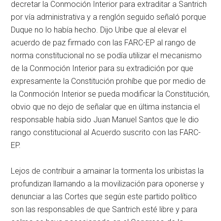
decretar la Conmoción Interior para extraditar a Santrich
por vía administrativa y a renglón seguido señaló porque
Duque no lo había hecho. Dijo Uribe que al elevar el
acuerdo de paz firmado con las FARC-EP al rango de
norma constitucional no se podía utilizar el mecanismo
de la Conmoción Interior para su extradición por que
expresamente la Constitución prohíbe que por medio de
la Conmoción Interior se pueda modificar la Constitución,
obvio que no dejo de señalar que en última instancia el
responsable había sido Juan Manuel Santos que le dio
rango constitucional al Acuerdo suscrito con las FARC-
EP.
Lejos de contribuir a amainar la tormenta los uribistas la
profundizan llamando a la movilización para oponerse y
denunciar a las Cortes que según este partido político
son las responsables de que Santrich esté libre y para