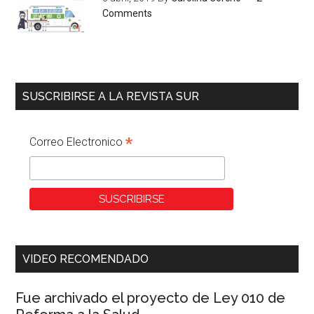
Comments
SUSCRIBIRSE A LA REVISTA SUR
*
Correo Electronico
VIDEO RECOMENDADO
Fue archivado el proyecto de Ley 010 de