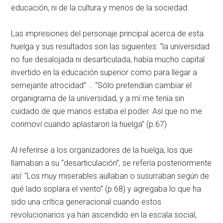
educación, ni de la cultura y menos de la sociedad.
Las impresiones del personaje principal acerca de esta
huelga y sus resultados son las siguientes: “la universidad
no fue desalojada ni desarticulada, había mucho capital
invertido en la educación superior como para llegar a
semejante atrocidad” … “Sólo pretendían cambiar el
organigrama de la universidad, y a mí me tenía sin
cuidado de que manos estaba el poder. Así que no me
conmoví cuando aplastaron la huelga” (p.67)
Al referirse a los organizadores de la huelga, los que
llamaban a su “desarticulación”, se refería posteriormente
así: “Los muy miserables aullaban o susurraban según de
qué lado soplara el viento” (p.68) y agregaba lo que ha
sido una crítica generacional cuando estos
revolucionarios ya han ascendido en la escala social,