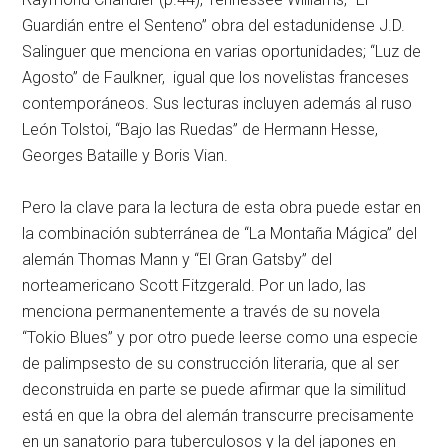
Guardián entre el Senteno” obra del estadunidense J.D.
Salinguer que menciona en varias oportunidades; “Luz de
Agosto” de Faulkner, igual que los novelistas franceses
contemporáneos. Sus lecturas incluyen además al ruso
León Tolstoi, “Bajo las Ruedas” de Hermann Hesse,
Georges Bataille y Boris Vian.
Pero la clave para la lectura de esta obra puede estar en
la combinación subterránea de “La Montaña Mágica” del
alemán Thomas Mann y “El Gran Gatsby” del
norteamericano Scott Fitzgerald. Por un lado, las
menciona permanentemente a través de su novela
“Tokio Blues” y por otro puede leerse como una especie
de palimpsesto de su construcción literaria, que al ser
deconstruida en parte se puede afirmar que la similitud
está en que la obra del alemán transcurre precisamente
en un sanatorio para tuberculosos y la del japones en