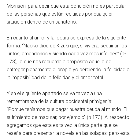
Morrison, para decir que esta condición no es particular
de las personas que están recluidas por cualquier
situación dentro de un sanatorio.
En cuanto al amor y la locura se expresa de la siguiente
forma: “Naoko dice de Kizuki que, si viviera, seguiríamos
juntos, amándonos y siendo cada vez más infelices” (p-
173); lo que nos recuerda a propósito aquello de
entregar plenamente el propio yo perdiendo la felicidad o
la imposibilidad de la felicidad y el amor total.
Y en el siguiente apartado se va talvez a una
remembranza de la cultura occidental primigenia:
“Porque teníamos que pagar nuestra deuda al mundo. El
sufrimiento de madurar, por ejemplo” (p.173). Al respecto
agregamos que esta es talvez la única parte que se
reseña para presentar la novela en las solapas; pero esta