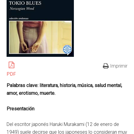
Imprimir
PDF
Palabras clave: literatura, historia, música, salud mental,
amor, erotismo, muerte.
Presentación
Del escritor japonés Haruki Murakami (12 de enero de
1949) suele decirse que los japoneses lo consideran muy