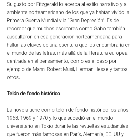
Su gusto por Fitzgerald lo acerca al estilo narrativo y al
ambiente norteamericano de los que ya habían vivido la
Primera Guerra Mundial y la “Gran Depresión”. Es de
recordar que muchos escritores como Gabo también
auscultaron en esa generación norteamericana para
hallar las claves de una escritura que los encumbraría en
el mundo de las letras; más allá de la literatura europea
centrada en el pensamiento, como es el caso por
ejemplo de Mann, Robert Musil, Herman Hesse y tantos
otros
.
Telón de fondo histórico
La novela tiene como telón de fondo histórico los años
1968, 1969 y 1970 y lo que sucedió en el mundo
universitario en Tokio durante las revueltas estudiantiles
que fueron más famosas en París, Alemania, EE. UU y