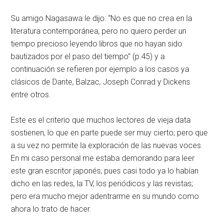
Su amigo Nagasawa le dijo: “No es que no crea en la
literatura contemporánea, pero no quiero perder un
tiempo precioso leyendo libros que no hayan sido
bautizados por el paso del tiempo” (p.45) y a
continuación se refieren por ejemplo a los casos ya
clásicos de Dante, Balzac, Joseph Conrad y Dickens
entre otros.
Este es el criterio que muchos lectores de vieja data
sostienen, lo que en parte puede ser muy cierto; pero que
a su vez no permite la exploración de las nuevas voces.
En mi caso personal me estaba demorando para leer
este gran escritor japonés; pues casi todo ya lo habían
dicho en las redes, la TV, los periódicos y las revistas;
pero era mucho mejor adentrarme en su mundo como
ahora lo trato de hacer.