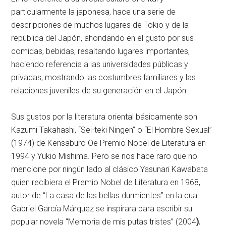
particularmente la japonesa, hace una serie de
descripciones de muchos lugares de Tokio y de la
república del Japón, ahondando en el gusto por sus
comidas, bebidas, resaltando lugares importantes,
haciendo referencia a las universidades públicas y
privadas, mostrando las costumbres familiares y las
relaciones juveniles de su generación en el Japón.
Sus gustos por la literatura oriental básicamente son
Kazumi Takahashi, “Sei-teki Ningen” o “El Hombre Sexual”
(1974) de Kensaburo Oe Premio Nobel de Literatura en
1994 y Yukio Mishima. Pero se nos hace raro que no
mencione por ningún lado al clásico Yasunari Kawabata
quien recibiera el Premio Nobel de Literatura en 1968,
autor de “La casa de las bellas durmientes” en la cual
Gabriel García Márquez se inspirara para escribir su
popular novela “Memoria de mis putas tristes” (2004
).