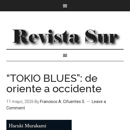
“TOKIO BLUES”: de
oriente a occidente
11 mayo, 2026
By
Francisco A. Cifuentes S.
Leave a
Comment