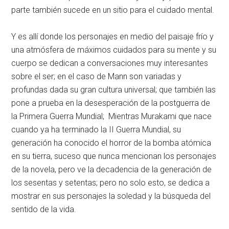
parte también sucede en un sitio para el cuidado mental.
Y es allí donde los personajes en medio del paisaje frío y
una atmósfera de máximos cuidados para su mente y su
cuerpo se dedican a conversaciones muy interesantes
sobre el ser; en el caso de Mann son variadas y
profundas dada su gran cultura universal; que también las
pone a prueba en la desesperación de la postguerra de
la Primera Guerra Mundial; Mientras Murakami que nace
cuando ya ha terminado la II Guerra Mundial, su
generación ha conocido el horror de la bomba atómica
en su tierra, suceso que nunca mencionan los personajes
de la novela, pero ve la decadencia de la generación de
los sesentas y setentas; pero no solo esto, se dedica a
mostrar en sus personajes la soledad y la búsqueda del
sentido de la vida.