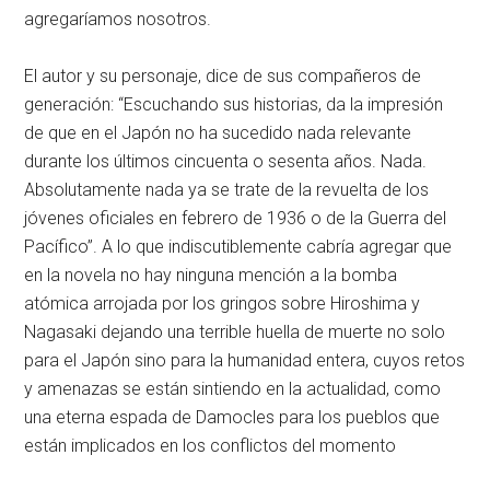
agregaríamos nosotros.
El autor y su personaje, dice de sus compañeros de
generación: “Escuchando sus historias, da la impresión
de que en el Japón no ha sucedido nada relevante
durante los últimos cincuenta o sesenta años. Nada.
Absolutamente nada ya se trate de la revuelta de los
jóvenes oficiales en febrero de 1936 o de la Guerra del
Pacífico”. A lo que indiscutiblemente cabría agregar que
en la novela no hay ninguna mención a la bomba
atómica arrojada por los gringos sobre Hiroshima y
Nagasaki dejando una terrible huella de muerte no solo
para el Japón sino para la humanidad entera, cuyos retos
y amenazas se están sintiendo en la actualidad, como
una eterna espada de Damocles para los pueblos que
están implicados en los conflictos del momento