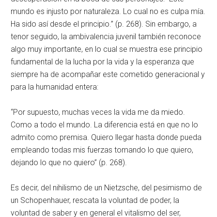
mundo es injusto por naturaleza. Lo cual no es culpa mía.
Ha sido así desde el principio.” (p. 268). Sin embargo, a
tenor seguido, la ambivalencia juvenil también reconoce
algo muy importante, en lo cual se muestra ese principio
fundamental de la lucha por la vida y la esperanza que
siempre ha de acompañar este cometido generacional y
para la humanidad entera:
“Por supuesto, muchas veces la vida me da miedo.
Como a todo el mundo. La diferencia está en que no lo
admito como premisa. Quiero llegar hasta donde pueda
empleando todas mis fuerzas tomando lo que quiero,
dejando lo que no quiero” (p. 268).
Es decir, del nihilismo de un Nietzsche, del pesimismo de
un Schopenhauer, rescata la voluntad de poder, la
voluntad de saber y en general el vitalismo del ser,