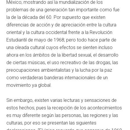
México; mostrando así la mundialización de los
problemas de una generación tan importante como fue
la de la década del 60. Por supuesto que existen
diferencias de acción y de apreciación entre la cultura
oriental y la cultura occidental frente a la Revolución
Estudiantil de mayo de 1968; pero todo hace parte de
una oleada cultural cuyos efectos se sienten incluso
ahora en los ámbitos de la libertad sexual, el desarrollo
de ciertas músicas, el uso recreativo de las drogas, las
preocupaciones ambientalistas y la lucha por la paz
como verdaderas banderas internacionales de un
movimiento ya global.
Sin embargo, existen varias lecturas y sensaciones de
estos hechos; pues la recepción de los acontecimientos
es muy diferente según las personas, las regiones y las
culturas, por eso se presentan las siguientes