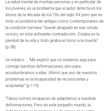
La salud mental de muchas personas y en particular de
los jóvenes, es un problema que el autor detecta en los
inicios de la década de los 70s del siglo XX pero que es
todo un problema tan antiguo como contemporáneo de
la condición humana: “Quedé atrapado en ese círculo
vicioso, en esta asfixiante contradicción…Estaba en la
plenitud de la vida y todo giraba en torno a la muerte”.
(p.38)
Un médico … “Me explicó que no estamos aquí para
corregir nuestras deformaciones, sino para
acostumbrarnos a ellas. Afirmó que uno de nuestros
problemas es la incapacidad de reconocerlas y
aceptarlas” (p.119)
“Talvez somos incapaces de adaptarnos a nuestras
deformaciones. Pero en este pequeño mundo, la