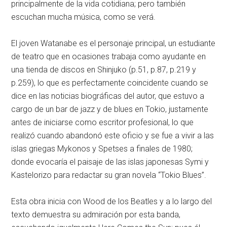
principalmente de la vida cotidiana; pero también
escuchan mucha música, como se verá.
El joven Watanabe es el personaje principal, un estudiante
de teatro que en ocasiones trabaja como ayudante en
una tienda de discos en Shinjuko (p.51, p.87, p.219 y
p.259), lo que es perfectamente coincidente cuando se
dice en las noticias biográficas del autor, que estuvo a
cargo de un bar de jazz y de blues en Tokio, justamente
antes de iniciarse como escritor profesional, lo que
realizó cuando abandonó este oficio y se fue a vivir a las
islas griegas Mykonos y Spetses a finales de 1980;
donde evocaría el paisaje de las islas japonesas Symi y
Kastelorizo para redactar su gran novela “Tokio Blues”.
Esta obra inicia con Wood de los Beatles y a lo largo del
texto demuestra su admiración por esta banda,