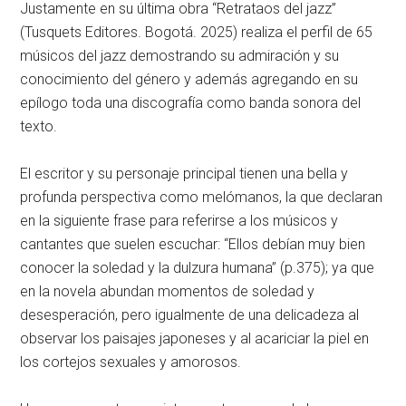
Justamente en su última obra “Retrataos del jazz”
(Tusquets Editores. Bogotá. 2025) realiza el perfil de 65
músicos del jazz demostrando su admiración y su
conocimiento del género y además agregando en su
epílogo toda una discografía como banda sonora del
texto.
El escritor y su personaje principal tienen una bella y
profunda perspectiva como melómanos, la que declaran
en la siguiente frase para referirse a los músicos y
cantantes que suelen escuchar: “Ellos debían muy bien
conocer la soledad y la dulzura humana” (p.375); ya que
en la novela abundan momentos de soledad y
desesperación, pero igualmente de una delicadeza al
observar los paisajes japoneses y al acariciar la piel en
los cortejos sexuales y amorosos.