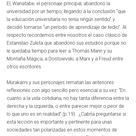
El, Wanatabe, el personaje principal, abandonó la
universidad por un tiempo, llegando a la conclusión “que
la educación universitaria no tenía ningún sentido” y
decidió tomarse “un período de aprendizaje de tedio”. Al
respecto recordemos entre nosotros el caso clásico de
Estanislao Zuleta que abandonó sus estudios porque no
le quedaba tiempo para leer a Thomás Mann y su
Montaña Mágica, a Dostoievski, a Marx y a Freud entre
otros escritores.
Murakami y sus personajes rematan las anteriores
reflexiones con algo sencillo pero esencial a su vez: “En
cuanto a la vida cotidiana, no hay tanta diferencia entre la
derecha y la izquierda, o entre parecer mejor o peor de
lo que uno es en realidad” (p.19). ¿Cabría preguntarse si
esta lección es importante y pertinente para unas
sociedades tan polarizadas en estos momentos de