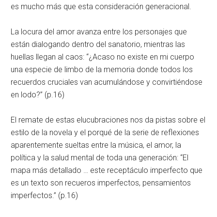
es mucho más que esta consideración generacional.
La locura del amor avanza entre los personajes que
están dialogando dentro del sanatorio, mientras las
huellas llegan al caos: “¿Acaso no existe en mi cuerpo
una especie de limbo de la memoria donde todos los
recuerdos cruciales van acumulándose y convirtiéndose
en lodo?” (p.16)
El remate de estas elucubraciones nos da pistas sobre el
estilo de la novela y el porqué de la serie de reflexiones
aparentemente sueltas entre la música, el amor, la
política y la salud mental de toda una generación: “El
mapa más detallado … este receptáculo imperfecto que
es un texto son recueros imperfectos, pensamientos
imperfectos.” (p.16)