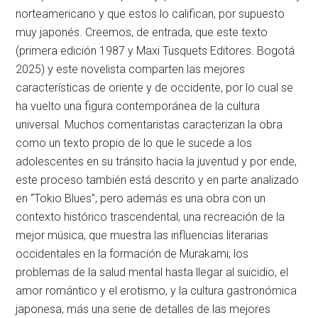
norteamericano y que estos lo califican, por supuesto
muy japonés. Creemos, de entrada, que este texto
(primera edición 1987 y Maxi Tusquets Editores. Bogotá
2025) y este novelista comparten las mejores
características de oriente y de occidente, por lo cual se
ha vuelto una figura contemporánea de la cultura
universal. Muchos comentaristas caracterizan la obra
como un texto propio de lo que le sucede a los
adolescentes en su tránsito hacia la juventud y por ende,
este proceso también está descrito y en parte analizado
en “Tokio Blues”; pero además es una obra con un
contexto histórico trascendental, una recreación de la
mejor música, que muestra las influencias literarias
occidentales en la formación de Murakami; los
problemas de la salud mental hasta llegar al suicidio, el
amor romántico y el erotismo, y la cultura gastronómica
japonesa, más una serie de detalles de las mejores