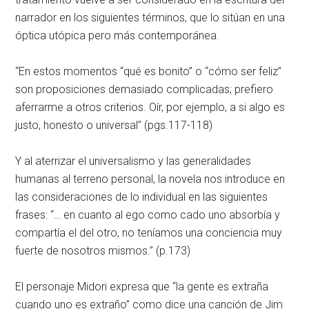
narrador en los siguientes términos, que lo sitúan en una
óptica utópica pero más contemporánea.
“En estos momentos “qué es bonito” o “cómo ser feliz”
son proposiciones demasiado complicadas; prefiero
aferrarme a otros criterios. Oír, por ejemplo, a si algo es
justo, honesto o universal” (pgs.117-118)
Y al aterrizar el universalismo y las generalidades
humanas al terreno personal, la novela nos introduce en
las consideraciones de lo individual en las siguientes
frases: “… en cuanto al ego como cado uno absorbía y
compartía el del otro, no teníamos una conciencia muy
fuerte de nosotros mismos.” (p.173)
El personaje Midori expresa que “la gente es extraña
cuando uno es extraño” como dice una canción de Jim