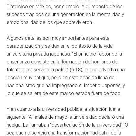
Tlatelolco en México, por ejemplo. Y el impacto de los
sucesos trágicos de una generación en la mentalidad y
emocionalidad de los que sobrevivieron.
Algunos detalles son muy importantes para esta
caracterización y se dan en el contexto de la vida
universitaria privada japonesa: “El principio rector de la
enseñanza consiste en la formación de hombres de
talento para servir a la patria” (p.18), lo que advertía una
lección muy antigua, pero en esta ocasión llena del
nacionalismo que ha impregnado el Imperio Japonés, y
lo que se saliera de este marco estaba fuera de foco.
Y en cuanto a la universidad pública la situación fue la
siguiente: “A finales de mayo la universidad declaró una
huelga. La llamaban “desarticulación de la universidad”. O
sea que no se veía una transformación radical ni de la