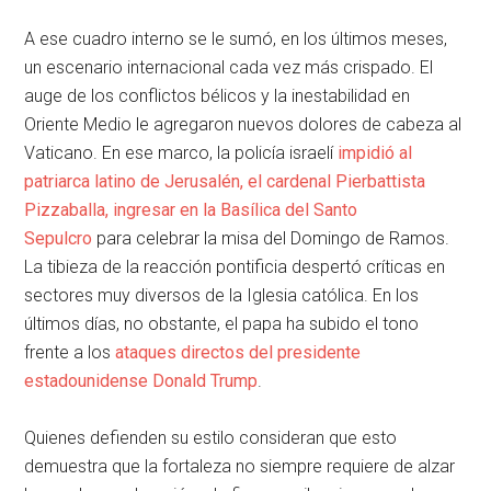
A ese cuadro interno se le sumó, en los últimos meses,
un escenario internacional cada vez más crispado. El
auge de los conflictos bélicos y la inestabilidad en
Oriente Medio le agregaron nuevos dolores de cabeza al
Vaticano. En ese marco, la policía israelí
impidió al
patriarca latino de Jerusalén, el cardenal Pierbattista
Pizzaballa, ingresar en la Basílica del Santo
Sepulcro
para celebrar la misa del Domingo de Ramos.
La tibieza de la reacción pontificia despertó críticas en
sectores muy diversos de la Iglesia católica. En los
últimos días, no obstante, el papa ha subido el tono
frente a los
ataques directos del presidente
estadounidense Donald Trump
.
Quienes defienden su estilo consideran que esto
demuestra que la fortaleza no siempre requiere de alzar