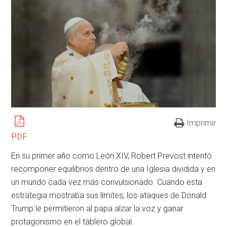
Imprimir
PDF
En su primer año como León XIV, Robert Prevost intentó
recomponer equilibrios dentro de una Iglesia dividida y en
un mundo cada vez más convulsionado. Cuando esta
estrategia mostraba sus límites, los ataques de Donald
Trump le permitieron al papa alzar la voz y ganar
protagonismo en el tablero global.