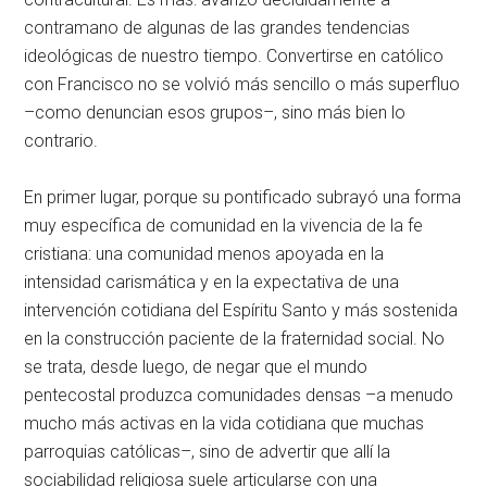
contramano de algunas de las grandes tendencias
ideológicas de nuestro tiempo. Convertirse en católico
con Francisco no se volvió más sencillo o más superfluo
–como denuncian esos grupos–, sino más bien lo
contrario.
En primer lugar, porque su pontificado subrayó una forma
muy específica de comunidad en la vivencia de la fe
cristiana: una comunidad menos apoyada en la
intensidad carismática y en la expectativa de una
intervención cotidiana del Espíritu Santo y más sostenida
en la construcción paciente de la fraternidad social.
No
se trata, desde luego, de negar que el mundo
pentecostal produzca comunidades densas –a menudo
mucho más activas en la vida cotidiana que muchas
parroquias católicas–, sino de advertir que allí la
sociabilidad religiosa suele articularse con una