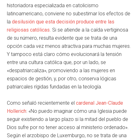
historiadora especializada en catolicismo
latinoamericano, conviene no subestimar los efectos de
la
desilusión que esta decisión produce entre las
religiosas católicas
. Si se atiende a la caída vertiginosa
de su número, resulta evidente que se trata de una
opción cada vez menos atractiva para muchas mujeres.
Y tampoco está claro cómo evolucionará la tensión
entre una cultura católica que, por un lado, se
«despatriarcaliza», promoviendo a las mujeres en
espacios de gestión, y, por otro, conserva lógicas
patriarcales rígidas fundadas en la teología.
Como señaló recientemente el
cardenal Jean-Claude
Hollerich
: «No puedo imaginar cómo una Iglesia puede
seguir existiendo a largo plazo si la mitad del pueblo de
Dios sufre por no tener acceso al ministerio ordenado».
Según el arzobispo de Luxemburgo, no se trata de una