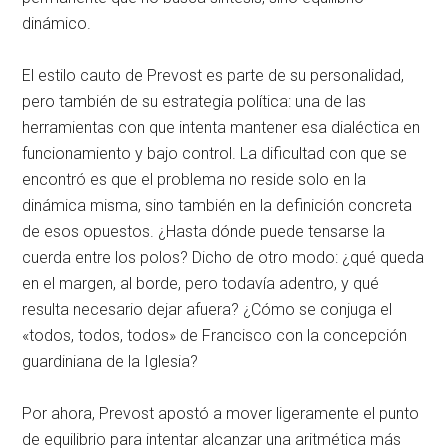
dinámico.
El estilo cauto de Prevost es parte de su personalidad,
pero también de su estrategia política: una de las
herramientas con que intenta mantener esa dialéctica en
funcionamiento y bajo control. La dificultad con que se
encontró es que el problema no reside solo en la
dinámica misma, sino también en la definición concreta
de esos opuestos. ¿Hasta dónde puede tensarse la
cuerda entre los polos? Dicho de otro modo: ¿qué queda
en el margen, al borde, pero todavía adentro, y qué
resulta necesario dejar afuera? ¿Cómo se conjuga el
«todos, todos, todos» de Francisco con la concepción
guardiniana de la Iglesia?
Por ahora, Prevost apostó a mover ligeramente el punto
de equilibrio para intentar alcanzar una aritmética más