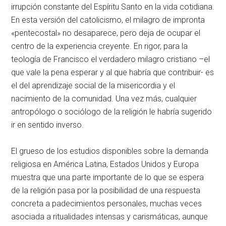
irrupción constante del Espíritu Santo en la vida cotidiana.
En esta versión del catolicismo, el milagro de impronta
«pentecostal» no desaparece, pero deja de ocupar el
centro de la experiencia creyente. En rigor, para la
teología de Francisco el verdadero milagro cristiano –el
que vale la pena esperar y al que habría que contribuir- es
el del aprendizaje social de la misericordia y el
nacimiento de la comunidad. Una vez más, cualquier
antropólogo o sociólogo de la religión le habría sugerido
ir en sentido inverso.
El grueso de los estudios disponibles sobre la demanda
religiosa en América Latina, Estados Unidos y Europa
muestra que una parte importante de lo que se espera
de la religión pasa por la posibilidad de una respuesta
concreta a padecimientos personales, muchas veces
asociada a ritualidades intensas y carismáticas, aunque