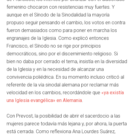
femenino chocaron con resistencias muy fuertes. Y
aunque en el Sínodo de la Sinodalidad la mayoría
propuso seguir pensando el cambio, los votos en contra
fueron demasiados como para poner en marcha los
engranajes de la Iglesia. Como explicó entonces
Francisco, el Sínodo no se rige por principios
democráticos, sino por el discernimiento religioso. Si
bien no daba por cerrado el tema, insistía en la diversidad
de la Iglesia y en la necesidad de alcanzar una
convivencia poliédrica. En su momento incluso criticó al
referente de la vía sinodal alemana por reclamar más
velocidad en los cambios, recordándole que
«ya existía
una Iglesia evangélica» en Alemania
.
Con Prevost, la posibilidad de abrir el sacerdocio a las
mujeres parece todavía más lejana y, por ahora, la puerta
está cerrada. Como reflexiona Ana Lourdes Suárez,