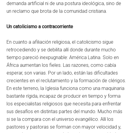
demanda artificial ni de una postura ideológica, sino de
un reclamo que brota de la comunidad cristiana.
Un catolicismo a contracorriente
En cuanto a afiliación religiosa, el catolicismo sigue
retrocediendo y se debilita allí donde durante mucho
tiempo pareció inexpugnable: América Latina. Solo en
África aumentan los fieles. Las razones, como cabía
esperar, son varias. Por un lado, están las dificultades
crecientes en el reclutamiento y la formación de clérigos.
En este terreno, la Iglesia funciona como una maquinaria
bastante rígida, incapaz de producir en tiempo y forma
los especialistas religiosos que necesita para enfrentar
sus desafíos en distintas partes del mundo. Mucho más
si se la compara con el universo evangélico. Allí los
pastores y pastoras se forman con mayor velocidad y,