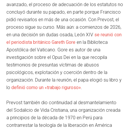
avanzado, el proceso de adecuación de los estatutos no
concluyó durante su papado, en parte porque Francisco
pidió revisarlos en más de una ocasión. Con Prevost, el
proceso sigue su curso. Más aún: a comienzos de 2026,
en una decisión sin dudas osada, León XIV
se reunió con
el periodista británico Gareth Gore
en la Biblioteca
Apostólica del Vaticano. Gore es autor de una
investigación sobre el Opus Dei en la que recopila
testimonios de presuntas víctimas de abusos
psicológicos, explotación y coerción dentro de la
organización. Durante la reunión, el papa elogió su libro y
lo
definió como un «trabajo riguroso»
.
Prevost también dio continuidad al desmantelamiento
del Sodalicio de Vida Cristiana, una organización creada
a principios de la década de 1970 en Perú para
contrarrestar la teología de la liberación en América