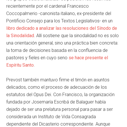
recientemente por el cardenal Francesco
Coccopalmerio -canonista italiano, ex-presidente del
Pontificio Consejo para los Textos Legislativos- en un
libro dedicado a analizar las resoluciones del Sínodo de
la Sinodalidad
. Allí sostiene que la sinodalidad no es solo
una orientación general, sino una práctica bien concreta:
la toma de decisiones basada en la confluencia de
pastores y fieles en cuyo seno
se hace presente el
Espíritu Santo
.
Prevost también mantuvo firme el timón en asuntos
delicados, como el proceso de adecuación de los
estatutos del Opus Dei. Con Francisco, la organización
fundada por Josemaría Escribá de Balaguer había
dejado de ser una prelatura personal para pasar a ser
considerada un Instituto de Vida Consagrada
dependiente del Dicasterio correspondiente. Aunque