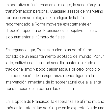
expectativa más intensa en el milagro, la sanación y la
transformación personal. Cualquier asesor de marketing
formado en sociología de la religión le habría
recomendado a Roma moverse exactamente en
dirección opuesta de Francisco si el objetivo hubiera
sido aumentar el número de fieles.
En segundo lugar, Francisco alentó un catolicismo
dotado de un encantamiento acotado del mundo. Por un
lado, cultivó una ritualidad sencilla, austera, alejada del
tradicionalismo y poco carismática. Por otro, propició
una concepción de la esperanza menos ligada a la
intervención inmediata de lo sobrenatural que a la lenta
construcción de la comunidad cristiana.
En la óptica de Francisco, la esperanza se afirma mucho
más en la fraternidad social que en la expectativa de una