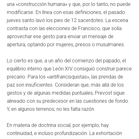
una «construcción humana» y que, por lo tanto, no puede
modificarse. En línea con esas definiciones, el pasado
jueves santo lavó los pies de 12 sacerdotes. La escena
contrasta con las elecciones de Francisco, que solía
aprovechar ese gesto para enviar un mensaje de
apertura, optando por mujeres, presos o musulmanes.
Lo cierto es que, a un año del comienzo del papado, el
equilibrio interno que León XIV consiguió construir parece
precario. Para los «antifrancisquistas», las prendas de
paz son insuficientes. Consideran que, más allá de los
gestos y de algunas medidas puntuales, Prevost sigue
alineado con su predecesor en las cuestiones de fondo.
Y, en algunos terrenos, no les falta razón.
En materia de doctrina social, por ejemplo, hay
continuidad, e incluso profundización. La exhortación