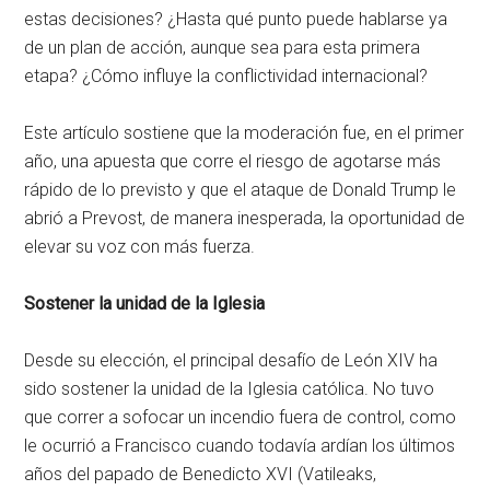
estas decisiones? ¿Hasta qué punto puede hablarse ya
de un plan de acción, aunque sea para esta primera
etapa? ¿Cómo influye la conflictividad internacional?
Este artículo sostiene que la moderación fue, en el primer
año, una apuesta que corre el riesgo de agotarse más
rápido de lo previsto y que el ataque de Donald Trump le
abrió a Prevost, de manera inesperada, la oportunidad de
elevar su voz con más fuerza.
Sostener la unidad de la Iglesia
Desde su elección, el principal desafío de León XIV ha
sido sostener la unidad de la Iglesia católica. No tuvo
que correr a sofocar un incendio fuera de control, como
le ocurrió a Francisco cuando todavía ardían los últimos
años del papado de Benedicto XVI (Vatileaks,