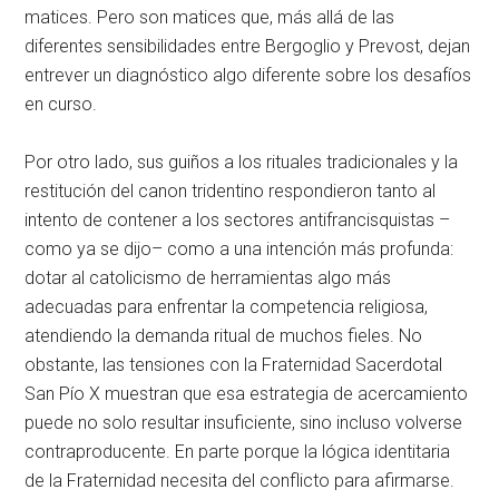
matices. Pero son matices que, más allá de las
diferentes sensibilidades entre Bergoglio y Prevost, dejan
entrever un diagnóstico algo diferente sobre los desafíos
en curso.
Por otro lado, sus guiños a los rituales tradicionales y la
restitución del canon tridentino respondieron tanto al
intento de contener a los sectores antifrancisquistas –
como ya se dijo– como a una intención más profunda:
dotar al catolicismo de herramientas algo más
adecuadas para enfrentar la competencia religiosa,
atendiendo la demanda ritual de muchos fieles. No
obstante, las tensiones con la Fraternidad Sacerdotal
San Pío X muestran que esa estrategia de acercamiento
puede no solo resultar insuficiente, sino incluso volverse
contraproducente. En parte porque la lógica identitaria
de la Fraternidad necesita del conflicto para afirmarse.