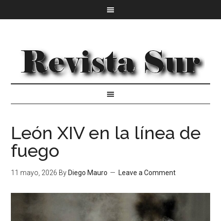
León XIV en la línea de
fuego
11 mayo, 2026
By
Diego Mauro
Leave a Comment