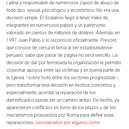
Latina y responsable de numerosos casos de abuso de
todo tipo: sexual, psicológico y económico. No era una
decisión simple. El Sodalicio llegó a tener miles de
integrantes en numerosos países y un patrimonio
valorado en cientos de millones de dólares. Además, en
1997 Juan Pablo II lo reconoció oficialmente. Prevost,
que conoce de cerca el tema al ser estadounidense-
peruano, sabe que pasar de página no será sencillo. La
decisión de dar por terminada la organización le permitió
cosechar apoyos entre las víctimas y en buena parte de
la Iglesia –sobre todo entre los sectores progresistas–,
pero transformar esa decisión en hechos concretos y,
especialmente, acordar la reparación de los
damnificados puede ser un camino arduo. De hecho, ya
aparecieron conflictos en torno de los plazos y de los
mecanismos propuestos por Roma para definir esas
reparaciones,
considerados por algunos como