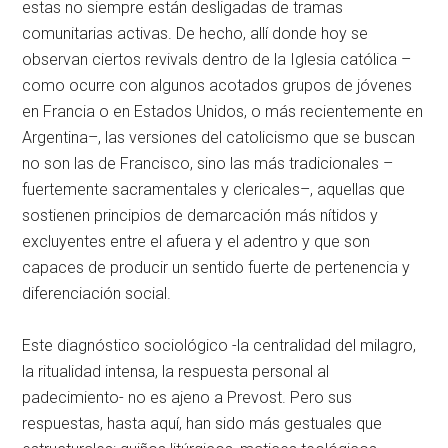
estas no siempre están desligadas de tramas
comunitarias activas. De hecho, allí donde hoy se
observan ciertos revivals dentro de la Iglesia católica –
como ocurre con algunos acotados grupos de jóvenes
en Francia o en Estados Unidos, o más recientemente en
Argentina–, las versiones del catolicismo que se buscan
no son las de Francisco, sino las más tradicionales –
fuertemente sacramentales y clericales–, aquellas que
sostienen principios de demarcación más nítidos y
excluyentes entre el afuera y el adentro y que son
capaces de producir un sentido fuerte de pertenencia y
diferenciación social.
Este diagnóstico sociológico -la centralidad del milagro,
la ritualidad intensa, la respuesta personal al
padecimiento- no es ajeno a Prevost. Pero sus
respuestas, hasta aquí, han sido más gestuales que