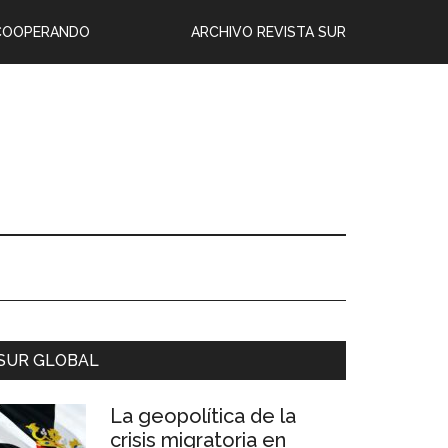
COOPERANDO
ARCHIVO REVISTA SUR
SUR GLOBAL
La geopolítica de la
crisis migratoria en