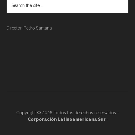
Director: Pedro Santana
Copyright © 2026 Todos los derechos reservados -
Corporación Latinoamericana Sur
·