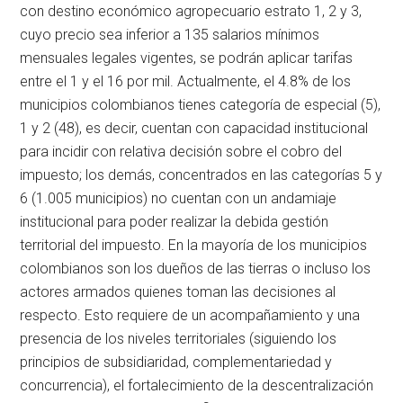
con destino económico agropecuario estrato 1, 2 y 3,
cuyo precio sea inferior a 135 salarios mínimos
mensuales legales vigentes, se podrán aplicar tarifas
entre el 1 y el 16 por mil. Actualmente, el 4.8% de los
municipios colombianos tienes categoría de especial (5),
1 y 2 (48), es decir, cuentan con capacidad institucional
para incidir con relativa decisión sobre el cobro del
impuesto; los demás, concentrados en las categorías 5 y
6 (1.005 municipios) no cuentan con un andamiaje
institucional para poder realizar la debida gestión
territorial del impuesto. En la mayoría de los municipios
colombianos son los dueños de las tierras o incluso los
actores armados quienes toman las decisiones al
respecto. Esto requiere de un acompañamiento y una
presencia de los niveles territoriales (siguiendo los
principios de subsidiaridad, complementariedad y
concurrencia), el fortalecimiento de la descentralización