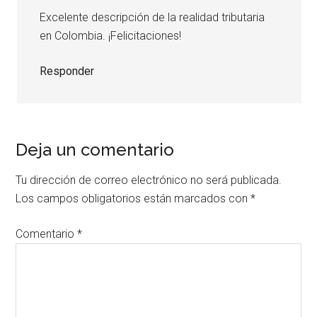
Excelente descripción de la realidad tributaria
en Colombia. ¡Felicitaciones!
Responder
Deja un comentario
Tu dirección de correo electrónico no será publicada.
Los campos obligatorios están marcados con
*
Comentario
*