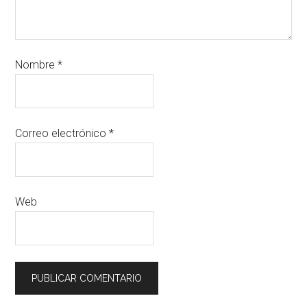
Nombre
*
Correo electrónico
*
Web