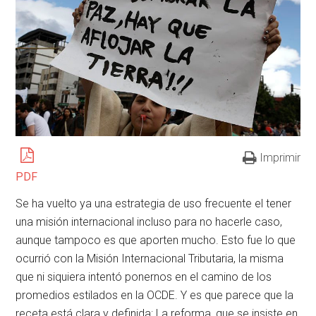
Imprimir
PDF
Se ha vuelto ya una estrategia de uso frecuente el tener
una misión internacional incluso para no hacerle caso,
aunque tampoco es que aporten mucho. Esto fue lo que
ocurrió con la Misión Internacional Tributaria, la misma
que ni siquiera intentó ponernos en el camino de los
promedios estilados en la OCDE. Y es que parece que la
receta está clara y definida: La reforma, que se insiste en