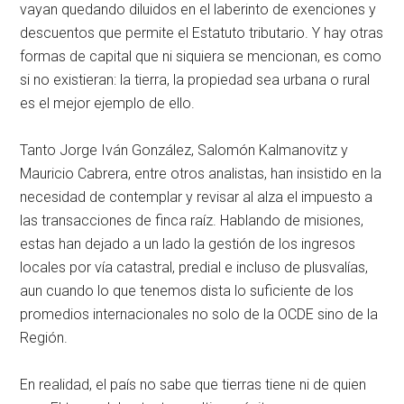
vayan quedando diluidos en el laberinto de exenciones y
descuentos que permite el Estatuto tributario. Y hay otras
formas de capital que ni siquiera se mencionan, es como
si no existieran: la tierra, la propiedad sea urbana o rural
es el mejor ejemplo de ello.
Tanto Jorge Iván González, Salomón Kalmanovitz y
Mauricio Cabrera, entre otros analistas, han insistido en la
necesidad de contemplar y revisar al alza el impuesto a
las transacciones de finca raíz. Hablando de misiones,
estas han dejado a un lado la gestión de los ingresos
locales por vía catastral, predial e incluso de plusvalías,
aun cuando lo que tenemos dista lo suficiente de los
promedios internacionales no solo de la OCDE sino de la
Región.
En realidad, el país no sabe que tierras tiene ni de quien