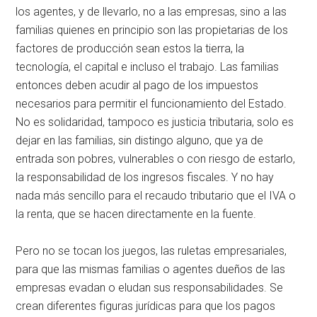
los agentes, y de llevarlo, no a las empresas, sino a las
familias quienes en principio son las propietarias de los
factores de producción sean estos la tierra, la
tecnología, el capital e incluso el trabajo. Las familias
entonces deben acudir al pago de los impuestos
necesarios para permitir el funcionamiento del Estado.
No es solidaridad, tampoco es justicia tributaria, solo es
dejar en las familias, sin distingo alguno, que ya de
entrada son pobres, vulnerables o con riesgo de estarlo,
la responsabilidad de los ingresos fiscales. Y no hay
nada más sencillo para el recaudo tributario que el IVA o
la renta, que se hacen directamente en la fuente.
Pero no se tocan los juegos, las ruletas empresariales,
para que las mismas familias o agentes dueños de las
empresas evadan o eludan sus responsabilidades. Se
crean diferentes figuras jurídicas para que los pagos