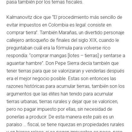
pasa también por los temas fiscales.
Kalmanovitz dice que “El procedimiento más sencillo de
evitar impuestos en Colombia es legal: consiste en
comprar tierra”. También Marañas, un divertido personaje
callejero antioqueño de finales del siglo XIX, cuando le
preguntaban cuál era la fórmula para volverse rico
respondía: “comprar mangas [lotes – tierras] y sentarse a
aguantar hambre”. Don Pepe Sierra decía también que
tener tierras para que se valorizaran y venderlas después
era el mejor negocio posible. Estas son entonces las
razones históricas para acumular tierras, también son los
argumentos que las élites han tenido para acumular
tierras urbanas, tierras rurales y dejar que se valoricen,
pero no pagar impuesto por ellas, sin necesidad de
ponerlas a producir. De esta manera este país es un
paraíso … fiscal, se tiene riquezas en propiedades rurales