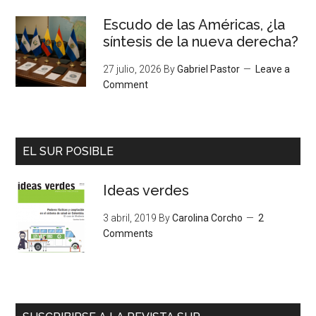
Escudo de las Américas, ¿la
síntesis de la nueva derecha?
27 julio, 2026
By
Gabriel Pastor
Leave a
Comment
EL SUR POSIBLE
Ideas verdes
3 abril, 2019
By
Carolina Corcho
2
Comments