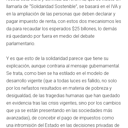
llamarla de “Solidaridad Sostenible”, se basará en el IVA y
en la ampliación de las personas que deben declarar y
pagar impuesto de renta, con estos dos mecanismos les
da para recaudar los esperados $25 billones, lo demás
irá quedando por fuera en medio del debate
parlamentario.
Y es que esto de la solidaridad parece que tiene su
explicación, aunque contraria al mensaje gubernamental.
Se trata, como bien se ha estilado en el modelo de
desarrollo vigente (que a todas luces es fallido, no solo
por los nefastos resultados en materia de pobreza y
desigualdad, de las tragedias humanas que han quedado
en evidencia tras las crisis vigentes, sino por los cambios
que ya se están presentando en las sociedades más
avanzadas), de concebir el pago de impuestos como
una intromisión del Estado en las decisiones privadas de