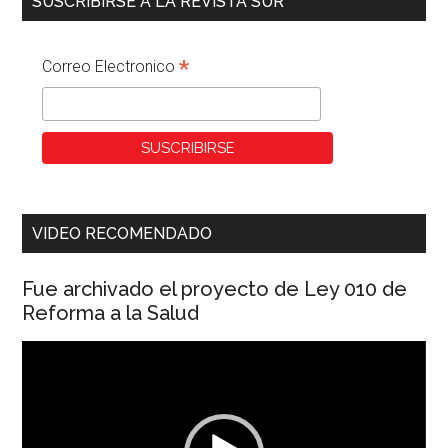
SUSCRIBIRSE A LA REVISTA SUR
*
Correo Electronico
VIDEO RECOMENDADO
Fue archivado el proyecto de Ley 010 de
Reforma a la Salud
Reproductor
de
vídeo