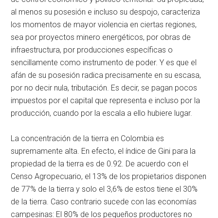
al menos su posesión e incluso su despojo, caracteriza
los momentos de mayor violencia en ciertas regiones,
sea por proyectos minero energéticos, por obras de
infraestructura, por producciones específicas o
sencillamente como instrumento de poder. Y es que el
afán de su posesión radica precisamente en su escasa,
por no decir nula, tributación. Es decir, se pagan pocos
impuestos por el capital que representa e incluso por la
producción, cuando por la escala a ello hubiere lugar.
La concentración de la tierra en Colombia es
supremamente alta. En efecto, el índice de Gini para la
propiedad de la tierra es de 0.92. De acuerdo con el
Censo Agropecuario, el 13% de los propietarios disponen
de 77% de la tierra y solo el 3,6% de estos tiene el 30%
de la tierra. Caso contrario sucede con las economías
campesinas: El 80% de los pequeños productores no