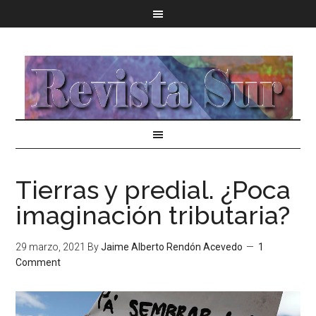
Tierras y predial. ¿Poca
imaginación tributaria?
29 marzo, 2021
By
Jaime Alberto Rendón Acevedo
1
Comment