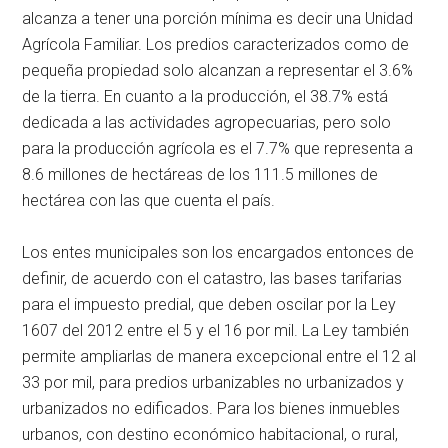
alcanza a tener una porción mínima es decir una Unidad
Agrícola Familiar. Los predios caracterizados como de
pequeña propiedad solo alcanzan a representar el 3.6%
de la tierra. En cuanto a la producción, el 38.7% está
dedicada a las actividades agropecuarias, pero solo
para la producción agrícola es el 7.7% que representa a
8.6 millones de hectáreas de los 111.5 millones de
hectárea con las que cuenta el país.
Los entes municipales son los encargados entonces de
definir, de acuerdo con el catastro, las bases tarifarias
para el impuesto predial, que deben oscilar por la Ley
1607 del 2012 entre el 5 y el 16 por mil. La Ley también
permite ampliarlas de manera excepcional entre el 12 al
33 por mil, para predios urbanizables no urbanizados y
urbanizados no edificados. Para los bienes inmuebles
urbanos, con destino económico habitacional, o rural,