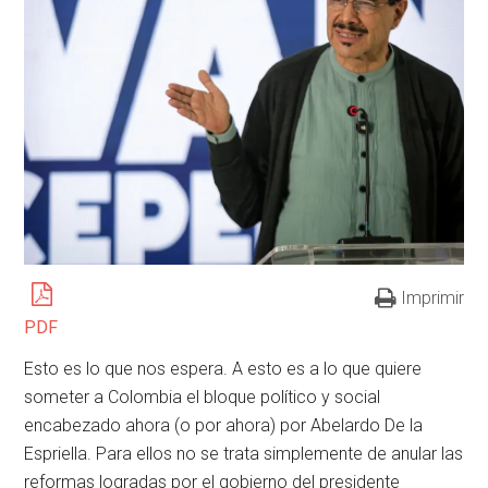
Imprimir
PDF
Esto es lo que nos espera. A esto es a lo que quiere
someter a Colombia el bloque político y social
encabezado ahora (o por ahora) por Abelardo De la
Espriella. Para ellos no se trata simplemente de anular las
reformas logradas por el gobierno del presidente