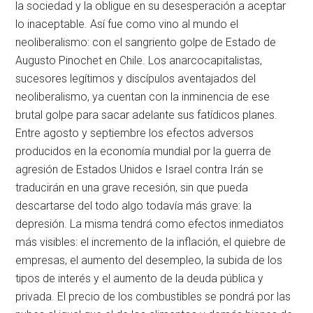
la sociedad y la obligue en su desesperación a aceptar
lo inaceptable. Así fue como vino al mundo el
neoliberalismo: con el sangriento golpe de Estado de
Augusto Pinochet en Chile. Los anarcocapitalistas,
sucesores legítimos y discípulos aventajados del
neoliberalismo, ya cuentan con la inminencia de ese
brutal golpe para sacar adelante sus fatídicos planes.
Entre agosto y septiembre los efectos adversos
producidos en la economía mundial por la guerra de
agresión de Estados Unidos e Israel contra Irán se
traducirán en una grave recesión, sin que pueda
descartarse del todo algo todavía más grave: la
depresión. La misma tendrá como efectos inmediatos
más visibles: el incremento de la inflación, el quiebre de
empresas, el aumento del desempleo, la subida de los
tipos de interés y el aumento de la deuda pública y
privada. El precio de los combustibles se pondrá por las