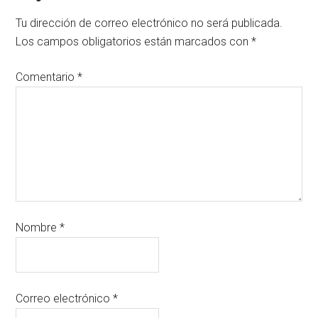
Tu dirección de correo electrónico no será publicada.
Los campos obligatorios están marcados con
*
Comentario
*
Nombre
*
Correo electrónico
*