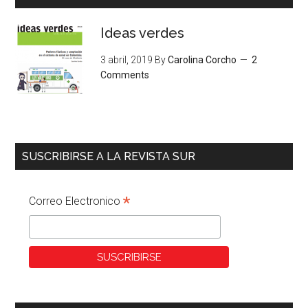
Ideas verdes
3 abril, 2019
By
Carolina Corcho
2
Comments
SUSCRIBIRSE A LA REVISTA SUR
*
Correo Electronico