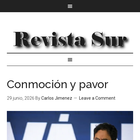
Conmoción y pavor
29 junio, 2026
By
Carlos Jimenez
Leave a Comment