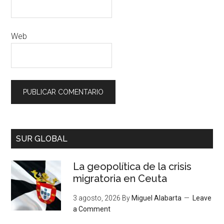
Web
SUR GLOBAL
La geopolítica de la crisis
migratoria en Ceuta
3 agosto, 2026
By
Miguel Alabarta
Leave
a Comment