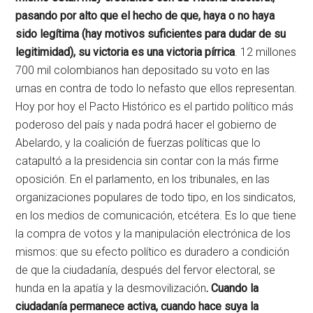
pasando por alto que el hecho de que, haya o no haya
sido legítima (hay motivos suficientes para dudar de su
legitimidad), su victoria es una victoria pírrica
. 12 millones
700 mil colombianos han depositado su voto en las
urnas en contra de todo lo nefasto que ellos representan.
Hoy por hoy el Pacto Histórico es el partido político más
poderoso del país y nada podrá hacer el gobierno de
Abelardo, y la coalición de fuerzas políticas que lo
catapultó a la presidencia sin contar con la más firme
oposición. En el parlamento, en los tribunales, en las
organizaciones populares de todo tipo, en los sindicatos,
en los medios de comunicación, etcétera. Es lo que tiene
la compra de votos y la manipulación electrónica de los
mismos: que su efecto político es duradero a condición
de que la ciudadanía, después del fervor electoral, se
hunda en la apatía y la desmovilización
. Cuando la
ciudadanía permanece activa, cuando hace suya la