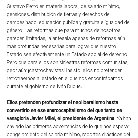
Gustavo Petro en materia laboral, de salario mínimo,
pensiones, distribución de tierras y derechos del
campesinado, educación pública y gratuita e igualdad de
género. Las reformas que para muchos de nosotros
parecen limitadas, la antesala apenas de reformas aún
más profundas necesarias para lograr que nuestro
Estado sea efectivamente un Estado social de derecho.
Pero que para ellos son siniestras reformas comunistas,
peor aún: ¡castrochavistas! Insisto: ellos no pretenden
retrotraernos al estado en el que nos encontrábamos
durante el gobierno de Iván Duque
.
Ellos pretenden profundizar el neoliberalismo hasta
convertirlo en ese anarcocapitalismo del que tanto se
vanagloria Javier Milei, el presidente de
Argentina
. Ya han
enviado las primeras advertencias de lo que nos espera:
congelamiento del salario mínimo, recortes drásticos del