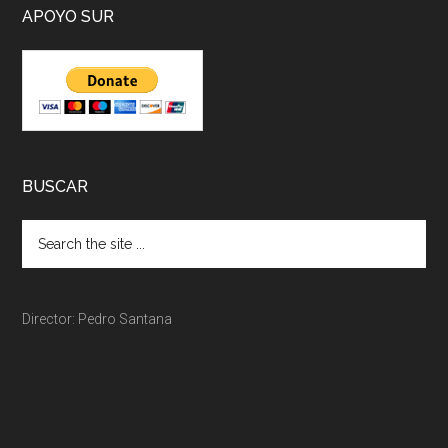
APOYO SUR
BUSCAR
Director: Pedro Santana