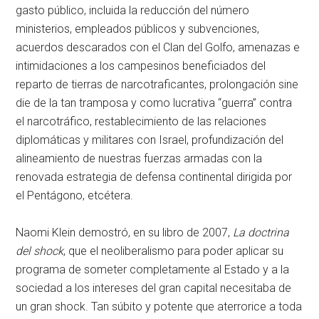
gasto público, incluida la reducción del número
ministerios, empleados públicos y subvenciones,
acuerdos descarados con el Clan del Golfo, amenazas e
intimidaciones a los campesinos beneficiados del
reparto de tierras de narcotraficantes, prolongación sine
die de la tan tramposa y como lucrativa “guerra” contra
el narcotráfico, restablecimiento de las relaciones
diplomáticas y militares con Israel, profundización del
alineamiento de nuestras fuerzas armadas con la
renovada estrategia de defensa continental dirigida por
el Pentágono, etcétera.
Naomi Klein demostró, en su libro de 2007,
La doctrina
del shock
, que el neoliberalismo para poder aplicar su
programa de someter completamente al Estado y a la
sociedad a los intereses del gran capital necesitaba de
un gran shock. Tan súbito y potente que aterrorice a toda