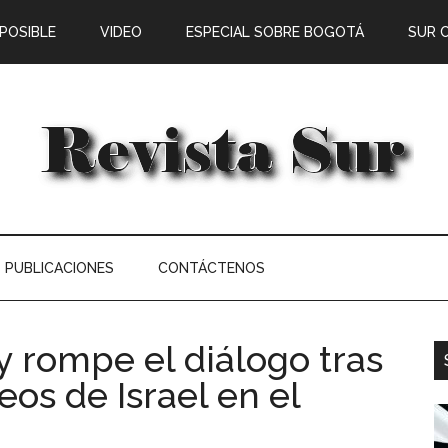
 POSIBLE
VIDEO
ESPECIAL SOBRE BOGOTÁ
SUR 
PUBLICACIONES
CONTÁCTENOS
y rompe el diálogo tras
os de Israel en el