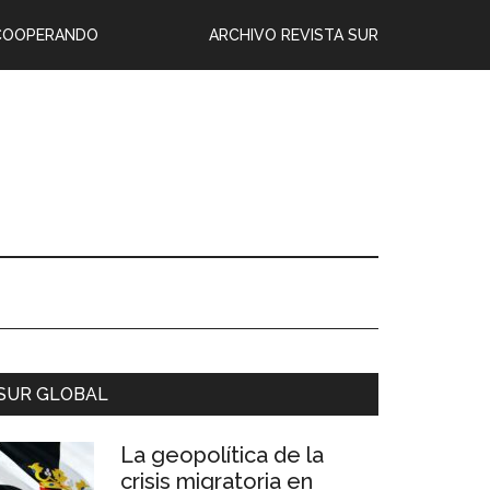
COOPERANDO
ARCHIVO REVISTA SUR
SUR GLOBAL
La geopolítica de la
crisis migratoria en