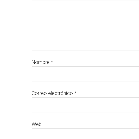
Nombre
*
Correo electrónico
*
Web