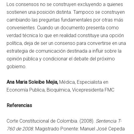
Los consensos no se construyen excluyendo a quienes
sostienen una posición distinta. Tampoco se construyen
cambiando las preguntas fundamentales por otras más
convenientes. Cuando un documento presenta como
verdad técnica lo que en realidad constituye una opción
política, deja de ser un consenso para convertirse en una
estrategia de comunicación destinada a influir sobre la
opinión pública y condicionar el debate del próximo
gobierno.
Ana Maria Soleibe Mejia,
Médica, Especialista en
Economía Publica, Bioquímica, Vicepresidenta FMC
Referencias
Corte Constitucional de Colombia. (2008).
Sentencia T-
760 de 2008
. Magistrado Ponente: Manuel José Cepeda