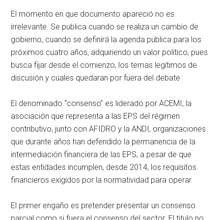
El momento en que documento apareció no es
irrelevante. Se publica cuando se realiza un cambio de
gobierno, cuando se definirá la agenda pública para los
próximos cuatro años, adquiriendo un valor político, pues
busca fijar desde el comienzo, los temas legítimos de
discusión y cuales quedaran por fuera del debate
El denominado “consenso” es liderado por ACEMI, la
asociación que representa a las EPS del régimen
contributivo, junto con AFIDRO y la ANDI, organizaciones
que durante años han defendido la permanencia de la
intermediación financiera de las EPS, a pesar de que
estas entidades incumplen, desde 2014, los requisitos
financieros exigidos por la normatividad para operar.
El primer engaño es pretender presentar un consenso
parcial como si fuera el consenso del sector. El titulo no