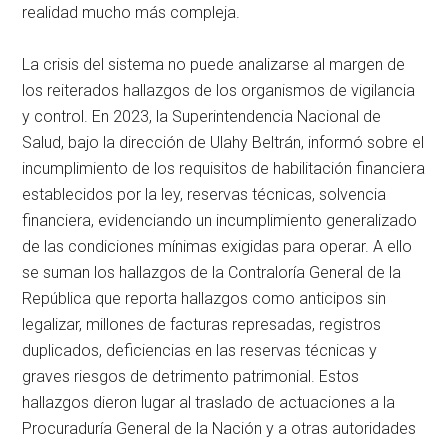
realidad mucho más compleja.
La crisis del sistema no puede analizarse al margen de
los reiterados hallazgos de los organismos de vigilancia
y control. En 2023, la Superintendencia Nacional de
Salud, bajo la dirección de Ulahy Beltrán, informó sobre el
incumplimiento de los requisitos de habilitación financiera
establecidos por la ley, reservas técnicas, solvencia
financiera, evidenciando un incumplimiento generalizado
de las condiciones mínimas exigidas para operar. A ello
se suman los hallazgos de la Contraloría General de la
República que reporta hallazgos como anticipos sin
legalizar, millones de facturas represadas, registros
duplicados, deficiencias en las reservas técnicas y
graves riesgos de detrimento patrimonial. Estos
hallazgos dieron lugar al traslado de actuaciones a la
Procuraduría General de la Nación y a otras autoridades