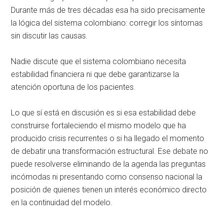
Durante más de tres décadas esa ha sido precisamente
la lógica del sistema colombiano: corregir los síntomas
sin discutir las causas.
Nadie discute que el sistema colombiano necesita
estabilidad financiera ni que debe garantizarse la
atención oportuna de los pacientes.
Lo que sí está en discusión es si esa estabilidad debe
construirse fortaleciendo el mismo modelo que ha
producido crisis recurrentes o si ha llegado el momento
de debatir una transformación estructural. Ese debate no
puede resolverse eliminando de la agenda las preguntas
incómodas ni presentando como consenso nacional la
posición de quienes tienen un interés económico directo
en la continuidad del modelo.