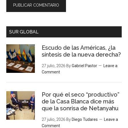
SUR GLOBAL
Escudo de las Américas, ¿la
síntesis de la nueva derecha?
27 julio, 2026
By
Gabriel Pastor
Leave a
Comment
Por qué el seco “productivo”
de la Casa Blanca dice más
que la sonrisa de Netanyahu
27 julio, 2026
By
Diego Tudares
Leave a
Comment