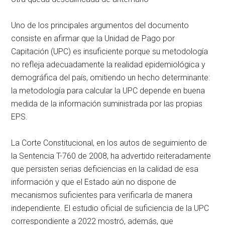
Uno de los principales argumentos del documento
consiste en afirmar que la Unidad de Pago por
Capitación (UPC) es insuficiente porque su metodología
no refleja adecuadamente la realidad epidemiológica y
demográfica del país, omitiendo un hecho determinante:
la metodología para calcular la UPC depende en buena
medida de la información suministrada por las propias
EPS.
La Corte Constitucional, en los autos de seguimiento de
la Sentencia T-760 de 2008, ha advertido reiteradamente
que persisten serias deficiencias en la calidad de esa
información y que el Estado aún no dispone de
mecanismos suficientes para verificarla de manera
independiente. El estudio oficial de suficiencia de la UPC
correspondiente a 2022 mostró, además, que