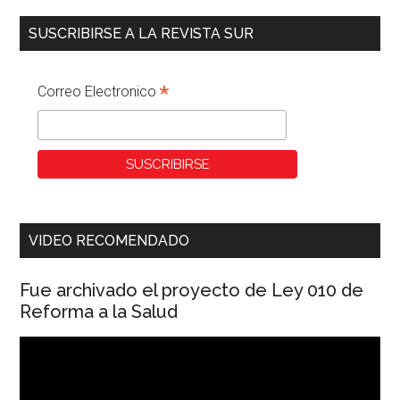
SUSCRIBIRSE A LA REVISTA SUR
*
Correo Electronico
VIDEO RECOMENDADO
Fue archivado el proyecto de Ley 010 de
Reforma a la Salud
Reproductor
de
vídeo