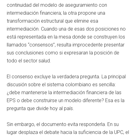
continuidad del modelo de aseguramiento con
intermediación financiera; la otra propone una
transformación estructural que elimine esa
intermediación. Cuando una de esas dos posiciones no
está representada en la mesa donde se construyen los
llamados “consensos”, resulta improcedente presentar
sus conclusiones como si expresaran la posición de
todo el sector salud.
El consenso excluye la verdadera pregunta. La principal
discusión sobre el sistema colombiano es sencilla:
¿debe mantenerse la intermediación financiera de las
EPS o debe construirse un modelo diferente? Esa es la
pregunta que divide hoy al país.
Sin embargo, el documento evita responderla. En su
lugar desplaza el debate hacia la suficiencia de la UPC, el