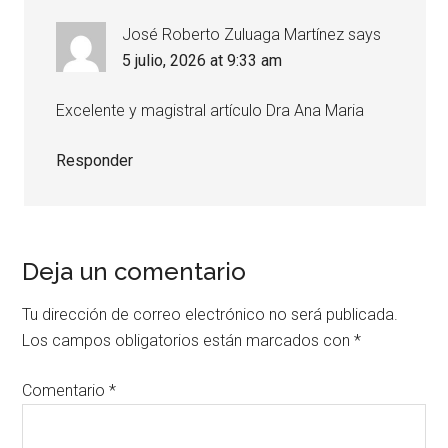
José Roberto Zuluaga Martínez
says
5 julio, 2026 at 9:33 am
Excelente y magistral artículo Dra Ana Maria
Responder
Deja un comentario
Tu dirección de correo electrónico no será publicada.
Los campos obligatorios están marcados con
*
Comentario
*