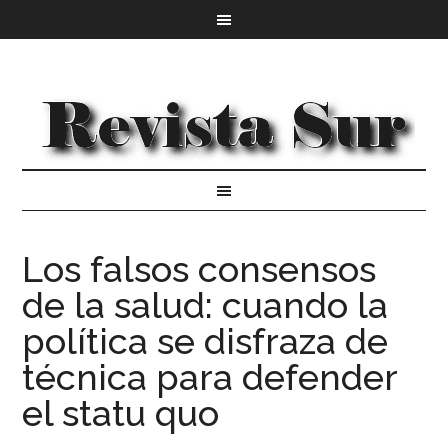
Los falsos consensos
de la salud: cuando la
política se disfraza de
técnica para defender
el statu quo