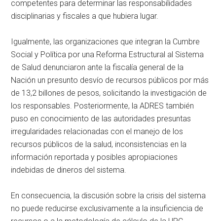
competentes para determinar las responsabilidades
disciplinarias y fiscales a que hubiera lugar.
Igualmente, las organizaciones que integran la Cumbre
Social y Política por una Reforma Estructural al Sistema
de Salud denunciaron ante la fiscalía general de la
Nación un presunto desvío de recursos públicos por más
de 13,2 billones de pesos, solicitando la investigación de
los responsables. Posteriormente, la ADRES también
puso en conocimiento de las autoridades presuntas
irregularidades relacionadas con el manejo de los
recursos públicos de la salud, inconsistencias en la
información reportada y posibles apropiaciones
indebidas de dineros del sistema.
En consecuencia, la discusión sobre la crisis del sistema
no puede reducirse exclusivamente a la insuficiencia de