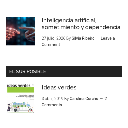
Inteligencia artificial,
sometimiento y dependencia
27 julio, 2026
By
Silvia Ribeiro
Leave a
Comment
EL SUR POSIBLE
Ideas verdes
3 abril, 2019
By
Carolina Corcho
2
Comments