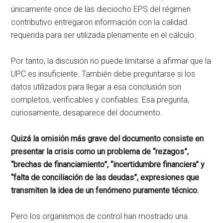
únicamente once de las dieciocho EPS del régimen
contributivo entregaron información con la calidad
requerida para ser utilizada plenamente en el cálculo.
Por tanto, la discusión no puede limitarse a afirmar que la
UPC es insuficiente. También debe preguntarse si los
datos utilizados para llegar a esa conclusión son
completos, verificables y confiables. Esa pregunta,
curiosamente, desaparece del documento.
Quizá la omisión más grave del documento consiste en
presentar la crisis como un problema de “rezagos”,
“brechas de financiamiento”, “incertidumbre financiera” y
“falta de conciliación de las deudas”, expresiones que
transmiten la idea de un fenómeno puramente técnico.
Pero los organismos de control han mostrado una