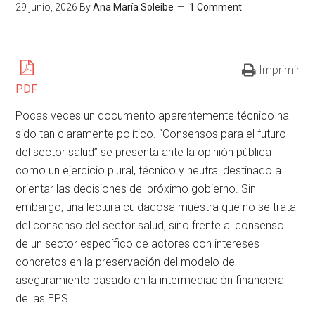
29 junio, 2026
By
Ana María Soleibe
1 Comment
Imprimir
PDF
Pocas veces un documento aparentemente técnico ha
sido tan claramente político. “Consensos para el futuro
del sector salud” se presenta ante la opinión pública
como un ejercicio plural, técnico y neutral destinado a
orientar las decisiones del próximo gobierno. Sin
embargo, una lectura cuidadosa muestra que no se trata
del consenso del sector salud, sino frente al consenso
de un sector específico de actores con intereses
concretos en la preservación del modelo de
aseguramiento basado en la intermediación financiera
de las EPS.