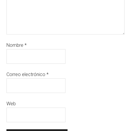
Nombre
*
Correo electrónico
*
Web