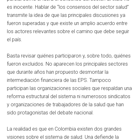
es inocente. Hablar de “los consensos del sector salud”
transmite la idea de que las principales discusiones ya
fueron superadas y que existe un amplio acuerdo entre
los actores relevantes sobre el camino que debe seguir
el país.
Basta revisar quiénes participaron y, sobre todo, quiénes
fueron excluidos. No aparecen los principales sectores
que durante años han propuesto desmontar la
intermediación financiera de las EPS. Tampoco
participan las organizaciones sociales que respaldan una
reforma estructural del sistema ni numerosos sindicatos
y organizaciones de trabajadores de la salud que han
sido protagonistas del debate nacional.
La realidad es que en Colombia existen dos grandes
visiones sobre el sistema de salud. Una defiende la