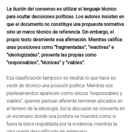
La ilusión del consenso es utilizar el lenguaje técnico
para ocultar decisiones políticas. Los autores insisten en
que el documento no constituye una propuesta normativa
sino un marco técnico de referencia. Sin embargo, el
propio texto desmiente esa afirmación. Mientras califica
unas posiciones como “fragmentadas”, “reactivas” e
“ideologizadas”, presenta las propias como
“responsables”, “técnicas” y “viables”.
Esa clasificación tampoco es neutral, lo que hace es
vestir de técnico una posición política. Mientras sus
planteamientos aparecen como únicos “responsables y
viables”, quienes piensan diferente terminan ubicados en
el terreno de la ideología. Así la discusión se convierte en
un escenario donde una postura se muestra como si
fuera la única respaldada por la evidencia, mientras la
otra queda descalificada de antemano