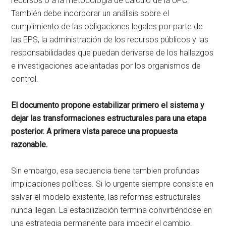
recursos o a la metodología de cálculo de la UPC.
También debe incorporar un análisis sobre el
cumplimiento de las obligaciones legales por parte de
las EPS, la administración de los recursos públicos y las
responsabilidades que puedan derivarse de los hallazgos
e investigaciones adelantadas por los organismos de
control.
El documento propone estabilizar primero el sistema y
dejar las transformaciones estructurales para una etapa
posterior. A primera vista parece una propuesta
razonable.
Sin embargo, esa secuencia tiene tambien profundas
implicaciones políticas. Si lo urgente siempre consiste en
salvar el modelo existente, las reformas estructurales
nunca llegan. La estabilización termina convirtiéndose en
una estrategia permanente para impedir el cambio.