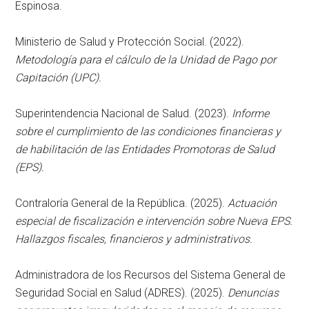
Espinosa.
Ministerio de Salud y Protección Social. (2022).
Metodología para el cálculo de la Unidad de Pago por
Capitación (UPC).
Superintendencia Nacional de Salud. (2023).
Informe
sobre el cumplimiento de las condiciones financieras y
de habilitación de las Entidades Promotoras de Salud
(EPS).
Contraloría General de la República. (2025).
Actuación
especial de fiscalización e intervención sobre Nueva EPS.
Hallazgos fiscales, financieros y administrativos.
Administradora de los Recursos del Sistema General de
Seguridad Social en Salud (ADRES). (2025).
Denuncias