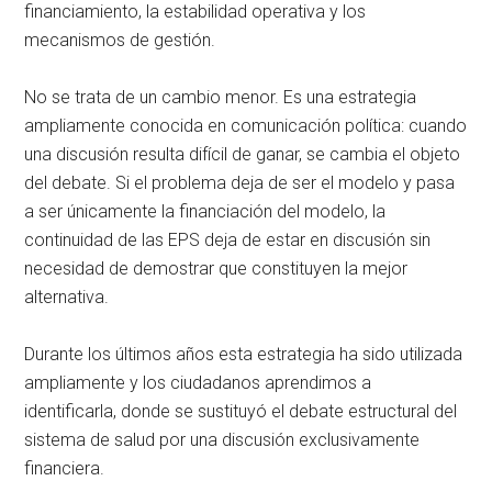
financiamiento, la estabilidad operativa y los
mecanismos de gestión.
No se trata de un cambio menor. Es una estrategia
ampliamente conocida en comunicación política: cuando
una discusión resulta difícil de ganar, se cambia el objeto
del debate. Si el problema deja de ser el modelo y pasa
a ser únicamente la financiación del modelo, la
continuidad de las EPS deja de estar en discusión sin
necesidad de demostrar que constituyen la mejor
alternativa.
Durante los últimos años esta estrategia ha sido utilizada
ampliamente y los ciudadanos aprendimos a
identificarla, donde se sustituyó el debate estructural del
sistema de salud por una discusión exclusivamente
financiera.