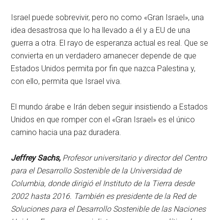
Israel puede sobrevivir, pero no como «Gran Israel», una
idea desastrosa que lo ha llevado a él y a EU de una
guerra a otra. El rayo de esperanza actual es real. Que se
convierta en un verdadero amanecer depende de que
Estados Unidos permita por fin que nazca Palestina y,
con ello, permita que Israel viva.
El mundo árabe e Irán deben seguir insistiendo a Estados
Unidos en que romper con el «Gran Israel» es el único
camino hacia una paz duradera.
Jeffrey Sachs,
Profesor universitario y director del Centro
para el Desarrollo Sostenible de la Universidad de
Columbia, donde dirigió el Instituto de la Tierra desde
2002 hasta 2016. También es presidente de la Red de
Soluciones para el Desarrollo Sostenible de las Naciones