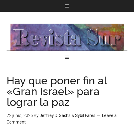
Hay que poner fin al
«Gran Israel» para
lograr la paz
22 junio, 2026
By
Jeffrey D. Sachs & Sybil Fares
Leave a
Comment