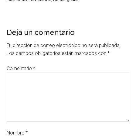
Deja un comentario
Tu dirección de correo electrónico no será publicada.
Los campos obligatorios están marcados con
*
Comentario
*
Nombre
*