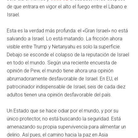
de que entrara en vigor el alto el fuego entre el Líbano e
Israel.
Esta es la verdad más profunda: el «Gran Israel» no está
salvando a Israel. Lo está matando. La fricción ahora
visible entre Trump y Netanyahu es solo la superficie.
Debajo se esconde el colapso de la reputación de Israel
en todo el mundo. Según una reciente encuesta de
opinión de Pew, el mundo tiene ahora una opinión
abrumadoramente desfavorable de Israel. En EU, el
patrocinador indispensable de Israel, seis de cada diez
adultos tienen una opinión desfavorable del país.
Un Estado que se hace odiar por el mundo, y por su
único protector, no está buscando la seguridad. Está
amenazando su propia supervivencia para alimentar un
delirio. Así pues, el camino hacia la paz en Asia