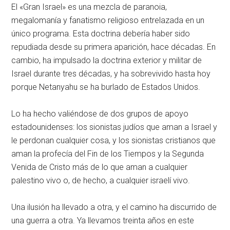
El «Gran Israel» es una mezcla de paranoia,
megalomanía y fanatismo religioso entrelazada en un
único programa. Esta doctrina debería haber sido
repudiada desde su primera aparición, hace décadas. En
cambio, ha impulsado la doctrina exterior y militar de
Israel durante tres décadas, y ha sobrevivido hasta hoy
porque Netanyahu se ha burlado de Estados Unidos.
Lo ha hecho valiéndose de dos grupos de apoyo
estadounidenses: los sionistas judíos que aman a Israel y
le perdonan cualquier cosa, y los sionistas cristianos que
aman la profecía del Fin de los Tiempos y la Segunda
Venida de Cristo más de lo que aman a cualquier
palestino vivo o, de hecho, a cualquier israelí vivo.
Una ilusión ha llevado a otra, y el camino ha discurrido de
una guerra a otra. Ya llevamos treinta años en este