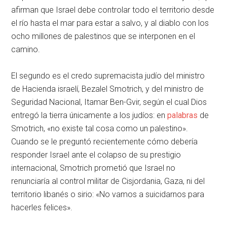
afirman que Israel debe controlar todo el territorio desde
el río hasta el mar para estar a salvo, y al diablo con los
ocho millones de palestinos que se interponen en el
camino.
El segundo es el credo supremacista judío del ministro
de Hacienda israelí, Bezalel Smotrich, y del ministro de
Seguridad Nacional, Itamar Ben-Gvir, según el cual Dios
entregó la tierra únicamente a los judíos: en
palabras
de
Smotrich, «no existe tal cosa como un palestino».
Cuando se le preguntó recientemente cómo debería
responder Israel ante el colapso de su prestigio
internacional, Smotrich prometió que Israel no
renunciaría al control militar de Cisjordania, Gaza, ni del
territorio libanés o sirio: «No vamos a suicidarnos para
hacerles felices».