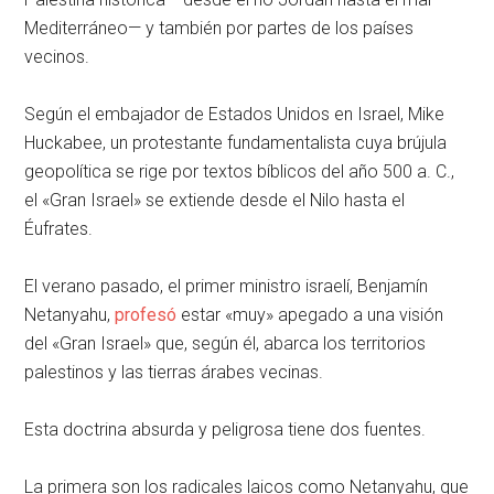
Mediterráneo— y también por partes de los países
vecinos.
Según el embajador de Estados Unidos en Israel, Mike
Huckabee, un protestante fundamentalista cuya brújula
geopolítica se rige por textos bíblicos del año 500 a. C.,
el «Gran Israel» se extiende desde el Nilo hasta el
Éufrates.
El verano pasado, el primer ministro israelí, Benjamín
Netanyahu,
profesó
estar «muy» apegado a una visión
del «Gran Israel» que, según él, abarca los territorios
palestinos y las tierras árabes vecinas.
Esta doctrina absurda y peligrosa tiene dos fuentes.
La primera son los radicales laicos como Netanyahu, que