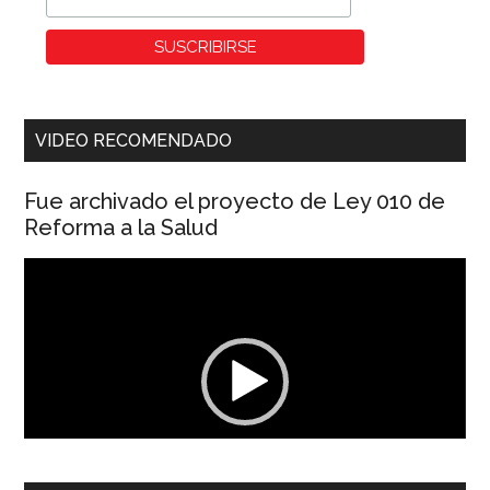
VIDEO RECOMENDADO
Fue archivado el proyecto de Ley 010 de
Reforma a la Salud
Reproductor
de
vídeo
00:00
01:04