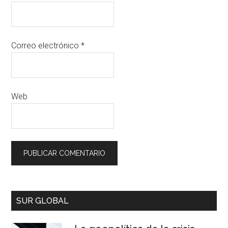
Correo electrónico
*
Web
SUR GLOBAL