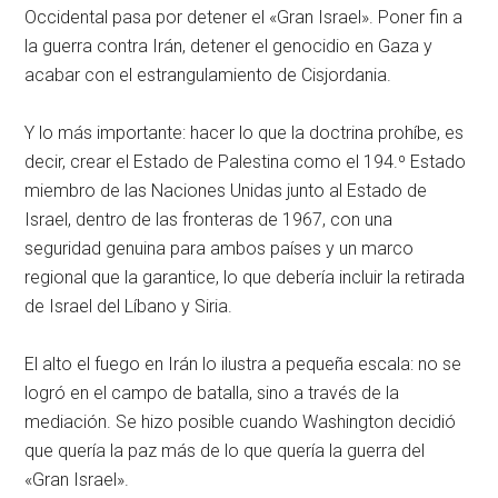
Occidental pasa por detener el «Gran Israel». Poner fin a
la guerra contra Irán, detener el genocidio en Gaza y
acabar con el estrangulamiento de Cisjordania.
Y lo más importante: hacer lo que la doctrina prohíbe, es
decir, crear el Estado de Palestina como el 194.º Estado
miembro de las Naciones Unidas junto al Estado de
Israel, dentro de las fronteras de 1967, con una
seguridad genuina para ambos países y un marco
regional que la garantice, lo que debería incluir la retirada
de Israel del Líbano y Siria.
El alto el fuego en Irán lo ilustra a pequeña escala: no se
logró en el campo de batalla, sino a través de la
mediación. Se hizo posible cuando Washington decidió
que quería la paz más de lo que quería la guerra del
«Gran Israel».