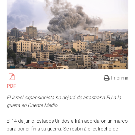
Imprimir
PDF
El Israel expansionista no dejará de arrastrar a EU a la
guerra en Oriente Medio.
El 14 de junio, Estados Unidos e Irán acordaron un marco
para poner fin a su guerra. Se reabrirá el estrecho de