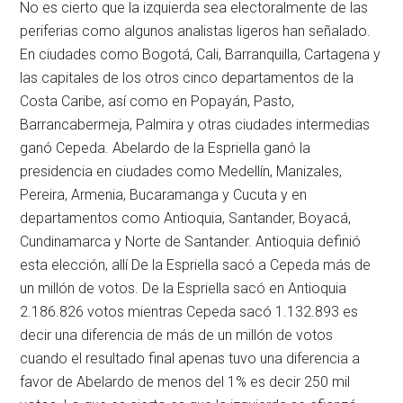
No es cierto que la izquierda sea electoralmente de las
periferias como algunos analistas ligeros han señalado.
En ciudades como Bogotá, Cali, Barranquilla, Cartagena y
las capitales de los otros cinco departamentos de la
Costa Caribe, así como en Popayán, Pasto,
Barrancabermeja, Palmira y otras ciudades intermedias
ganó Cepeda. Abelardo de la Espriella ganó la
presidencia en ciudades como Medellín, Manizales,
Pereira, Armenia, Bucaramanga y Cucuta y en
departamentos como Antioquia, Santander, Boyacá,
Cundinamarca y Norte de Santander. Antioquia definió
esta elección, allí De la Espriella sacó a Cepeda más de
un millón de votos. De la Espriella sacó en Antioquia
2.186.826 votos mientras Cepeda sacó 1.132.893 es
decir una diferencia de más de un millón de votos
cuando el resultado final apenas tuvo una diferencia a
favor de Abelardo de menos del 1% es decir 250 mil