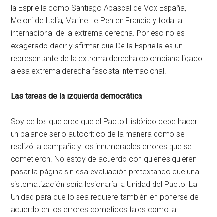
la Espriella como Santiago Abascal de Vox España,
Meloni de Italia, Marine Le Pen en Francia y toda la
internacional de la extrema derecha. Por eso no es
exagerado decir y afirmar que De la Espriella es un
representante de la extrema derecha colombiana ligado
a esa extrema derecha fascista internacional.
Las tareas de la izquierda democrática
Soy de los que cree que el Pacto Histórico debe hacer
un balance serio autocrítico de la manera como se
realizó la campaña y los innumerables errores que se
cometieron. No estoy de acuerdo con quienes quieren
pasar la página sin esa evaluación pretextando que una
sistematización seria lesionaría la Unidad del Pacto. La
Unidad para que lo sea requiere también en ponerse de
acuerdo en los errores cometidos tales como la