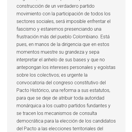
construcción de un verdadero partido
movimiento con la participación de todos los
sectores sociales, será imposible enfrentar el
fascismo y estaremos presenciando una
frustración más del pueblo Colombiano. Está
pues, en manos de la dirigencia que en estos
momentos muestre su grandeza y sepa
interpretar el anhelo de sus bases y que no
antepongan los intereses personales y egoístas
sobre los colectivos; es urgente la
convocatoria del congreso constitutivo del
Pacto Histórico, una reforma a sus estatutos,
para que se deje de atribuir toda autoridad
monárquica a los cuatro partidos fundantes y
se tracen los mecanismos de consulta
democrática para la elección de los candidatos
del Pacto a las elecciones territoriales del