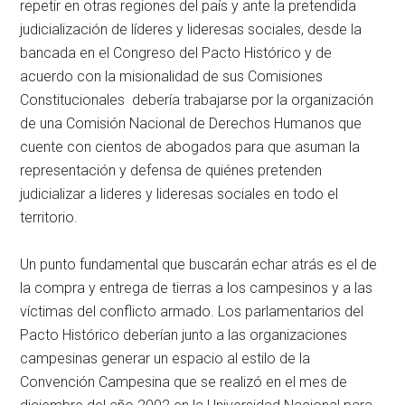
repetir en otras regiones del país y ante la pretendida
judicialización de líderes y lideresas sociales, desde la
bancada en el Congreso del Pacto Histórico y de
acuerdo con la misionalidad de sus Comisiones
Constitucionales debería trabajarse por la organización
de una Comisión Nacional de Derechos Humanos que
cuente con cientos de abogados para que asuman la
representación y defensa de quiénes pretenden
judicializar a lideres y lideresas sociales en todo el
territorio.
Un punto fundamental que buscarán echar atrás es el de
la compra y entrega de tierras a los campesinos y a las
víctimas del conflicto armado. Los parlamentarios del
Pacto Histórico deberían junto a las organizaciones
campesinas generar un espacio al estilo de la
Convención Campesina que se realizó en el mes de