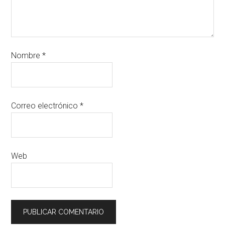
Nombre
*
Correo electrónico
*
Web