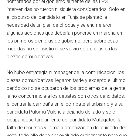
nombrados por el gobierno al frente de las EPS
intervenidas no fueron ni siquiera considerados. Solo en
el discurso del candidato en Tunja se planteó la
necesidad de un plan de choque y se enumeraron
algunas acciones que deberían ponerse en marcha en
los primeros cien días de gobierno, pero sobre esas
medidas no se insistió ni se volvió sobre ellas en las
piezas comunicativas.
No hubo estrategia ni manager de la comunicación, los
piezas comunicativas llegaron tarde y excepto el último
periódico no se ocuparon de los problemas de la gente,
la no concurrencia a los debates con otros candidatos,
el centrar la campaña en el combate al uribismo y a su
candidata Paloma Valencia dejando de lado y solo
ocupándose tardíamente del candidato Matagatos, la
falta de recursos y la mala organización del cuidado del
voto, todo ello debe ser evaluado críticamente para que