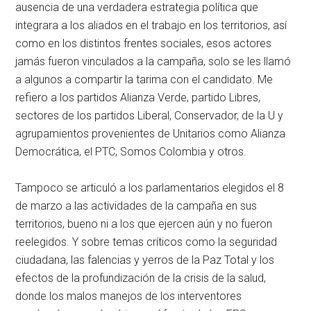
ausencia de una verdadera estrategia política que
integrara a los aliados en el trabajo en los territorios, así
como en los distintos frentes sociales, esos actores
jamás fueron vinculados a la campaña, solo se les llamó
a algunos a compartir la tarima con el candidato. Me
refiero a los partidos Alianza Verde, partido Libres,
sectores de los partidos Liberal, Conservador, de la U y
agrupamientos provenientes de Unitarios como Alianza
Democrática, el PTC, Somos Colombia y otros.
Tampoco se articuló a los parlamentarios elegidos el 8
de marzo a las actividades de la campaña en sus
territorios, bueno ni a los que ejercen aún y no fueron
reelegidos. Y sobre temas críticos como la seguridad
ciudadana, las falencias y yerros de la Paz Total y los
efectos de la profundización de la crisis de la salud,
donde los malos manejos de los interventores