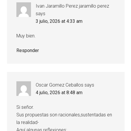
Ivan Jaramillo Perez jaramillo perez
says
3 julio, 2026 at 4:33 am
Muy bien.
Responder
Oscar Gomez Ceballos
says
4 julio, 2026 at 8:48 am
Si señor.
Sus propuestas son racionales,sustentadas en
la realidad-
Aquí algunas reflexiones: