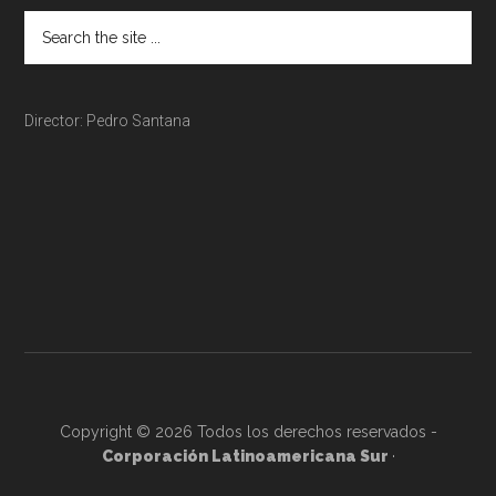
Director: Pedro Santana
Copyright © 2026 Todos los derechos reservados -
Corporación Latinoamericana Sur
·