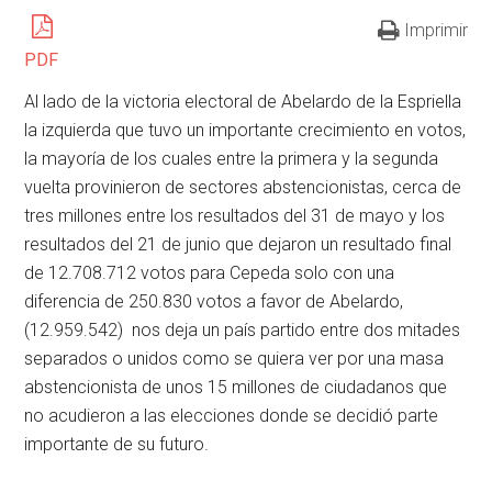
Imprimir
PDF
Al lado de la victoria electoral de Abelardo de la Espriella
la izquierda que tuvo un importante crecimiento en votos,
la mayoría de los cuales entre la primera y la segunda
vuelta provinieron de sectores abstencionistas, cerca de
tres millones entre los resultados del 31 de mayo y los
resultados del 21 de junio que dejaron un resultado final
de 12.708.712 votos para Cepeda solo con una
diferencia de 250.830 votos a favor de Abelardo,
(12.959.542) nos deja un país partido entre dos mitades
separados o unidos como se quiera ver por una masa
abstencionista de unos 15 millones de ciudadanos que
no acudieron a las elecciones donde se decidió parte
importante de su futuro.