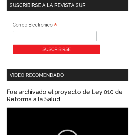
SUSCRIBIRSE A LA REVISTA SUR
*
Correo Electronico
VIDEO RECOMENDADO
Fue archivado el proyecto de Ley 010 de
Reforma a la Salud
Reproductor
de
vídeo