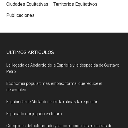
Ciudades Equitativas – Territorios Equitativos
Publicaciones
ULTIMOS ARTICULOS
La llegada de Abelardo de la Espriella y la despedida de Gustavo
Petro
Economía popular: más empleo formal que reduce el
desempleo
El gabinete de Abelardo: entre la rutina y la regresión
El pasado conjugado en futuro
Cómplices del patriarcado y la corrupción: las ministras de