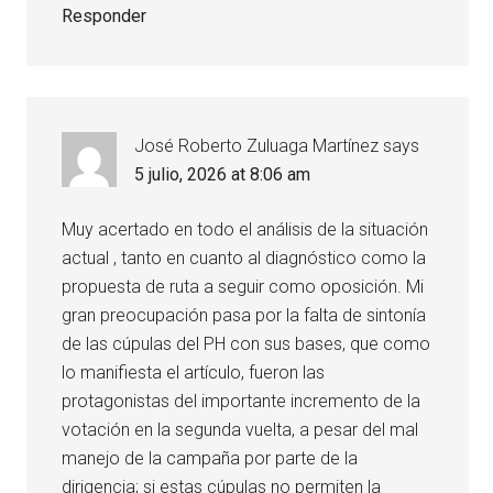
Responder
José Roberto Zuluaga Martínez
says
5 julio, 2026 at 8:06 am
Muy acertado en todo el análisis de la situación
actual , tanto en cuanto al diagnóstico como la
propuesta de ruta a seguir como oposición. Mi
gran preocupación pasa por la falta de sintonía
de las cúpulas del PH con sus bases, que como
lo manifiesta el artículo, fueron las
protagonistas del importante incremento de la
votación en la segunda vuelta, a pesar del mal
manejo de la campaña por parte de la
dirigencia; si estas cúpulas no permiten la