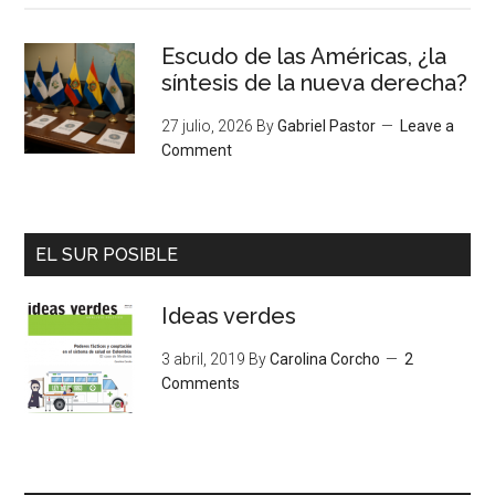
Escudo de las Américas, ¿la
síntesis de la nueva derecha?
27 julio, 2026
By
Gabriel Pastor
Leave a
Comment
EL SUR POSIBLE
Ideas verdes
3 abril, 2019
By
Carolina Corcho
2
Comments