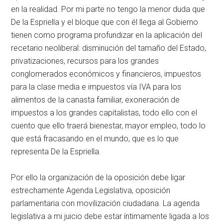
en la realidad. Por mi parte no tengo la menor duda que
De la Espriella y el bloque que con él llega al Gobierno
tienen como programa profundizar en la aplicación del
recetario neoliberal: disminución del tamaño del Estado,
privatizaciones, recursos para los grandes
conglomerados económicos y financieros, impuestos
para la clase media e impuestos vía IVA para los
alimentos de la canasta familiar, exoneración de
impuestos a los grandes capitalistas, todo ello con el
cuento que ello traerá bienestar, mayor empleo, todo lo
que está fracasando en el mundo, que es lo que
representa De la Espriella.
Por ello la organización de la oposición debe ligar
estrechamente Agenda Legislativa, oposición
parlamentaria con movilización ciudadana. La agenda
legislativa a mi juicio debe estar íntimamente ligada a los