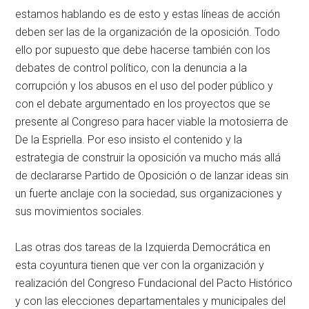
estamos hablando es de esto y estas líneas de acción
deben ser las de la organización de la oposición. Todo
ello por supuesto que debe hacerse también con los
debates de control político, con la denuncia a la
corrupción y los abusos en el uso del poder público y
con el debate argumentado en los proyectos que se
presente al Congreso para hacer viable la motosierra de
De la Espriella. Por eso insisto el contenido y la
estrategia de construir la oposición va mucho más allá
de declararse Partido de Oposición o de lanzar ideas sin
un fuerte anclaje con la sociedad, sus organizaciones y
sus movimientos sociales.
Las otras dos tareas de la Izquierda Democrática en
esta coyuntura tienen que ver con la organización y
realización del Congreso Fundacional del Pacto Histórico
y con las elecciones departamentales y municipales del