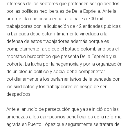
intereses de los sectores que pretenden ser golpeados
por las políticas neoliberales de De la Espriella. Ante la
arremetida que busca echar a la calle a 700 mil
trabajadores con la liquidación de 42 entidades públicas
la bancada debe estar íntimamente vinculada a la
defensa de estos trabajadores además porque es
completamente falso que el Estado colombiano sea el
monstruo burocrático que presenta De la Espriella y su
cohorte. La lucha por la hegemonía y por la organización
de un bloque político y social debe compenetrar
cotidianamente a los parlamentarios de la bancada con
los sindicatos y los trabajadores en riesgo de ser
despedidos.
Ante el anuncio de persecución que ya se inició con las
amenazas a los campesinos beneficiarios de la reforma
agraria en Puerto López que seguramente se tratara de