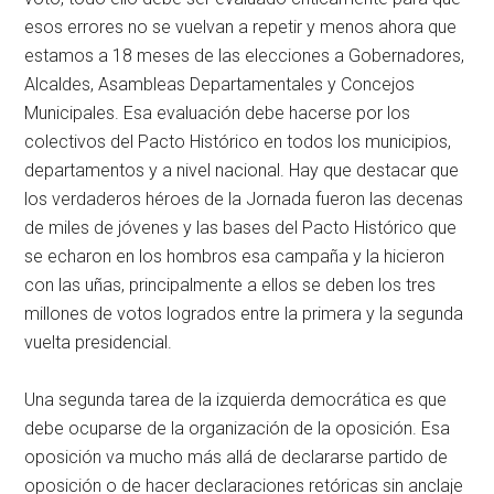
esos errores no se vuelvan a repetir y menos ahora que
estamos a 18 meses de las elecciones a Gobernadores,
Alcaldes, Asambleas Departamentales y Concejos
Municipales. Esa evaluación debe hacerse por los
colectivos del Pacto Histórico en todos los municipios,
departamentos y a nivel nacional. Hay que destacar que
los verdaderos héroes de la Jornada fueron las decenas
de miles de jóvenes y las bases del Pacto Histórico que
se echaron en los hombros esa campaña y la hicieron
con las uñas, principalmente a ellos se deben los tres
millones de votos logrados entre la primera y la segunda
vuelta presidencial.
Una segunda tarea de la izquierda democrática es que
debe ocuparse de la organización de la oposición. Esa
oposición va mucho más allá de declararse partido de
oposición o de hacer declaraciones retóricas sin anclaje