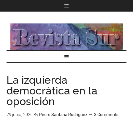
La izquierda
democrática en la
oposición
29 junio, 2026
By
Pedro Santana Rodríguez
3 Comments