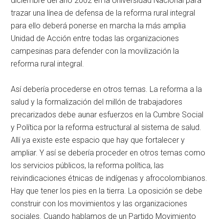
diciembre del año 2002 en la Universidad Nacional para
trazar una línea de defensa de la reforma rural integral
para ello deberá ponerse en marcha la más amplia
Unidad de Acción entre todas las organizaciones
campesinas para defender con la movilización la
reforma rural integral.
Así debería procederse en otros temas. La reforma a la
salud y la formalización del millón de trabajadores
precarizados debe aunar esfuerzos en la Cumbre Social
y Política por la reforma estructural al sistema de salud.
Allí ya existe este espacio que hay que fortalecer y
ampliar. Y así se debería proceder en otros temas como
los servicios públicos, la reforma política, las
reivindicaciones étnicas de indígenas y afrocolombianos.
Hay que tener los pies en la tierra. La oposición se debe
construir con los movimientos y las organizaciones
sociales. Cuando hablamos de un Partido Movimiento