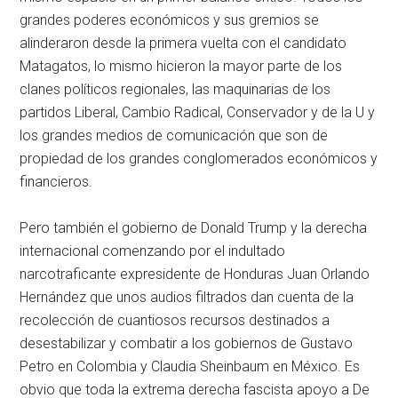
grandes poderes económicos y sus gremios se
alinderaron desde la primera vuelta con el candidato
Matagatos, lo mismo hicieron la mayor parte de los
clanes políticos regionales, las maquinarias de los
partidos Liberal, Cambio Radical, Conservador y de la U y
los grandes medios de comunicación que son de
propiedad de los grandes conglomerados económicos y
financieros.
Pero también el gobierno de Donald Trump y la derecha
internacional comenzando por el indultado
narcotraficante expresidente de Honduras Juan Orlando
Hernández que unos audios filtrados dan cuenta de la
recolección de cuantiosos recursos destinados a
desestabilizar y combatir a los gobiernos de Gustavo
Petro en Colombia y Claudia Sheinbaum en México. Es
obvio que toda la extrema derecha fascista apoyo a De