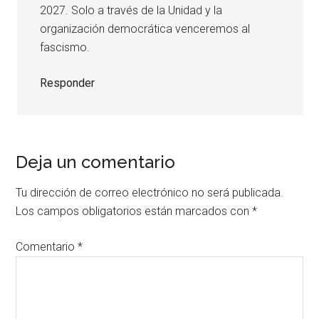
2027. Solo a través de la Unidad y la
organización democrática venceremos al
fascismo.
Responder
Deja un comentario
Tu dirección de correo electrónico no será publicada.
Los campos obligatorios están marcados con
*
Comentario
*