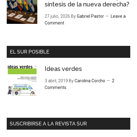
síntesis de la nueva derecha?
27 julio, 2026
By
Gabriel Pastor
Leave a
Comment
EL SUR POSIBLE
Ideas verdes
3 abril, 2019
By
Carolina Corcho
2
Comments
SUSCRIBIRSE A LA REVISTA SUR