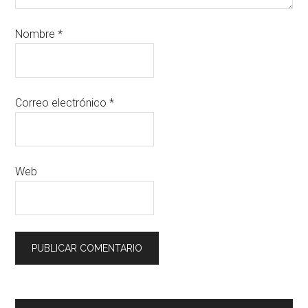
Nombre
*
Correo electrónico
*
Web