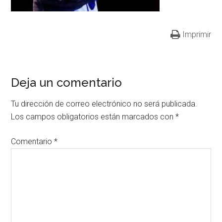
Imprimir
Deja un comentario
Tu dirección de correo electrónico no será publicada.
Los campos obligatorios están marcados con
*
Comentario
*