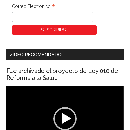
*
Correo Electronico
VIDEO RECOMENDADO
Fue archivado el proyecto de Ley 010 de
Reforma a la Salud
Reproductor
de
vídeo