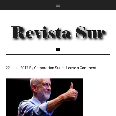
22 junio, 2017
By
Corporacion Sur
Leave a Comment