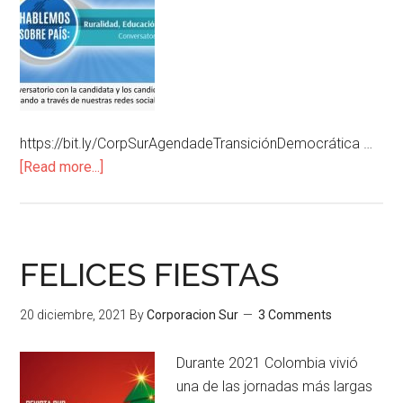
https://bit.ly/CorpSurAgendadeTransiciónDemocrática …
[Read more...]
FELICES FIESTAS
20 diciembre, 2021
By
Corporacion Sur
3 Comments
Durante 2021 Colombia vivió
una de las jornadas más largas