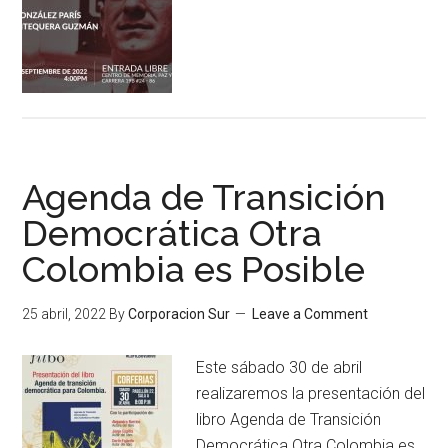
Agenda de Transición
Democrática Otra
Colombia es Posible
25 abril, 2022
By
Corporacion Sur
Leave a Comment
Este sábado 30 de abril
realizaremos la presentación del
libro Agenda de Transición
Democrática Otra Colombia es