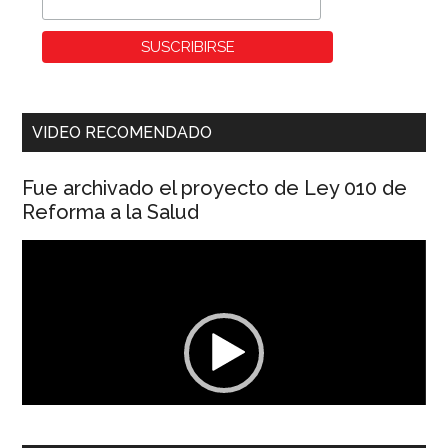
VIDEO RECOMENDADO
Fue archivado el proyecto de Ley 010 de
Reforma a la Salud
Reproductor
de
vídeo