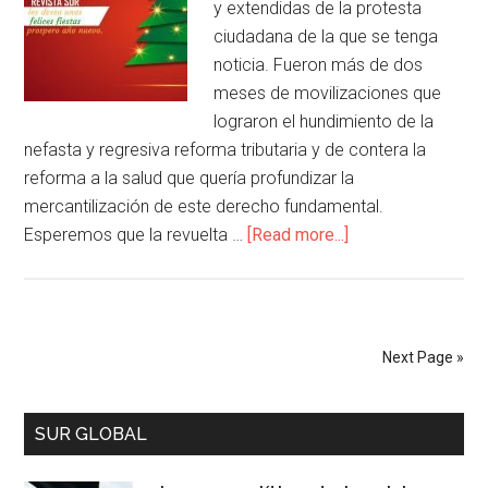
y extendidas de la protesta
ciudadana de la que se tenga
noticia. Fueron más de dos
meses de movilizaciones que
lograron el hundimiento de la
nefasta y regresiva reforma tributaria y de contera la
reforma a la salud que quería profundizar la
mercantilización de este derecho fundamental.
Esperemos que la revuelta …
[Read more...]
Next Page »
SUR GLOBAL