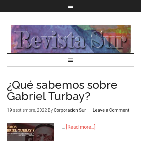
¿Qué sabemos sobre
Gabriel Turbay?
19 septiembre, 2022
By
Corporacion Sur
Leave a Comment
…
[Read more...]