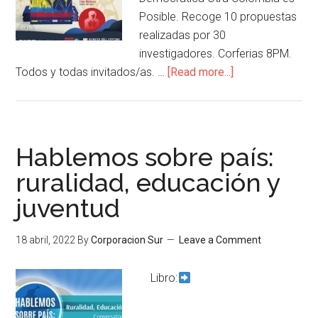
Posible. Recoge 10 propuestas
realizadas por 30
investigadores. Corferias 8PM.
Todos y todas invitados/as. …
[Read more...]
Hablemos sobre país:
ruralidad, educación y
juventud
18 abril, 2022
By
Corporacion Sur
Leave a Comment
Libro: