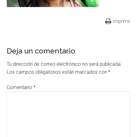
Imprimir
Deja un comentario
Tu dirección de correo electrónico no será publicada.
Los campos obligatorios están marcados con
*
Comentario
*