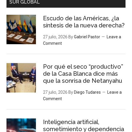
SUR GLOBAL
Escudo de las Américas, ¿la
síntesis de la nueva derecha?
27 julio, 2026
By
Gabriel Pastor
Leave a
Comment
Por qué el seco “productivo”
de la Casa Blanca dice más
que la sonrisa de Netanyahu
27 julio, 2026
By
Diego Tudares
Leave a
Comment
Inteligencia artificial,
sometimiento y dependencia