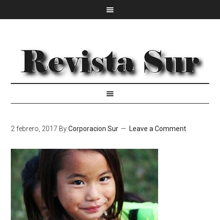
2 febrero, 2017
By
Corporacion Sur
Leave a Comment