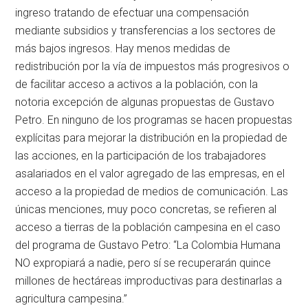
ingreso tratando de efectuar una compensación
mediante subsidios y transferencias a los sectores de
más bajos ingresos. Hay menos medidas de
redistribución por la vía de impuestos más progresivos o
de facilitar acceso a activos a la población, con la
notoria excepción de algunas propuestas de Gustavo
Petro. En ninguno de los programas se hacen propuestas
explícitas para mejorar la distribución en la propiedad de
las acciones, en la participación de los trabajadores
asalariados en el valor agregado de las empresas, en el
acceso a la propiedad de medios de comunicación. Las
únicas menciones, muy poco concretas, se refieren al
acceso a tierras de la población campesina en el caso
del programa de Gustavo Petro: “La Colombia Humana
NO expropiará a nadie, pero sí se recuperarán quince
millones de hectáreas improductivas para destinarlas a
agricultura campesina.”