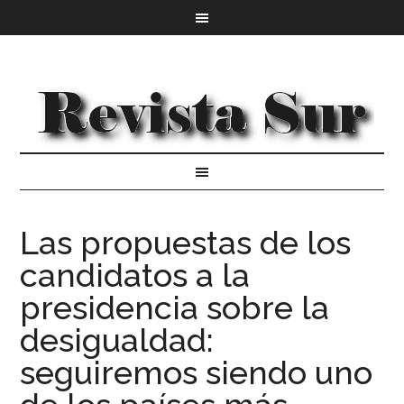
Las propuestas de los
candidatos a la
presidencia sobre la
desigualdad:
seguiremos siendo uno