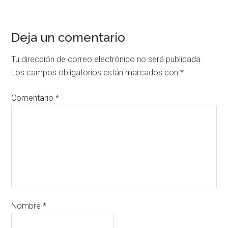
Deja un comentario
Tu dirección de correo electrónico no será publicada.
Los campos obligatorios están marcados con
*
Comentario
*
Nombre
*