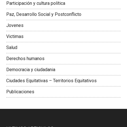
Participación y cultura política
Colombiana
Paz, Desarrollo Social y Postconflicto
Jovenes
Victimas
Salud
Derechos humanos
Democracia y ciudadania
Ciudades Equitativas – Territorios Equitativos
Publicaciones