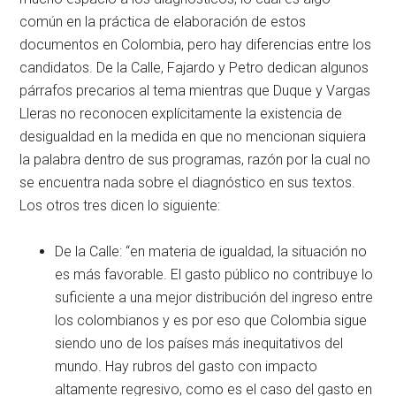
común en la práctica de elaboración de estos
documentos en Colombia, pero hay diferencias entre los
candidatos. De la Calle, Fajardo y Petro dedican algunos
párrafos precarios al tema mientras que Duque y Vargas
Lleras no reconocen explícitamente la existencia de
desigualdad en la medida en que no mencionan siquiera
la palabra dentro de sus programas, razón por la cual no
se encuentra nada sobre el diagnóstico en sus textos.
Los otros tres dicen lo siguiente:
De la Calle: “en materia de igualdad, la situación no
es más favorable. El gasto público no contribuye lo
suficiente a una mejor distribución del ingreso entre
los colombianos y es por eso que Colombia sigue
siendo uno de los países más inequitativos del
mundo. Hay rubros del gasto con impacto
altamente regresivo, como es el caso del gasto en