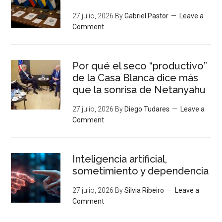
27 julio, 2026
By
Gabriel Pastor
Leave a
Comment
Por qué el seco “productivo”
de la Casa Blanca dice más
que la sonrisa de Netanyahu
27 julio, 2026
By
Diego Tudares
Leave a
Comment
Inteligencia artificial,
sometimiento y dependencia
27 julio, 2026
By
Silvia Ribeiro
Leave a
Comment