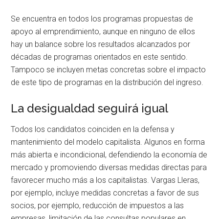
Se encuentra en todos los programas propuestas de
apoyo al emprendimiento, aunque en ninguno de ellos
hay un balance sobre los resultados alcanzados por
décadas de programas orientados en este sentido.
Tampoco se incluyen metas concretas sobre el impacto
de este tipo de programas en la distribución del ingreso.
La desigualdad seguirá igual
Todos los candidatos coinciden en la defensa y
mantenimiento del modelo capitalista. Algunos en forma
más abierta e incondicional, defendiendo la economía de
mercado y promoviendo diversas medidas directas para
favorecer mucho más a los capitalistas. Vargas Lleras,
por ejemplo, incluye medidas concretas a favor de sus
socios, por ejemplo, reducción de impuestos a las
empresas, limitación de las consultas populares en