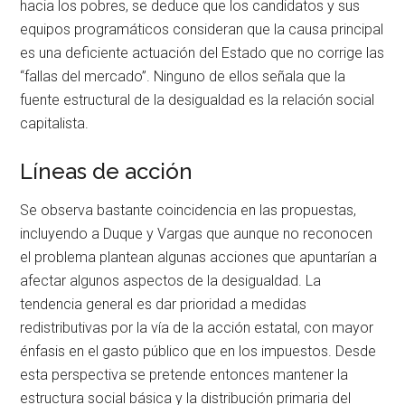
hacia los pobres, se deduce que los candidatos y sus
equipos programáticos consideran que la causa principal
es una deficiente actuación del Estado que no corrige las
“fallas del mercado”. Ninguno de ellos señala que la
fuente estructural de la desigualdad es la relación social
capitalista.
Líneas de acción
Se observa bastante coincidencia en las propuestas,
incluyendo a Duque y Vargas que aunque no reconocen
el problema plantean algunas acciones que apuntarían a
afectar algunos aspectos de la desigualdad. La
tendencia general es dar prioridad a medidas
redistributivas por la vía de la acción estatal, con mayor
énfasis en el gasto público que en los impuestos. Desde
esta perspectiva se pretende entonces mantener la
estructura social básica y la distribución primaria del