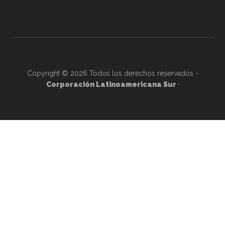
Copyright © 2026 Todos los derechos reservados -
Corporación Latinoamericana Sur
·