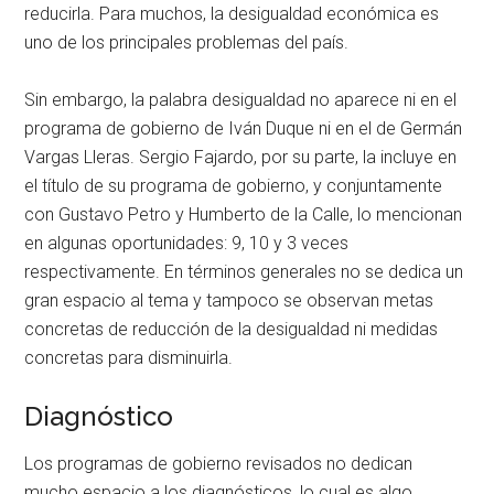
reducirla. Para muchos, la desigualdad económica es
uno de los principales problemas del país.
Sin embargo, la palabra desigualdad no aparece ni en el
programa de gobierno de Iván Duque ni en el de Germán
Vargas Lleras. Sergio Fajardo, por su parte, la incluye en
el título de su programa de gobierno, y conjuntamente
con Gustavo Petro y Humberto de la Calle, lo mencionan
en algunas oportunidades: 9, 10 y 3 veces
respectivamente. En términos generales no se dedica un
gran espacio al tema y tampoco se observan metas
concretas de reducción de la desigualdad ni medidas
concretas para disminuirla.
Diagnóstico
Los programas de gobierno revisados no dedican
mucho espacio a los diagnósticos, lo cual es algo