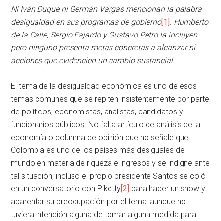
Ni Iván Duque ni Germán Vargas mencionan la palabra
desigualdad en sus programas de gobierno
[1]
. Humberto
de la Calle, Sergio Fajardo y Gustavo Petro la incluyen
pero ninguno presenta metas concretas a alcanzar ni
acciones que evidencien un cambio sustancial.
El tema de la desigualdad económica es uno de esos
temas comunes que se repiten insistentemente por parte
de políticos, economistas, analistas, candidatos y
funcionarios públicos. No falta artículo de análisis de la
economía o columna de opinión que no señale que
Colombia es uno de los países más desiguales del
mundo en materia de riqueza e ingresos y se indigne ante
tal situación; incluso el propio presidente Santos se coló
en un conversatorio con Piketty
[2]
para hacer un show y
aparentar su preocupación por el tema, aunque no
tuviera intención alguna de tomar alguna medida para