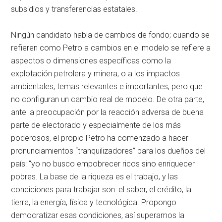
subsidios y transferencias estatales.
Ningún candidato habla de cambios de fondo; cuando se
refieren como Petro a cambios en el modelo se refiere a
aspectos o dimensiones específicas como la
explotación petrolera y minera, o a los impactos
ambientales, temas relevantes e importantes, pero que
no configuran un cambio real de modelo. De otra parte,
ante la preocupación por la reacción adversa de buena
parte de electorado y especialmente de los más
poderosos, el propio Petro ha comenzado a hacer
pronunciamientos “tranquilizadores” para los dueños del
país: “yo no busco empobrecer ricos sino enriquecer
pobres. La base de la riqueza es el trabajo, y las
condiciones para trabajar son: el saber, el crédito, la
tierra, la energía, física y tecnológica. Propongo
democratizar esas condiciones, así superamos la