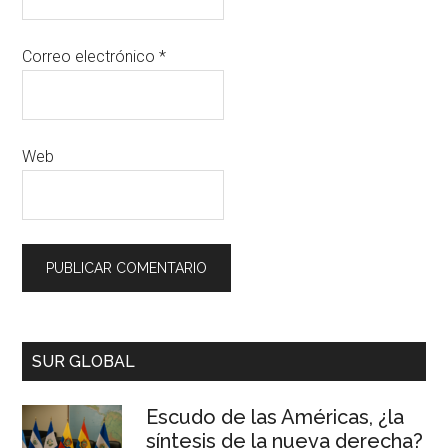
Correo electrónico
*
Web
SUR GLOBAL
Escudo de las Américas, ¿la
síntesis de la nueva derecha?