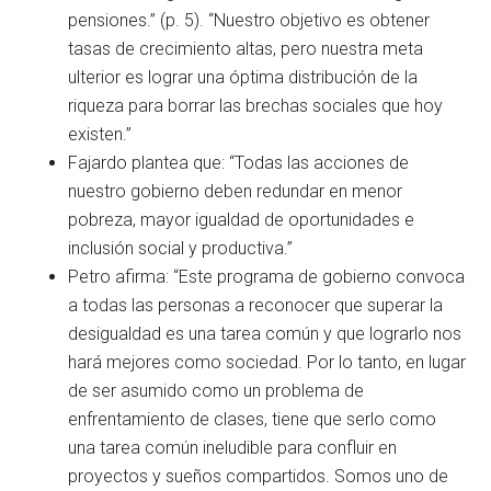
pensiones.” (p. 5). “Nuestro objetivo es obtener
tasas de crecimiento altas, pero nuestra meta
ulterior es lograr una óptima distribución de la
riqueza para borrar las brechas sociales que hoy
existen.”
Fajardo plantea que: “Todas las acciones de
nuestro gobierno deben redundar en menor
pobreza, mayor igualdad de oportunidades e
inclusión social y productiva.”
Petro afirma: “Este programa de gobierno convoca
a todas las personas a reconocer que superar la
desigualdad es una tarea común y que lograrlo nos
hará mejores como sociedad. Por lo tanto, en lugar
de ser asumido como un problema de
enfrentamiento de clases, tiene que serlo como
una tarea común ineludible para confluir en
proyectos y sueños compartidos. Somos uno de