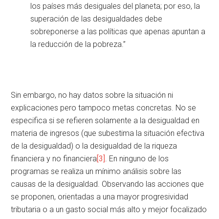
los países más desiguales del planeta; por eso, la
superación de las desigualdades debe
sobreponerse a las políticas que apenas apuntan a
la reducción de la pobreza.”
Sin embargo, no hay datos sobre la situación ni
explicaciones pero tampoco metas concretas. No se
especifica si se refieren solamente a la desigualdad en
materia de ingresos (que subestima la situación efectiva
de la desigualdad) o la desigualdad de la riqueza
financiera y no financiera
[3]
. En ninguno de los
programas se realiza un mínimo análisis sobre las
causas de la desigualdad. Observando las acciones que
se proponen, orientadas a una mayor progresividad
tributaria o a un gasto social más alto y mejor focalizado