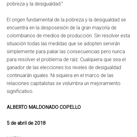
pobreza y la desigualdad.”
El origen fundamental de la pobreza y la desigualdad se
encuentra en la desposesión de la gran mayoría de
colombianos de medios de producción. Sin resolver esta
situación todas las medidas que se adopten servirán
simplemente para paliar las consecuencias pero nunca
para resolver el problema de raíz. Cualquiera que sea el
ganador de las elecciones los niveles de desigualdad
continuarán iguales. Ni siquiera en el marco de las
relaciones capitalistas se vislumbra un mejoramiento
significativo.
ALBERTO MALDONADO COPELLO
5 de abril de 2018