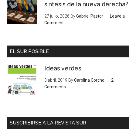
síntesis de la nueva derecha?
27 julio, 2026
By
Gabriel Pastor
Leave a
Comment
EL SUR POSIBLE
Ideas verdes
3 abril, 2019
By
Carolina Corcho
2
Comments
SUSCRIBIRSE A LA REVISTA SUR