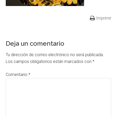
Imprimir
Deja un comentario
Tu dirección de correo electrónico no será publicada.
Los campos obligatorios están marcados con
*
Comentario
*