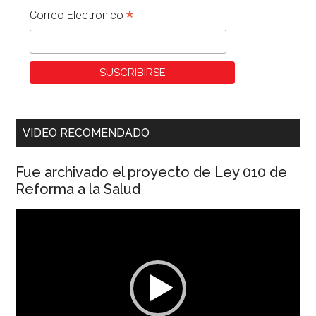
*
Correo Electronico
VIDEO RECOMENDADO
Fue archivado el proyecto de Ley 010 de
Reforma a la Salud
Reproductor
de
vídeo