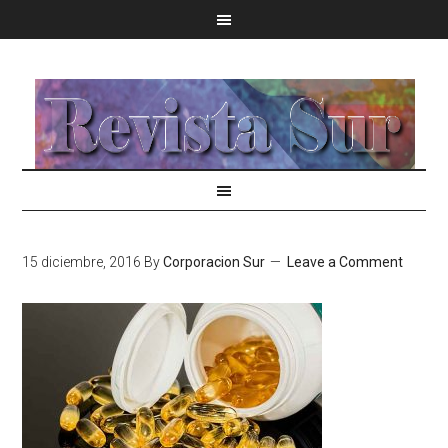
15 diciembre, 2016
By
Corporacion Sur
Leave a Comment