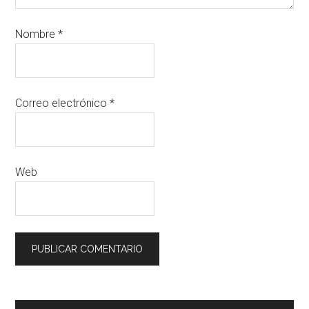
Nombre
*
Correo electrónico
*
Web